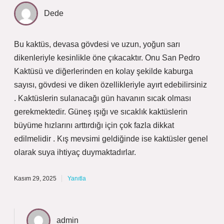
Dede
Bu kaktüs, devasa gövdesi ve uzun, yoğun sarı
dikenleriyle kesinlikle öne çıkacaktır. Onu San Pedro
Kaktüsü ve diğerlerinden en kolay şekilde kaburga
sayısı, gövdesi ve diken özellikleriyle ayırt edebilirsiniz
. Kaktüslerin sulanacağı gün havanın sıcak olması
gerekmektedir. Güneş ışığı ve sıcaklık kaktüslerin
büyüme hızlarını arttırdığı için çok fazla dikkat
edilmelidir . Kış mevsimi geldiğinde ise kaktüsler genel
olarak suya ihtiyaç duymaktadırlar.
Kasım 29, 2025
Yanıtla
admin