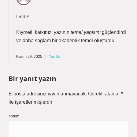
Dede!
Kıymetli katkınız, yazının
temel yapısını
güçlendirdi
ve daha
sağlam
bir akademik temel oluşturdu.
Kasım 29, 2025
Yanıtla
Bir yanıt yazın
E-posta adresiniz yayınlanmayacak.
Gerekli alanlar
*
ile işaretlenmişlerdir
Yorum