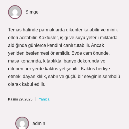
Simge
Temas halinde parmaklarda dikenler kalabilir ve minik
elleri acıtabilir. Kaktüsler, ışığı ve suyu yeterli miktarda
aldığında günlerce kendini canlı tutabilir. Ancak
yeniden beslenmesi önemlidir. Evde cam önünde,
masa kenarında, kitaplıkta, banyo dekorunda ve
dilenen her yerde kaktüs yetişebilir. Kaktüs hediye
etmek, dayanıklılık, sabır ve güçlü bir sevginin sembolü
olarak kabul edilir.
Kasım 29, 2025
Yanıtla
admin