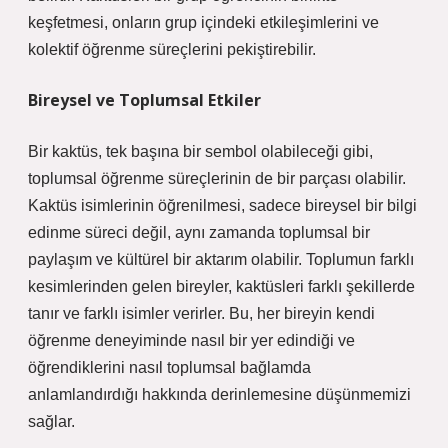
keşfetmesi, onların grup içindeki etkileşimlerini ve
kolektif öğrenme süreçlerini pekiştirebilir.
Bireysel ve Toplumsal Etkiler
Bir kaktüs, tek başına bir sembol olabileceği gibi,
toplumsal öğrenme süreçlerinin de bir parçası olabilir.
Kaktüs isimlerinin öğrenilmesi, sadece bireysel bir bilgi
edinme süreci değil, aynı zamanda toplumsal bir
paylaşım ve kültürel bir aktarım olabilir. Toplumun farklı
kesimlerinden gelen bireyler, kaktüsleri farklı şekillerde
tanır ve farklı isimler verirler. Bu, her bireyin kendi
öğrenme deneyiminde nasıl bir yer edindiği ve
öğrendiklerini nasıl toplumsal bağlamda
anlamlandırdığı hakkında derinlemesine düşünmemizi
sağlar.