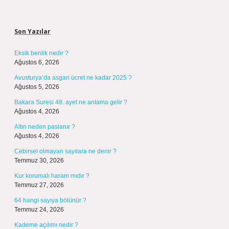
Sidebar
Son Yazılar
Eksik benlik nedir ?
Ağustos 6, 2026
Avusturya’da asgari ücret ne kadar 2025 ?
Ağustos 5, 2026
Bakara Suresi 48. ayet ne anlama gelir ?
Ağustos 4, 2026
Altın neden paslanır ?
Ağustos 4, 2026
Cebirsel olmayan sayılara ne denir ?
Temmuz 30, 2026
Kur korumalı haram mıdır ?
Temmuz 27, 2026
64 hangi sayıya bölünür ?
Temmuz 24, 2026
Kademe açılımı nedir ?