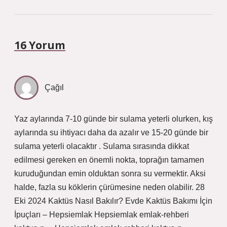
16 Yorum
Çağıl
Yaz aylarında 7-10 günde bir sulama yeterli olurken, kış
aylarında su ihtiyacı daha da azalır ve 15-20 günde bir
sulama yeterli olacaktır . Sulama sırasında dikkat
edilmesi gereken en önemli nokta, toprağın tamamen
kuruduğundan emin olduktan sonra su vermektir. Aksi
halde, fazla su köklerin çürümesine neden olabilir. 28
Eki 2024 Kaktüs Nasıl Bakılır? Evde Kaktüs Bakımı İçin
İpuçları – Hepsiemlak Hepsiemlak emlak-rehberi