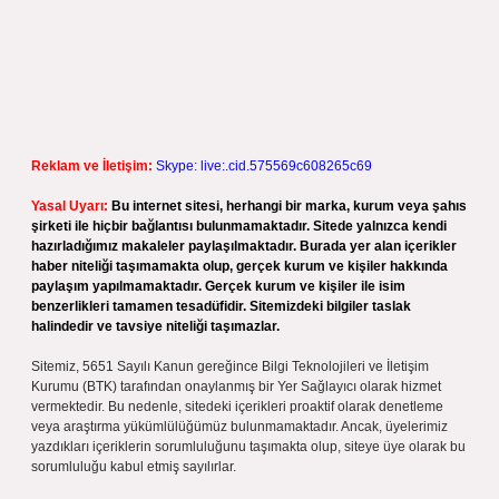
Reklam ve İletişim:
Skype: live:.cid.575569c608265c69
Yasal Uyarı:
Bu internet sitesi, herhangi bir marka, kurum veya şahıs
şirketi ile hiçbir bağlantısı bulunmamaktadır. Sitede yalnızca kendi
hazırladığımız makaleler paylaşılmaktadır. Burada yer alan içerikler
haber niteliği taşımamakta olup, gerçek kurum ve kişiler hakkında
paylaşım yapılmamaktadır. Gerçek kurum ve kişiler ile isim
benzerlikleri tamamen tesadüfidir. Sitemizdeki bilgiler taslak
halindedir ve tavsiye niteliği taşımazlar.
Sitemiz, 5651 Sayılı Kanun gereğince Bilgi Teknolojileri ve İletişim
Kurumu (BTK) tarafından onaylanmış bir Yer Sağlayıcı olarak hizmet
vermektedir. Bu nedenle, sitedeki içerikleri proaktif olarak denetleme
veya araştırma yükümlülüğümüz bulunmamaktadır. Ancak, üyelerimiz
yazdıkları içeriklerin sorumluluğunu taşımakta olup, siteye üye olarak bu
sorumluluğu kabul etmiş sayılırlar.