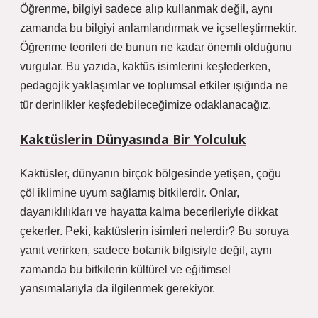
Öğrenme, bilgiyi sadece alıp kullanmak değil, aynı
zamanda bu bilgiyi anlamlandırmak ve içselleştirmektir.
Öğrenme teorileri de bunun ne kadar önemli olduğunu
vurgular. Bu yazıda, kaktüs isimlerini keşfederken,
pedagojik yaklaşımlar ve toplumsal etkiler ışığında ne
tür derinlikler keşfedebileceğimize odaklanacağız.
Kaktüslerin Dünyasında Bir Yolculuk
Kaktüsler, dünyanın birçok bölgesinde yetişen, çoğu
çöl iklimine uyum sağlamış bitkilerdir. Onlar,
dayanıklılıkları ve hayatta kalma becerileriyle dikkat
çekerler. Peki, kaktüslerin isimleri nelerdir? Bu soruya
yanıt verirken, sadece botanik bilgisiyle değil, aynı
zamanda bu bitkilerin kültürel ve eğitimsel
yansımalarıyla da ilgilenmek gerekiyor.