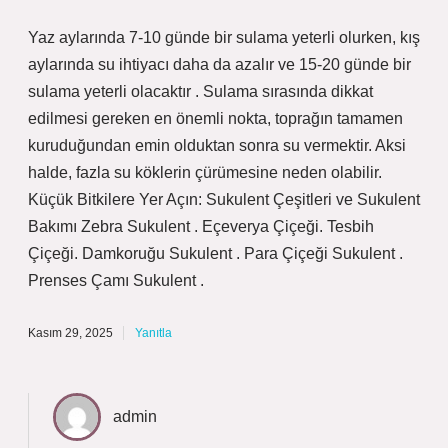
Yaz aylarında 7-10 günde bir sulama yeterli olurken, kış
aylarında su ihtiyacı daha da azalır ve 15-20 günde bir
sulama yeterli olacaktır . Sulama sırasında dikkat
edilmesi gereken en önemli nokta, toprağın tamamen
kuruduğundan emin olduktan sonra su vermektir. Aksi
halde, fazla su köklerin çürümesine neden olabilir.
Küçük Bitkilere Yer Açın: Sukulent Çeşitleri ve Sukulent
Bakımı Zebra Sukulent . Eçeverya Çiçeği. Tesbih
Çiçeği. Damkoruğu Sukulent . Para Çiçeği Sukulent .
Prenses Çamı Sukulent .
Kasım 29, 2025
Yanıtla
admin