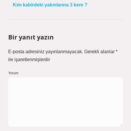
Kim kabirdeki yakınlarına 3 kere ?
Bir yanıt yazın
E-posta adresiniz yayınlanmayacak.
Gerekli alanlar
*
ile işaretlenmişlerdir
Yorum