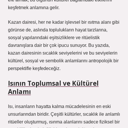
keşfetmek anlamına gelir.
Kazan dairesi, her ne kadar işlevsel bir ısıtma alanı gibi
görünse de, aslında toplulukların hayat tarzlarına,
sosyal yapılarındaki eşitsizliklere ve ritüelistik
davranışlara dair bir çok ipucu sunuyor. Bu yazıda,
kazan dairesinin sıcaklık seviyelerini ve bu seviyelerin
kültürel, sosyal ve sembolik anlamlarını antropolojik bir
perspektifle keşfedeceğiz.
Isının Toplumsal ve Kültürel
Anlamı
Isı, insanların hayatta kalma mücadelesinin en eski
unsurlarından biridir. Çeşitli kültürler, sıcaklık ile anlamlı
ritüeller oluşturmuş, ısınma alanlarını sadece fiziksel bir