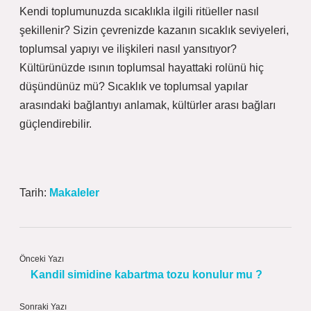
Kendi toplumunuzda sıcaklıkla ilgili ritüeller nasıl
şekillenir? Sizin çevrenizde kazanın sıcaklık seviyeleri,
toplumsal yapıyı ve ilişkileri nasıl yansıtıyor?
Kültürünüzde ısının toplumsal hayattaki rolünü hiç
düşündünüz mü? Sıcaklık ve toplumsal yapılar
arasındaki bağlantıyı anlamak, kültürler arası bağları
güçlendirebilir.
Tarih:
Makaleler
Önceki Yazı
Kandil simidine kabartma tozu konulur mu ?
Sonraki Yazı