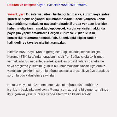
Reklam ve İletişim:
Skype: live:.cid.575569c608265c69
Yasal Uyarı:
Bu internet sitesi, herhangi bir marka, kurum veya şahıs
şirketi ile hiçbir bağlantısı bulunmamaktadır. Sitede yalnızca kendi
hazırladığımız makaleler paylaşılmaktadır. Burada yer alan içerikler
haber niteliği taşımamakta olup, gerçek kurum ve kişiler hakkında
paylaşım yapılmamaktadır. Gerçek kurum ve kişiler ile isim
benzerlikleri tamamen tesadüfidir. Sitemizdeki bilgiler taslak
halindedir ve tavsiye niteliği taşımazlar.
Sitemiz, 5651 Sayılı Kanun gereğince Bilgi Teknolojileri ve İletişim
Kurumu (BTK) tarafından onaylanmış bir Yer Sağlayıcı olarak hizmet
vermektedir. Bu nedenle, sitedeki içerikleri proaktif olarak denetleme
veya araştırma yükümlülüğümüz bulunmamaktadır. Ancak, üyelerimiz
yazdıkları içeriklerin sorumluluğunu taşımakta olup, siteye üye olarak bu
sorumluluğu kabul etmiş sayılırlar.
Hukuka ve yasal düzenlemelere aykırı olduğunu düşündüğünüz
içerikleri,
backlinkpanelicomtr@gmail.com
adresine bildirmeniz halinde,
ilgili içerikler yasal süre içerisinde sitemizden kaldırılacaktır.