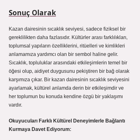
Sonuç Olarak
Kazan dairesinin sıcaklık seviyesi, sadece fiziksel bir
gereklilikten daha fazlasıdır. Kültürler arası farklılıkları,
toplumsal yapıların özelliklerini, ritüelleri ve kimlikleri
anlamamıza yardımcı olan bir sembol haline gelir.
Sıcaklık, topluluklar arasındaki etkileşimlerin temel bir
öğesi olup, aidiyet duygusunu pekiştiren bir bağ olarak
karşımıza çıkar. Bir kazan dairesinin sıcaklık seviyesini
ayarlamak, kültürel anlamda derin bir etkileşimdir ve
her toplumun bu konuda kendine özgü bir yaklaşımı
vardır.
Okuyucuları Farklı Kültürel Deneyimlerle Bağlantı
Kurmaya Davet Ediyorum: