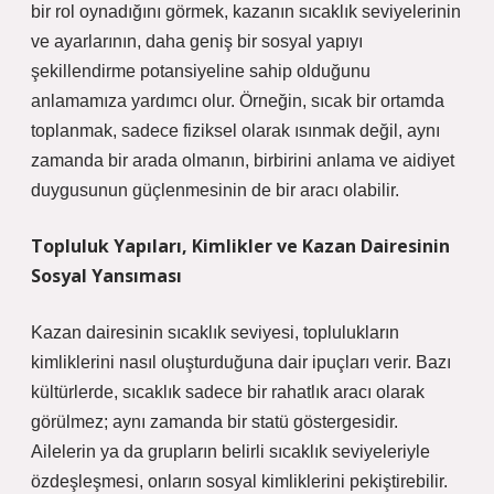
bir rol oynadığını görmek, kazanın sıcaklık seviyelerinin
ve ayarlarının, daha geniş bir sosyal yapıyı
şekillendirme potansiyeline sahip olduğunu
anlamamıza yardımcı olur. Örneğin, sıcak bir ortamda
toplanmak, sadece fiziksel olarak ısınmak değil, aynı
zamanda bir arada olmanın, birbirini anlama ve aidiyet
duygusunun güçlenmesinin de bir aracı olabilir.
Topluluk Yapıları, Kimlikler ve Kazan Dairesinin
Sosyal Yansıması
Kazan dairesinin sıcaklık seviyesi, toplulukların
kimliklerini nasıl oluşturduğuna dair ipuçları verir. Bazı
kültürlerde, sıcaklık sadece bir rahatlık aracı olarak
görülmez; aynı zamanda bir statü göstergesidir.
Ailelerin ya da grupların belirli sıcaklık seviyeleriyle
özdeşleşmesi, onların sosyal kimliklerini pekiştirebilir.