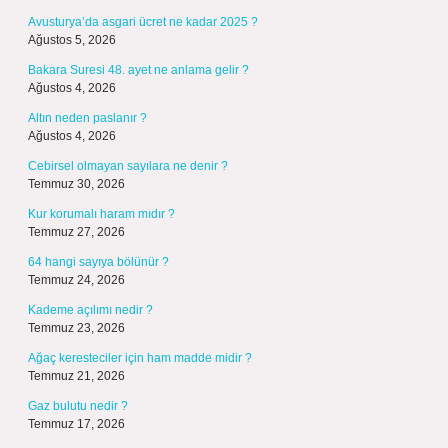
Avusturya’da asgari ücret ne kadar 2025 ?
Ağustos 5, 2026
Bakara Suresi 48. ayet ne anlama gelir ?
Ağustos 4, 2026
Altın neden paslanır ?
Ağustos 4, 2026
Cebirsel olmayan sayılara ne denir ?
Temmuz 30, 2026
Kur korumalı haram mıdır ?
Temmuz 27, 2026
64 hangi sayıya bölünür ?
Temmuz 24, 2026
Kademe açılımı nedir ?
Temmuz 23, 2026
Ağaç keresteciler için ham madde midir ?
Temmuz 21, 2026
Gaz bulutu nedir ?
Temmuz 17, 2026