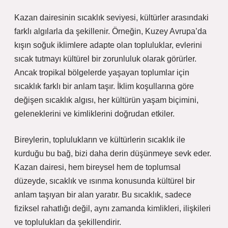
Kazan dairesinin sıcaklık seviyesi, kültürler arasındaki
farklı algılarla da şekillenir. Örneğin, Kuzey Avrupa’da
kışın soğuk iklimlere adapte olan topluluklar, evlerini
sıcak tutmayı kültürel bir zorunluluk olarak görürler.
Ancak tropikal bölgelerde yaşayan toplumlar için
sıcaklık farklı bir anlam taşır. İklim koşullarına göre
değişen sıcaklık algısı, her kültürün yaşam biçimini,
geleneklerini ve kimliklerini doğrudan etkiler.
Bireylerin, toplulukların ve kültürlerin sıcaklık ile
kurduğu bu bağ, bizi daha derin düşünmeye sevk eder.
Kazan dairesi, hem bireysel hem de toplumsal
düzeyde, sıcaklık ve ısınma konusunda kültürel bir
anlam taşıyan bir alan yaratır. Bu sıcaklık, sadece
fiziksel rahatlığı değil, aynı zamanda kimlikleri, ilişkileri
ve toplulukları da şekillendirir.