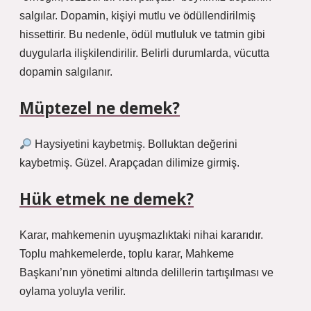
salgılar. Dopamin, kişiyi mutlu ve ödüllendirilmiş
hissettirir. Bu nedenle, ödül mutluluk ve tatmin gibi
duygularla ilişkilendirilir. Belirli durumlarda, vücutta
dopamin salgılanır.
Müptezel ne demek?
Haysiyetini kaybetmiş. Bolluktan değerini
kaybetmiş. Güzel. Arapçadan dilimize girmiş.
Hük etmek ne demek?
Karar, mahkemenin uyuşmazlıktaki nihai kararıdır.
Toplu mahkemelerde, toplu karar, Mahkeme
Başkanı’nın yönetimi altında delillerin tartışılması ve
oylama yoluyla verilir.