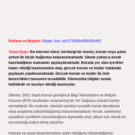
Reklam ve İletişim:
Skype: live:.cid.575569c608265c69
Yasal Uyarı:
Bu internet sitesi, herhangi bir marka, kurum veya şahıs
şirketi ile hiçbir bağlantısı bulunmamaktadır. Sitede yalnızca kendi
hazırladığımız makaleler paylaşılmaktadır. Burada yer alan içerikler
haber niteliği taşımamakta olup, gerçek kurum ve kişiler hakkında
paylaşım yapılmamaktadır. Gerçek kurum ve kişiler ile isim
benzerlikleri tamamen tesadüfidir. Sitemizdeki bilgiler taslak
halindedir ve tavsiye niteliği taşımazlar.
Sitemiz, 5651 Sayılı Kanun gereğince Bilgi Teknolojileri ve İletişim
Kurumu (BTK) tarafından onaylanmış bir Yer Sağlayıcı olarak hizmet
vermektedir. Bu nedenle, sitedeki içerikleri proaktif olarak denetleme
veya araştırma yükümlülüğümüz bulunmamaktadır. Ancak, üyelerimiz
yazdıkları içeriklerin sorumluluğunu taşımakta olup, siteye üye olarak bu
sorumluluğu kabul etmiş sayılırlar.
Hukuka ve yasal düzenlemelere aykırı olduğunu düşündüğünüz