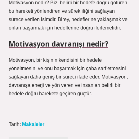
Motivasyon nedir? Bizi belirli bir hedefe doğru götüren,
bu hareketi yönlendiren ve sürekliliğini sağlayan
sürece verilen isimdir. Birey, hedeflerine yaklaşmak ve
onları başarmak için hedeflerine doğru ilerlemelidir.
Motivasyon davranışı nedir?
Motivasyon, bir kişinin kendisini bir hedefe
yöneltmesini ve onu başarmak için çaba sarf etmesini
sağlayan daha geniş bir süreci ifade eder. Motivasyon,
davranışa enerji ve yön veren ve insanları belirli bir
hedefe doğru harekete geçiren güçtür.
Tarih:
Makaleler