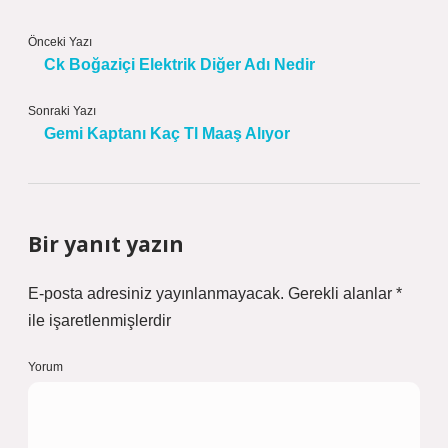
Önceki Yazı
Ck Boğaziçi Elektrik Diğer Adı Nedir
Sonraki Yazı
Gemi Kaptanı Kaç Tl Maaş Alıyor
Bir yanıt yazın
E-posta adresiniz yayınlanmayacak.
Gerekli alanlar
*
ile işaretlenmişlerdir
Yorum