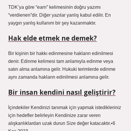
TDK’ya göre “earn” kelimesinin doğru yazımı
“verdienen”dir. Diğer yazılar yanlış kabul edilir. En
yaygın yanlış kullanım bir şey kazanmaktır.
Hak elde etmek ne demek?
Bir kişinin bir hakkı edinmesine hakların edinilmesi
denir. Edinme kelimesi tam anlamıyla edinme veya
satın alma anlamına gelir. Hukuki terimlerde edinme
aynı zamanda hakların edinilmesi anlamına gelir.
Bir insan kendini nasıl geliştirir?
İçindekiler Kendinizi tanımak için yapmak istedikleriniz
için hedefler belirleyin Kendinize zarar veren
alışkanlıklardan uzak durun Size değer katacaktır.•6