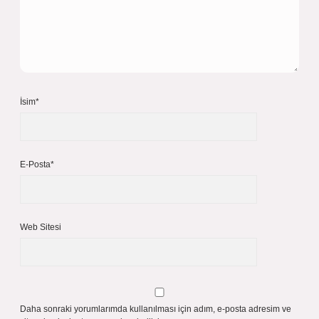
İsim*
E-Posta*
Web Sitesi
Daha sonraki yorumlarımda kullanılması için adım, e-posta adresim ve