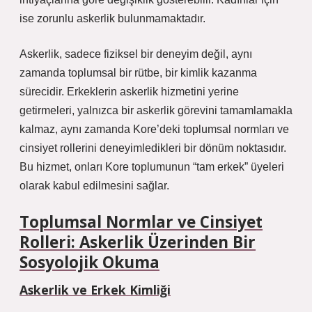
ise zorunlu askerlik bulunmamaktadır.
Askerlik, sadece fiziksel bir deneyim değil, aynı
zamanda toplumsal bir rütbe, bir kimlik kazanma
sürecidir. Erkeklerin askerlik hizmetini yerine
getirmeleri, yalnızca bir askerlik görevini tamamlamakla
kalmaz, aynı zamanda Kore’deki toplumsal normları ve
cinsiyet rollerini deneyimledikleri bir dönüm noktasıdır.
Bu hizmet, onları Kore toplumunun “tam erkek” üyeleri
olarak kabul edilmesini sağlar.
Toplumsal Normlar ve Cinsiyet
Rolleri: Askerlik Üzerinden Bir
Sosyolojik Okuma
Askerlik ve Erkek Kimliği