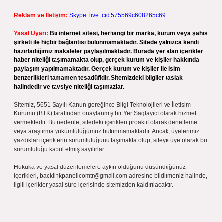
Reklam ve İletişim:
Skype: live:.cid.575569c608265c69
Yasal Uyarı:
Bu internet sitesi, herhangi bir marka, kurum veya şahıs
şirketi ile hiçbir bağlantısı bulunmamaktadır. Sitede yalnızca kendi
hazırladığımız makaleler paylaşılmaktadır. Burada yer alan içerikler
haber niteliği taşımamakta olup, gerçek kurum ve kişiler hakkında
paylaşım yapılmamaktadır. Gerçek kurum ve kişiler ile isim
benzerlikleri tamamen tesadüfidir. Sitemizdeki bilgiler taslak
halindedir ve tavsiye niteliği taşımazlar.
Sitemiz, 5651 Sayılı Kanun gereğince Bilgi Teknolojileri ve İletişim
Kurumu (BTK) tarafından onaylanmış bir Yer Sağlayıcı olarak hizmet
vermektedir. Bu nedenle, sitedeki içerikleri proaktif olarak denetleme
veya araştırma yükümlülüğümüz bulunmamaktadır. Ancak, üyelerimiz
yazdıkları içeriklerin sorumluluğunu taşımakta olup, siteye üye olarak bu
sorumluluğu kabul etmiş sayılırlar.
Hukuka ve yasal düzenlemelere aykırı olduğunu düşündüğünüz
içerikleri,
backlinkpanelicomtr@gmail.com
adresine bildirmeniz halinde,
ilgili içerikler yasal süre içerisinde sitemizden kaldırılacaktır.