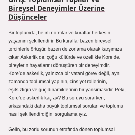
Bireysel Deneyimler Üzerine
Düşünceler
Bir toplumda, belirli normlar ve kurallar herkesin
yaşamını şekillendirir. Bu kurallar bazen bireysel
tercihlerle örtüşür, bazen de zorlama olarak karşımıza
çıkar. Askerlik de, çoğu kültürde ve özellikle Kore’de,
bireylerin hayatlarını dönüştüren bir deneyimdir.
Kore’de askerlik, yalnızca bir vatani görev değil, aynı
zamanda toplumsal yapının, cinsiyet rollerinin,
eşitsizliğin ve güç dinamiklerinin bir yansımasıdır. Peki,
Kore’de askerlik kaç ay? Bu soruyu sorarken,
arkasındaki daha büyük toplumsal soruları ve toplumu
nasıl şekillendirdiğini sorgulamalıyız.
Gelin, bu zorlu sorunun etrafında dönen toplumsal