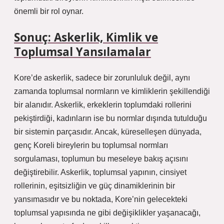
önemli bir rol oynar.
Sonuç: Askerlik, Kimlik ve
Toplumsal Yansılamalar
Kore’de askerlik, sadece bir zorunluluk değil, aynı
zamanda toplumsal normların ve kimliklerin şekillendiği
bir alanıdır. Askerlik, erkeklerin toplumdaki rollerini
pekiştirdiği, kadınların ise bu normlar dışında tutulduğu
bir sistemin parçasıdır. Ancak, küreselleşen dünyada,
genç Koreli bireylerin bu toplumsal normları
sorgulaması, toplumun bu meseleye bakış açısını
değiştirebilir. Askerlik, toplumsal yapının, cinsiyet
rollerinin, eşitsizliğin ve güç dinamiklerinin bir
yansımasıdır ve bu noktada, Kore’nin gelecekteki
toplumsal yapısında ne gibi değişiklikler yaşanacağı,