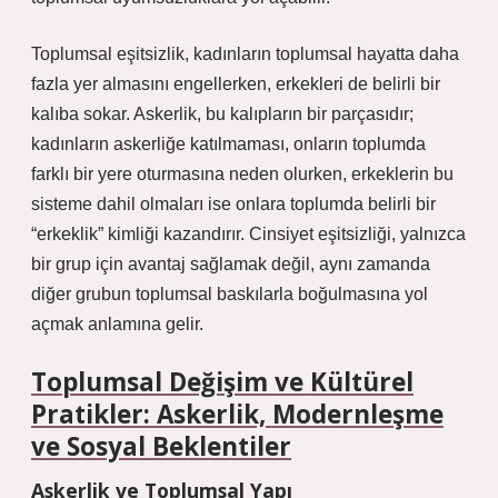
Toplumsal eşitsizlik, kadınların toplumsal hayatta daha
fazla yer almasını engellerken, erkekleri de belirli bir
kalıba sokar. Askerlik, bu kalıpların bir parçasıdır;
kadınların askerliğe katılmaması, onların toplumda
farklı bir yere oturmasına neden olurken, erkeklerin bu
sisteme dahil olmaları ise onlara toplumda belirli bir
“erkeklik” kimliği kazandırır. Cinsiyet eşitsizliği, yalnızca
bir grup için avantaj sağlamak değil, aynı zamanda
diğer grubun toplumsal baskılarla boğulmasına yol
açmak anlamına gelir.
Toplumsal Değişim ve Kültürel
Pratikler: Askerlik, Modernleşme
ve Sosyal Beklentiler
Askerlik ve Toplumsal Yapı