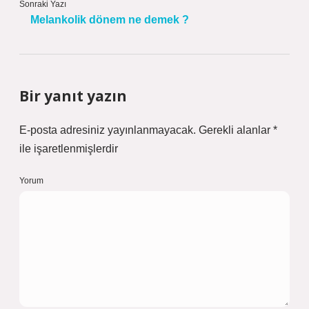
Sonraki Yazı
Melankolik dönem ne demek ?
Bir yanıt yazın
E-posta adresiniz yayınlanmayacak.
Gerekli alanlar
*
ile işaretlenmişlerdir
Yorum