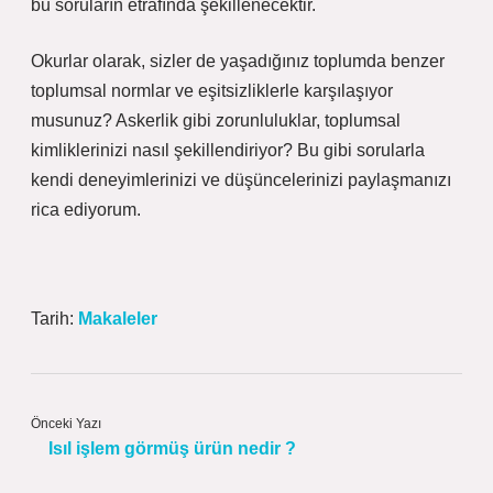
bu soruların etrafında şekillenecektir.
Okurlar olarak, sizler de yaşadığınız toplumda benzer
toplumsal normlar ve eşitsizliklerle karşılaşıyor
musunuz? Askerlik gibi zorunluluklar, toplumsal
kimliklerinizi nasıl şekillendiriyor? Bu gibi sorularla
kendi deneyimlerinizi ve düşüncelerinizi paylaşmanızı
rica ediyorum.
Tarih:
Makaleler
Önceki Yazı
Isıl işlem görmüş ürün nedir ?