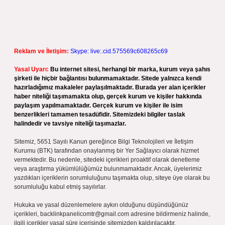
Reklam ve İletişim:
Skype: live:.cid.575569c608265c69
Yasal Uyarı:
Bu internet sitesi, herhangi bir marka, kurum veya şahıs
şirketi ile hiçbir bağlantısı bulunmamaktadır. Sitede yalnızca kendi
hazırladığımız makaleler paylaşılmaktadır. Burada yer alan içerikler
haber niteliği taşımamakta olup, gerçek kurum ve kişiler hakkında
paylaşım yapılmamaktadır. Gerçek kurum ve kişiler ile isim
benzerlikleri tamamen tesadüfidir. Sitemizdeki bilgiler taslak
halindedir ve tavsiye niteliği taşımazlar.
Sitemiz, 5651 Sayılı Kanun gereğince Bilgi Teknolojileri ve İletişim
Kurumu (BTK) tarafından onaylanmış bir Yer Sağlayıcı olarak hizmet
vermektedir. Bu nedenle, sitedeki içerikleri proaktif olarak denetleme
veya araştırma yükümlülüğümüz bulunmamaktadır. Ancak, üyelerimiz
yazdıkları içeriklerin sorumluluğunu taşımakta olup, siteye üye olarak bu
sorumluluğu kabul etmiş sayılırlar.
Hukuka ve yasal düzenlemelere aykırı olduğunu düşündüğünüz
içerikleri,
backlinkpanelicomtr@gmail.com
adresine bildirmeniz halinde,
ilgili içerikler yasal süre içerisinde sitemizden kaldırılacaktır.