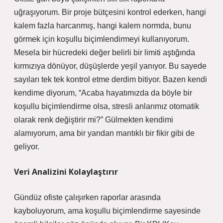
uğraşıyorum. Bir proje bütçesini kontrol ederken, hangi
kalem fazla harcanmış, hangi kalem normda, bunu
görmek için koşullu biçimlendirmeyi kullanıyorum.
Mesela bir hücredeki değer belirli bir limiti aştığında
kırmızıya dönüyor, düşüşlerde yeşil yanıyor. Bu sayede
sayıları tek tek kontrol etme derdim bitiyor. Bazen kendi
kendime diyorum, “Acaba hayatımızda da böyle bir
koşullu biçimlendirme olsa, stresli anlarımız otomatik
olarak renk değiştirir mi?” Gülmekten kendimi
alamıyorum, ama bir yandan mantıklı bir fikir gibi de
geliyor.
Veri Analizini Kolaylaştırır
Gündüz ofiste çalışırken raporlar arasında
kayboluyorum, ama koşullu biçimlendirme sayesinde