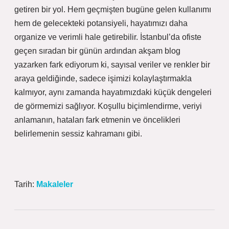
getiren bir yol. Hem geçmişten bugüne gelen kullanımı
hem de gelecekteki potansiyeli, hayatımızı daha
organize ve verimli hale getirebilir. İstanbul’da ofiste
geçen sıradan bir günün ardından akşam blog
yazarken fark ediyorum ki, sayısal veriler ve renkler bir
araya geldiğinde, sadece işimizi kolaylaştırmakla
kalmıyor, aynı zamanda hayatımızdaki küçük dengeleri
de görmemizi sağlıyor. Koşullu biçimlendirme, veriyi
anlamanın, hataları fark etmenin ve öncelikleri
belirlemenin sessiz kahramanı gibi.
Tarih:
Makaleler