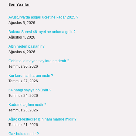
Son Yazılar
Avusturya’da asgari ücret ne kadar 2025 ?
Ağustos 5, 2026
Bakara Suresi 48. ayet ne anlama gelir ?
Ağustos 4, 2026
Altın neden paslanır ?
Ağustos 4, 2026
Cebirsel olmayan sayılara ne denir ?
Temmuz 30, 2026
Kur korumalı haram mıdır ?
Temmuz 27, 2026
64 hangi sayıya bölünür ?
Temmuz 24, 2026
Kademe açılımı nedir ?
Temmuz 23, 2026
Ağaç keresteciler için ham madde midir ?
Temmuz 21, 2026
Gaz bulutu nedir ?