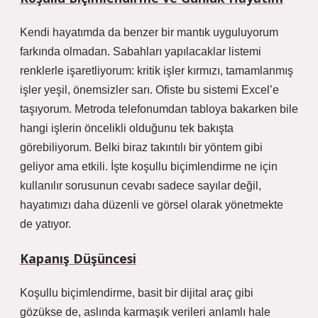
Kendi hayatımda da benzer bir mantık uyguluyorum
farkında olmadan. Sabahları yapılacaklar listemi
renklerle işaretliyorum: kritik işler kırmızı, tamamlanmış
işler yeşil, önemsizler sarı. Ofiste bu sistemi Excel’e
taşıyorum. Metroda telefonumdan tabloya bakarken bile
hangi işlerin öncelikli olduğunu tek bakışta
görebiliyorum. Belki biraz takıntılı bir yöntem gibi
geliyor ama etkili. İşte koşullu biçimlendirme ne için
kullanılır sorusunun cevabı sadece sayılar değil,
hayatımızı daha düzenli ve görsel olarak yönetmekte
de yatıyor.
Kapanış Düşüncesi
Koşullu biçimlendirme, basit bir dijital araç gibi
gözükse de, aslında karmaşık verileri anlamlı hale