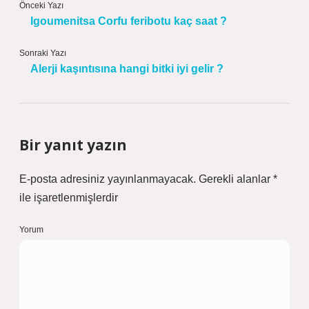
Önceki Yazı
Igoumenitsa Corfu feribotu kaç saat ?
Sonraki Yazı
Alerji kaşıntısına hangi bitki iyi gelir ?
Bir yanıt yazın
E-posta adresiniz yayınlanmayacak.
Gerekli alanlar
*
ile işaretlenmişlerdir
Yorum