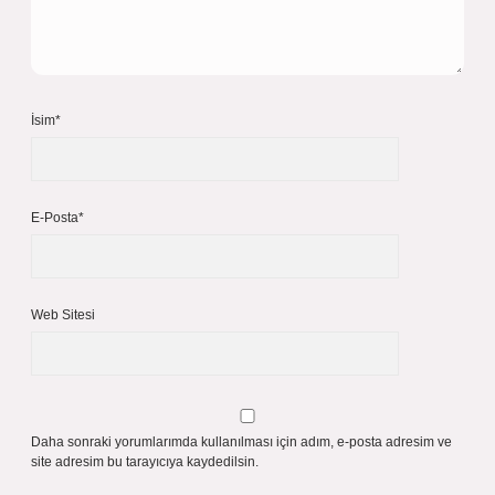
İsim*
E-Posta*
Web Sitesi
Daha sonraki yorumlarımda kullanılması için adım, e-posta adresim ve
site adresim bu tarayıcıya kaydedilsin.