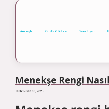
Anasayfa
Gizlilik Politikası
Yasal Uyarı
H
Menekşe Rengi Nasıl
Tarih: Nisan 18, 2025