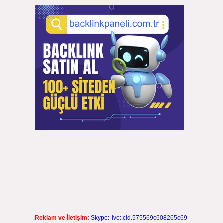
Reklam ve İletişim:
Skype: live:.cid.575569c608265c69