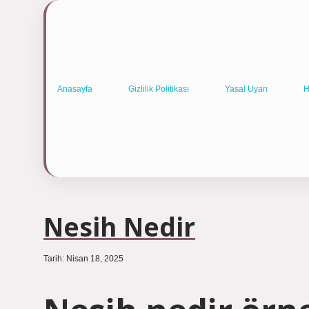
Anasayfa
Gizlilik Politikası
Yasal Uyarı
H
Nesih Nedir
Tarih: Nisan 18, 2025