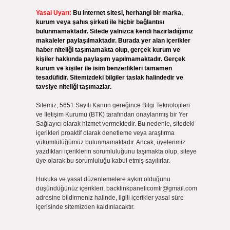
Yasal Uyarı:
Bu internet sitesi, herhangi bir marka,
kurum veya şahıs şirketi ile hiçbir bağlantısı
bulunmamaktadır. Sitede yalnızca kendi hazırladığımız
makaleler paylaşılmaktadır. Burada yer alan içerikler
haber niteliği taşımamakta olup, gerçek kurum ve
kişiler hakkında paylaşım yapılmamaktadır. Gerçek
kurum ve kişiler ile isim benzerlikleri tamamen
tesadüfidir. Sitemizdeki bilgiler taslak halindedir ve
tavsiye niteliği taşımazlar.
Sitemiz, 5651 Sayılı Kanun gereğince Bilgi Teknolojileri
ve İletişim Kurumu (BTK) tarafından onaylanmış bir Yer
Sağlayıcı olarak hizmet vermektedir. Bu nedenle, sitedeki
içerikleri proaktif olarak denetleme veya araştırma
yükümlülüğümüz bulunmamaktadır. Ancak, üyelerimiz
yazdıkları içeriklerin sorumluluğunu taşımakta olup, siteye
üye olarak bu sorumluluğu kabul etmiş sayılırlar.
Hukuka ve yasal düzenlemelere aykırı olduğunu
düşündüğünüz içerikleri,
backlinkpanelicomtr@gmail.com
adresine bildirmeniz halinde, ilgili içerikler yasal süre
içerisinde sitemizden kaldırılacaktır.