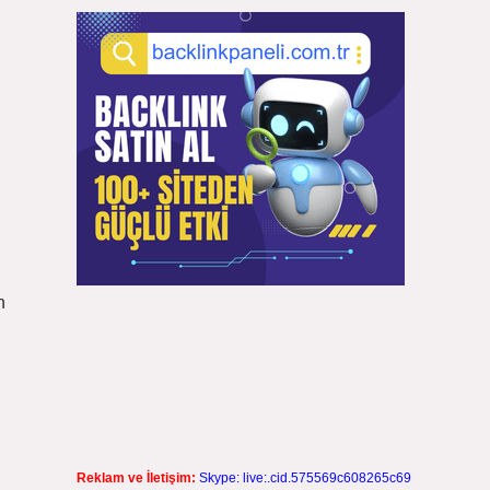
n
Reklam ve İletişim:
Skype: live:.cid.575569c608265c69