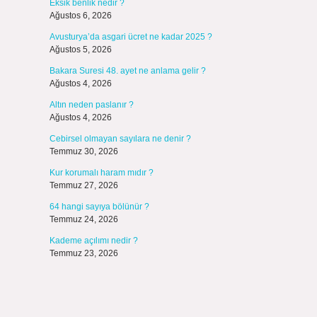
Eksik benlik nedir ?
Ağustos 6, 2026
Avusturya’da asgari ücret ne kadar 2025 ?
Ağustos 5, 2026
Bakara Suresi 48. ayet ne anlama gelir ?
Ağustos 4, 2026
Altın neden paslanır ?
Ağustos 4, 2026
Cebirsel olmayan sayılara ne denir ?
Temmuz 30, 2026
Kur korumalı haram mıdır ?
Temmuz 27, 2026
64 hangi sayıya bölünür ?
Temmuz 24, 2026
Kademe açılımı nedir ?
Temmuz 23, 2026