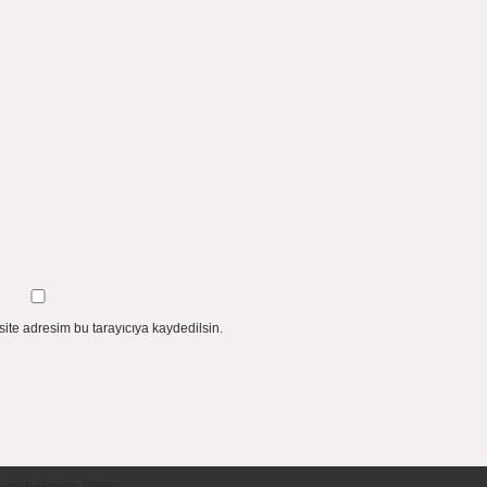
ite adresim bu tarayıcıya kaydedilsin.