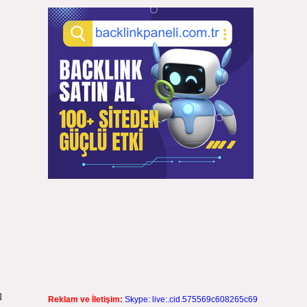
ロ
Reklam ve İletişim:
Skype: live:.cid.575569c608265c69