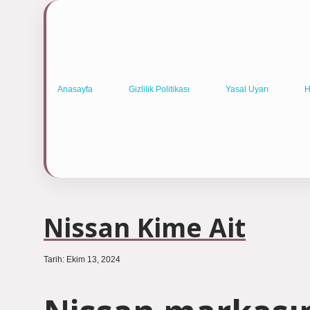
Anasayfa
Gizlilik Politikası
Yasal Uyarı
H
Nissan Kime Ait
Tarih: Ekim 13, 2024