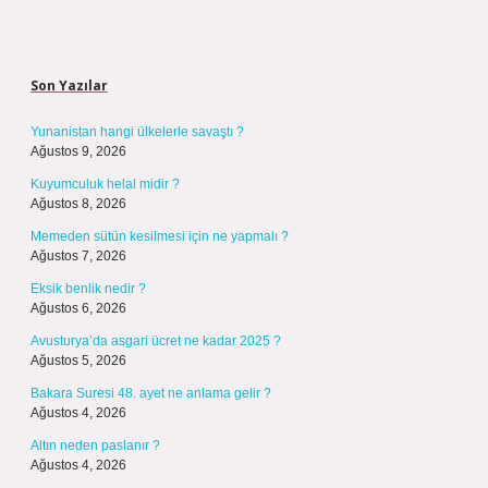
Sidebar
Son Yazılar
Yunanistan hangi ülkelerle savaştı ?
Ağustos 9, 2026
Kuyumculuk helal midir ?
Ağustos 8, 2026
Memeden sütün kesilmesi için ne yapmalı ?
Ağustos 7, 2026
Eksik benlik nedir ?
Ağustos 6, 2026
Avusturya’da asgari ücret ne kadar 2025 ?
Ağustos 5, 2026
Bakara Suresi 48. ayet ne anlama gelir ?
Ağustos 4, 2026
Altın neden paslanır ?
Ağustos 4, 2026