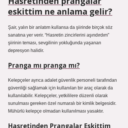
Hasretinden prangalar
eskittim ne anlama gelir?
Şair, yalın bir anlatım kullansa da şiirinde birçok söz
sanatına yer verir. “Hasretin zincirlerini aşındırdım”
şiirinin teması, sevgilinin yokluğunda yaşanan
depresyon halidir.
Pranga mı pranga mı?
Kelepçeler ayrıca adalet güvenlik personeli tarafından
güvenliği sağlamak için kullanılan bir araç olarak da
kullanılabilir. Kelepçeler, yetkililere düzenli olarak
sunulması gereken özel numaralı bir kimlik belgesidir.
Mühürlü kelepçe olmadan kullanılması yasaktır.
Hasretinden Prangalar Eskittim