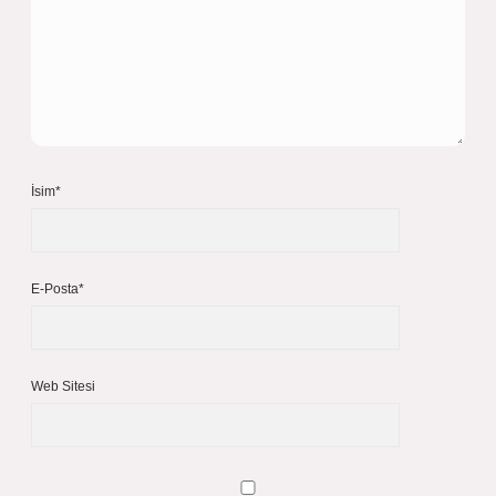
İsim*
E-Posta*
Web Sitesi