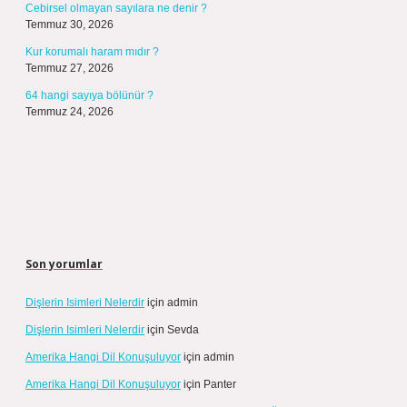
Cebirsel olmayan sayılara ne denir ?
Temmuz 30, 2026
Kur korumalı haram mıdır ?
Temmuz 27, 2026
64 hangi sayıya bölünür ?
Temmuz 24, 2026
Son yorumlar
Dişlerin Isimleri Nelerdir
için
admin
Dişlerin Isimleri Nelerdir
için
Sevda
Amerika Hangi Dil Konuşuluyor
için
admin
Amerika Hangi Dil Konuşuluyor
için
Panter