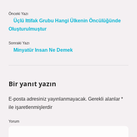
Önceki Yazı
Üçlü Ittifak Grubu Hangi Ülkenin Öncülüğünde
Oluşturulmuştur
Sonraki Yazı
Minyatür Insan Ne Demek
Bir yanıt yazın
E-posta adresiniz yayınlanmayacak.
Gerekli alanlar
*
ile işaretlenmişlerdir
Yorum