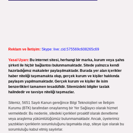
Reklam ve İletişim:
Skype: live:.cid.575569c608265c69
Yasal Uyarı:
Bu internet sitesi, herhangi bir marka, kurum veya şahıs
şirketi ile hiçbir bağlantısı bulunmamaktadır. Sitede yalnızca kendi
hazırladığımız makaleler paylaşılmaktadır. Burada yer alan içerikler
haber niteliği taşımamakta olup, gerçek kurum ve kişiler hakkında
paylaşım yapılmamaktadır. Gerçek kurum ve kişiler ile isim
benzerlikleri tamamen tesadüfidir. Sitemizdeki bilgiler taslak
halindedir ve tavsiye niteliği taşımazlar.
Sitemiz, 5651 Sayılı Kanun gereğince Bilgi Teknolojileri ve İletişim
Kurumu (BTK) tarafından onaylanmış bir Yer Sağlayıcı olarak hizmet
vermektedir. Bu nedenle, sitedeki içerikleri proaktif olarak denetleme
veya araştırma yükümlülüğümüz bulunmamaktadır. Ancak, üyelerimiz
yazdıkları içeriklerin sorumluluğunu taşımakta olup, siteye üye olarak bu
sorumluluğu kabul etmiş sayılırlar.