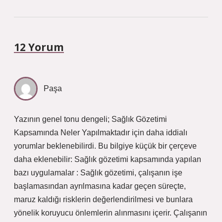
12 Yorum
Paşa
Yazının genel tonu dengeli; Sağlık Gözetimi
Kapsamında Neler Yapılmaktadır için daha iddialı
yorumlar beklenebilirdi. Bu bilgiye küçük bir çerçeve
daha eklenebilir: Sağlık gözetimi kapsamında yapılan
bazı uygulamalar : Sağlık gözetimi, çalışanın işe
başlamasından ayrılmasına kadar geçen süreçte,
maruz kaldığı risklerin değerlendirilmesi ve bunlara
yönelik koruyucu önlemlerin alınmasını içerir. Çalışanın