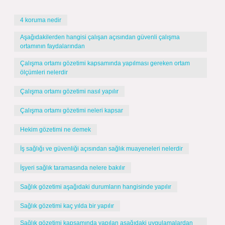
4 koruma nedir
Aşağıdakilerden hangisi çalışan açısından güvenli çalışma
ortamının faydalarından
Çalışma ortamı gözetimi kapsamında yapılması gereken ortam
ölçümleri nelerdir
Çalışma ortamı gözetimi nasıl yapılır
Çalışma ortamı gözetimi neleri kapsar
Hekim gözetimi ne demek
İş sağlığı ve güvenliği açısından sağlık muayeneleri nelerdir
İşyeri sağlık taramasında nelere bakılır
Sağlık gözetimi aşağıdaki durumların hangisinde yapılır
Sağlık gözetimi kaç yılda bir yapılır
Sağlık gözetimi kapsamında yapılan aşağıdaki uygulamalardan