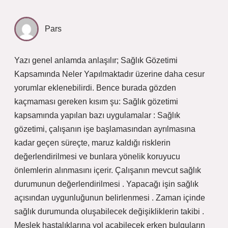
Pars
Yazı genel anlamda anlaşılır; Sağlık Gözetimi
Kapsamında Neler Yapılmaktadır üzerine daha cesur
yorumlar eklenebilirdi. Bence burada gözden
kaçmaması gereken kısım şu: Sağlık gözetimi
kapsamında yapılan bazı uygulamalar : Sağlık
gözetimi, çalışanın işe başlamasından ayrılmasına
kadar geçen süreçte, maruz kaldığı risklerin
değerlendirilmesi ve bunlara yönelik koruyucu
önlemlerin alınmasını içerir. Çalışanın mevcut sağlık
durumunun değerlendirilmesi . Yapacağı işin sağlık
açısından uygunluğunun belirlenmesi . Zaman içinde
sağlık durumunda oluşabilecek değişikliklerin takibi .
Meslek hastalıklarına yol açabilecek erken bulguların