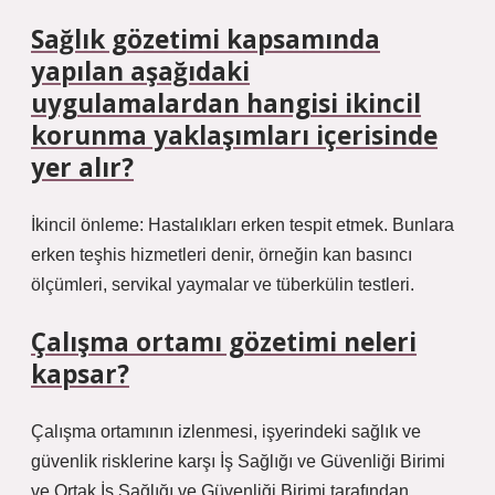
Sağlık gözetimi kapsamında
yapılan aşağıdaki
uygulamalardan hangisi ikincil
korunma yaklaşımları içerisinde
yer alır?
İkincil önleme: Hastalıkları erken tespit etmek. Bunlara
erken teşhis hizmetleri denir, örneğin kan basıncı
ölçümleri, servikal yaymalar ve tüberkülin testleri.
Çalışma ortamı gözetimi neleri
kapsar?
Çalışma ortamının izlenmesi, işyerindeki sağlık ve
güvenlik risklerine karşı İş Sağlığı ve Güvenliği Birimi
ve Ortak İş Sağlığı ve Güvenliği Birimi tarafından