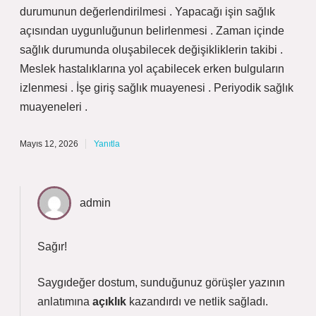
durumunun değerlendirilmesi . Yapacağı işin sağlık
açısından uygunluğunun belirlenmesi . Zaman içinde
sağlık durumunda oluşabilecek değişikliklerin takibi .
Meslek hastalıklarına yol açabilecek erken bulguların
izlenmesi . İşe giriş sağlık muayenesi . Periyodik sağlık
muayeneleri .
Mayıs 12, 2026
Yanıtla
admin
Sağır!
Saygıdeğer dostum, sunduğunuz görüşler yazının
anlatımına
açıklık
kazandırdı ve
netlik
sağladı.