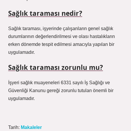
Sağlık taraması nedir?
Sağlık taraması, işyerinde çalışanların genel sağlık
durumlarının değerlendirilmesi ve olası hastalıkların
erken dönemde tespit edilmesi amacıyla yapılan bir
uygulamadır.
Sağlık taraması zorunlu mu?
İşyeri sağlık muayeneleri 6331 sayılı İş Sağlığı ve
Güvenliği Kanunu gereği zorunlu tutulan önemli bir
uygulamadır.
Tarih:
Makaleler