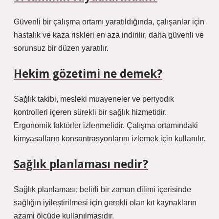
Güvenli bir çalışma ortamı yaratıldığında, çalışanlar için
hastalık ve kaza riskleri en aza indirilir, daha güvenli ve
sorunsuz bir düzen yaratılır.
Hekim gözetimi ne demek?
Sağlık takibi, mesleki muayeneler ve periyodik
kontrolleri içeren sürekli bir sağlık hizmetidir.
Ergonomik faktörler izlenmelidir. Çalışma ortamındaki
kimyasalların konsantrasyonlarını izlemek için kullanılır.
Sağlık planlaması nedir?
Sağlık planlaması; belirli bir zaman dilimi içerisinde
sağlığın iyileştirilmesi için gerekli olan kıt kaynakların
azami ölçüde kullanılmasıdır.