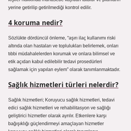
yerine getirilip getirilmediği kontrol edilir.
4 koruma nedir?
Sözlükte dördüncül önleme, “aşırı ilaç kullanımı riski
altında olan hastaları ve toplulukları belirlemek, onları
tıbbi müdahalelerden korumak ve onlara bilimsel ve
etik açıdan kabul edilebilir tedavi prosedürleri
sağlamak için yapılan eylem” olarak tanımlanmaktadır.
Sağlık hizmetleri türleri nelerdir?
Sağlık hizmetleri; Koruyucu sağlık hizmetleri, tedavi
edici sağlık hizmetleri ve rehabilitasyon ve sağlığı
geliştirici hizmetler olarak ayrılır. Etkenlere karşı
bağışıklığı güçlendirmeyi amaçlayan hizmetler