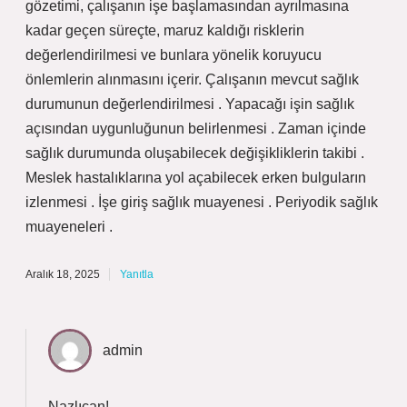
gözetimi, çalışanın işe başlamasından ayrılmasına
kadar geçen süreçte, maruz kaldığı risklerin
değerlendirilmesi ve bunlara yönelik koruyucu
önlemlerin alınmasını içerir. Çalışanın mevcut sağlık
durumunun değerlendirilmesi . Yapacağı işin sağlık
açısından uygunluğunun belirlenmesi . Zaman içinde
sağlık durumunda oluşabilecek değişikliklerin takibi .
Meslek hastalıklarına yol açabilecek erken bulguların
izlenmesi . İşe giriş sağlık muayenesi . Periyodik sağlık
muayeneleri .
Aralık 18, 2025
Yanıtla
admin
Nazlıcan!