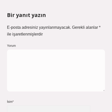
Bir yanıt yazın
E-posta adresiniz yayınlanmayacak.
Gerekli alanlar
*
ile işaretlenmişlerdir
Yorum
İsim*