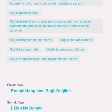
hangisi ikincil korunma yaklaşımları içerisinde yer alır
Sağlık gözetimi nedir
Sağlık gözetimi sonuçlarına göre çalışma ortamının gözetimi
kapsamında gerekli ölçümlerin yapılmasını önermek kimin
görevidir
Sağlık hizmetleri türleri nelerdir
Sağlık planlaması nedir
Sağlık taraması nedir
Sağlık taraması zorunlu mu
Sağlık ve güvenlik korunma uygulamaları nelerdir
Önceki Yazı
Entalpi Hangisine Bağlı Değildir
Sonraki Yazı
Lâhut Ne Demek