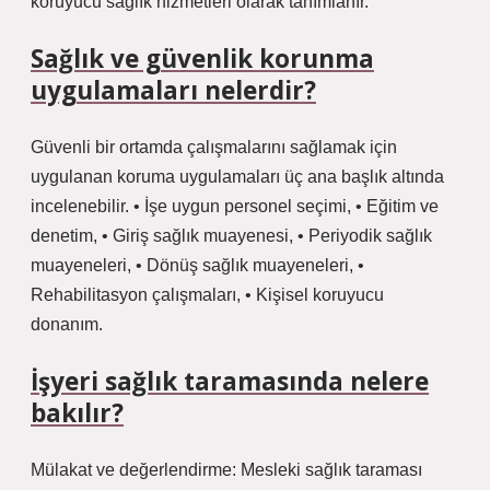
koruyucu sağlık hizmetleri olarak tanımlanır.
Sağlık ve güvenlik korunma
uygulamaları nelerdir?
Güvenli bir ortamda çalışmalarını sağlamak için
uygulanan koruma uygulamaları üç ana başlık altında
incelenebilir. • İşe uygun personel seçimi, • Eğitim ve
denetim, • Giriş sağlık muayenesi, • Periyodik sağlık
muayeneleri, • Dönüş sağlık muayeneleri, •
Rehabilitasyon çalışmaları, • Kişisel koruyucu
donanım.
İşyeri sağlık taramasında nelere
bakılır?
Mülakat ve değerlendirme: Mesleki sağlık taraması