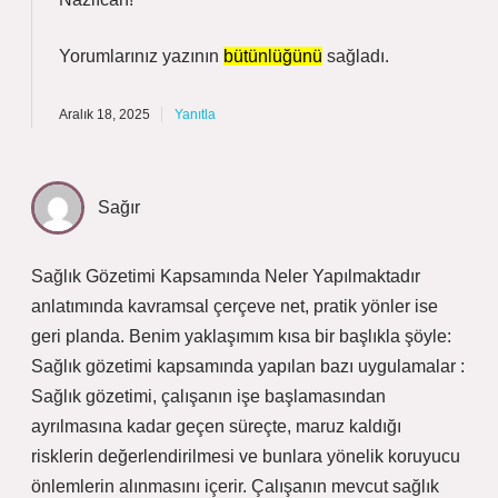
Yorumlarınız yazının
bütünlüğünü
sağladı.
Aralık 18, 2025
Yanıtla
Sağır
Sağlık Gözetimi Kapsamında Neler Yapılmaktadır
anlatımında kavramsal çerçeve net, pratik yönler ise
geri planda. Benim yaklaşımım kısa bir başlıkla şöyle:
Sağlık gözetimi kapsamında yapılan bazı uygulamalar :
Sağlık gözetimi, çalışanın işe başlamasından
ayrılmasına kadar geçen süreçte, maruz kaldığı
risklerin değerlendirilmesi ve bunlara yönelik koruyucu
önlemlerin alınmasını içerir. Çalışanın mevcut sağlık