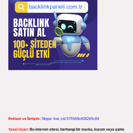
Reklam ve İletişim:
Skype: live:.cid.575569c608265c69
Yasal Uyarı:
Bu internet sitesi, herhangi bir marka, kurum veya şahıs