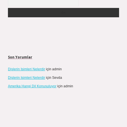
Son Yorumlar
Dişlerin Isimleri Nelerdir
için
admin
Dişlerin Isimleri Nelerdir
için
Sevda
Amerika Hangi Dil Konuşuluyor
için
admin