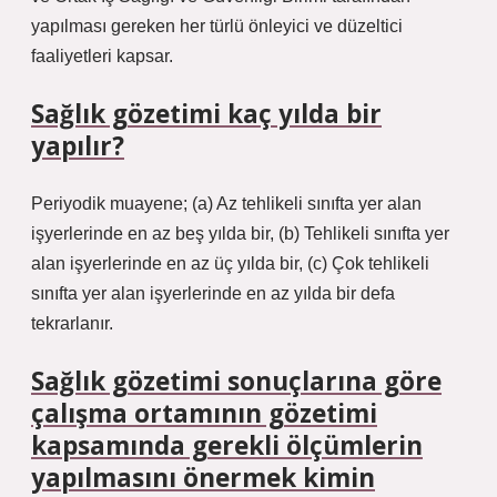
yapılması gereken her türlü önleyici ve düzeltici
faaliyetleri kapsar.
Sağlık gözetimi kaç yılda bir
yapılır?
Periyodik muayene; (a) Az tehlikeli sınıfta yer alan
işyerlerinde en az beş yılda bir, (b) Tehlikeli sınıfta yer
alan işyerlerinde en az üç yılda bir, (c) Çok tehlikeli
sınıfta yer alan işyerlerinde en az yılda bir defa
tekrarlanır.
Sağlık gözetimi sonuçlarına göre
çalışma ortamının gözetimi
kapsamında gerekli ölçümlerin
yapılmasını önermek kimin