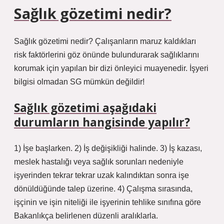
Sağlık gözetimi nedir?
Sağlık gözetimi nedir? Çalışanların maruz kaldıkları
risk faktörlerini göz önünde bulundurarak sağlıklarını
korumak için yapılan bir dizi önleyici muayenedir. İşyeri
bilgisi olmadan SG mümkün değildir!
Sağlık gözetimi aşağıdaki
durumların hangisinde yapılır?
1) İşe başlarken. 2) İş değişikliği halinde. 3) İş kazası,
meslek hastalığı veya sağlık sorunları nedeniyle
işyerinden tekrar tekrar uzak kalındıktan sonra işe
dönüldüğünde talep üzerine. 4) Çalışma sırasında,
işçinin ve işin niteliği ile işyerinin tehlike sınıfına göre
Bakanlıkça belirlenen düzenli aralıklarla.