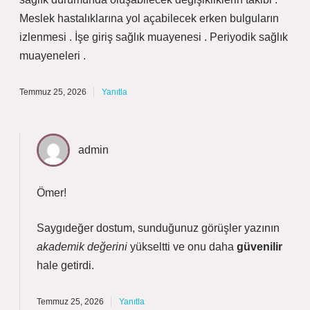
Meslek hastalıklarına yol açabilecek erken bulguların
izlenmesi . İşe giriş sağlık muayenesi . Periyodik sağlık
muayeneleri .
Temmuz 25, 2026
Yanıtla
admin
Ömer!
Saygıdeğer dostum, sunduğunuz görüşler yazının
akademik değerini
yükseltti ve onu daha
güvenilir
hale getirdi.
Temmuz 25, 2026
Yanıtla