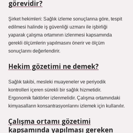
görevidir?
Şirket hekimleri: Sağlık izleme sonuçlarına göre, tespit
edilmesi halinde iş güvenliği uzmanı ile işbirliği
yaparak çalışma ortamının izlenmesi kapsamında
gerekli ölçümlerin yapılmasını önerir ve ölçüm
sonuçlarını değerlendirir.
Hekim gözetimi ne demek?
Sağlık takibi, mesleki muayeneler ve periyodik
kontrolleri içeren sürekli bir sağlık hizmetidir.
Ergonomik faktörler izlenmelidir. Çalışma ortamındaki
kimyasalların konsantrasyonlarını izlemek için kullanılır.
Çalışma ortamı gözetimi
kapsamında yapılması gereken