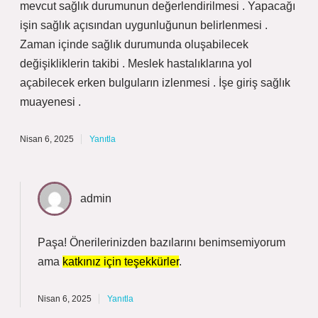
mevcut sağlık durumunun değerlendirilmesi . Yapacağı
işin sağlık açısından uygunluğunun belirlenmesi .
Zaman içinde sağlık durumunda oluşabilecek
değişikliklerin takibi . Meslek hastalıklarına yol
açabilecek erken bulguların izlenmesi . İşe giriş sağlık
muayenesi .
Nisan 6, 2025
Yanıtla
admin
Paşa! Önerilerinizden bazılarını benimsemiyorum
ama
katkınız için teşekkürler
.
Nisan 6, 2025
Yanıtla