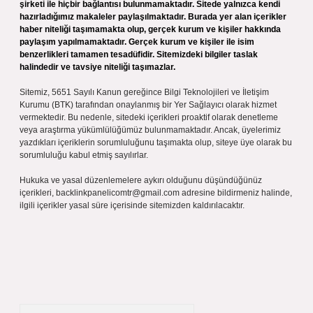
şirketi ile hiçbir bağlantısı bulunmamaktadır. Sitede yalnızca kendi
hazırladığımız makaleler paylaşılmaktadır. Burada yer alan içerikler
haber niteliği taşımamakta olup, gerçek kurum ve kişiler hakkında
paylaşım yapılmamaktadır. Gerçek kurum ve kişiler ile isim
benzerlikleri tamamen tesadüfidir. Sitemizdeki bilgiler taslak
halindedir ve tavsiye niteliği taşımazlar.
Sitemiz, 5651 Sayılı Kanun gereğince Bilgi Teknolojileri ve İletişim
Kurumu (BTK) tarafından onaylanmış bir Yer Sağlayıcı olarak hizmet
vermektedir. Bu nedenle, sitedeki içerikleri proaktif olarak denetleme
veya araştırma yükümlülüğümüz bulunmamaktadır. Ancak, üyelerimiz
yazdıkları içeriklerin sorumluluğunu taşımakta olup, siteye üye olarak bu
sorumluluğu kabul etmiş sayılırlar.
Hukuka ve yasal düzenlemelere aykırı olduğunu düşündüğünüz
içerikleri,
backlinkpanelicomtr@gmail.com
adresine bildirmeniz halinde,
ilgili içerikler yasal süre içerisinde sitemizden kaldırılacaktır.
Arama