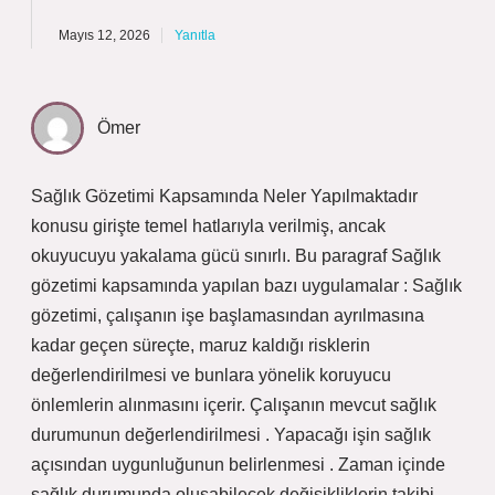
Mayıs 12, 2026
Yanıtla
Ömer
Sağlık Gözetimi Kapsamında Neler Yapılmaktadır
konusu girişte temel hatlarıyla verilmiş, ancak
okuyucuyu yakalama gücü sınırlı. Bu paragraf Sağlık
gözetimi kapsamında yapılan bazı uygulamalar : Sağlık
gözetimi, çalışanın işe başlamasından ayrılmasına
kadar geçen süreçte, maruz kaldığı risklerin
değerlendirilmesi ve bunlara yönelik koruyucu
önlemlerin alınmasını içerir. Çalışanın mevcut sağlık
durumunun değerlendirilmesi . Yapacağı işin sağlık
açısından uygunluğunun belirlenmesi . Zaman içinde
sağlık durumunda oluşabilecek değişikliklerin takibi .