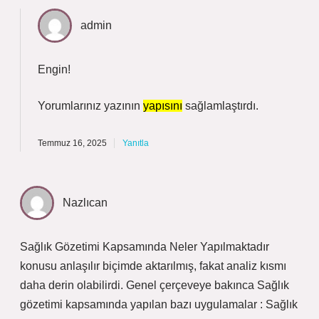
admin
Engin!
Yorumlarınız yazının
yapısını
sağlamlaştırdı.
Temmuz 16, 2025
Yanıtla
Nazlıcan
Sağlık Gözetimi Kapsamında Neler Yapılmaktadır
konusu anlaşılır biçimde aktarılmış, fakat analiz kısmı
daha derin olabilirdi. Genel çerçeveye bakınca Sağlık
gözetimi kapsamında yapılan bazı uygulamalar : Sağlık