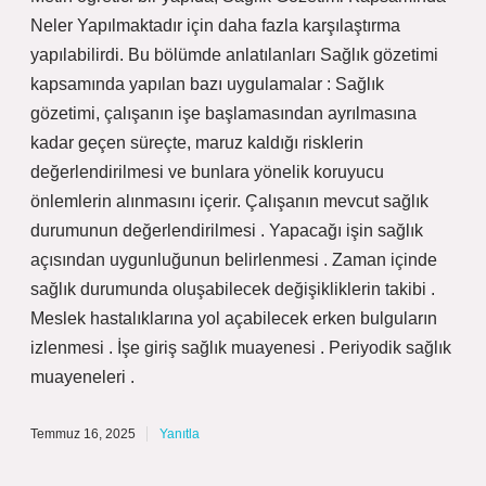
Neler Yapılmaktadır için daha fazla karşılaştırma
yapılabilirdi. Bu bölümde anlatılanları Sağlık gözetimi
kapsamında yapılan bazı uygulamalar : Sağlık
gözetimi, çalışanın işe başlamasından ayrılmasına
kadar geçen süreçte, maruz kaldığı risklerin
değerlendirilmesi ve bunlara yönelik koruyucu
önlemlerin alınmasını içerir. Çalışanın mevcut sağlık
durumunun değerlendirilmesi . Yapacağı işin sağlık
açısından uygunluğunun belirlenmesi . Zaman içinde
sağlık durumunda oluşabilecek değişikliklerin takibi .
Meslek hastalıklarına yol açabilecek erken bulguların
izlenmesi . İşe giriş sağlık muayenesi . Periyodik sağlık
muayeneleri .
Temmuz 16, 2025
Yanıtla