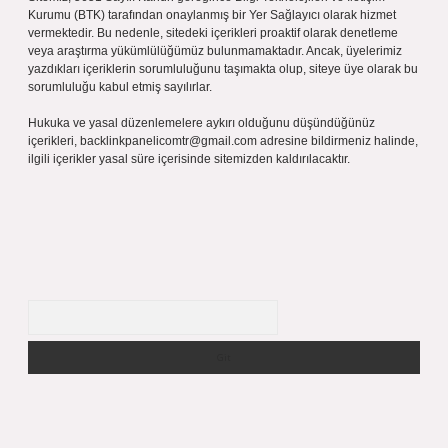
Kurumu (BTK) tarafından onaylanmış bir Yer Sağlayıcı olarak hizmet
vermektedir. Bu nedenle, sitedeki içerikleri proaktif olarak denetleme
veya araştırma yükümlülüğümüz bulunmamaktadır. Ancak, üyelerimiz
yazdıkları içeriklerin sorumluluğunu taşımakta olup, siteye üye olarak bu
sorumluluğu kabul etmiş sayılırlar.
Hukuka ve yasal düzenlemelere aykırı olduğunu düşündüğünüz
içerikleri,
backlinkpanelicomtr@gmail.com
adresine bildirmeniz halinde,
ilgili içerikler yasal süre içerisinde sitemizden kaldırılacaktır.
Arama