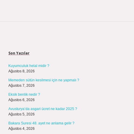
Sidebar
Son Yazılar
Kuyumculuk helal midir ?
Ağustos 8, 2026
Memeden sütün kesilmesi için ne yapmalı ?
Ağustos 7, 2026
Eksik benlik nedir ?
Ağustos 6, 2026
Avusturya’da asgari ücret ne kadar 2025 ?
Ağustos 5, 2026
Bakara Suresi 48. ayet ne anlama gelir ?
Ağustos 4, 2026