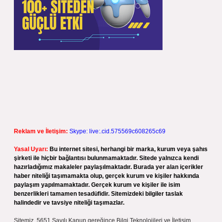
Reklam ve İletişim:
Skype: live:.cid.575569c608265c69
Yasal Uyarı:
Bu internet sitesi, herhangi bir marka, kurum veya şahıs
şirketi ile hiçbir bağlantısı bulunmamaktadır. Sitede yalnızca kendi
hazırladığımız makaleler paylaşılmaktadır. Burada yer alan içerikler
haber niteliği taşımamakta olup, gerçek kurum ve kişiler hakkında
paylaşım yapılmamaktadır. Gerçek kurum ve kişiler ile isim
benzerlikleri tamamen tesadüfidir. Sitemizdeki bilgiler taslak
halindedir ve tavsiye niteliği taşımazlar.
Sitemiz, 5651 Sayılı Kanun gereğince Bilgi Teknolojileri ve İletişim