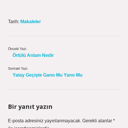
Tarih:
Makaleler
Önceki Yazı
Örtülü Anlam Nedir
Sonraki Yazı
Yatay Geçişte Gano Mu Yano Mu
Bir yanıt yazın
E-posta adresiniz yayınlanmayacak.
Gerekli alanlar
*