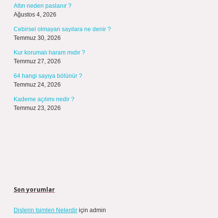
Altın neden paslanır ?
Ağustos 4, 2026
Cebirsel olmayan sayılara ne denir ?
Temmuz 30, 2026
Kur korumalı haram mıdır ?
Temmuz 27, 2026
64 hangi sayıya bölünür ?
Temmuz 24, 2026
Kademe açılımı nedir ?
Temmuz 23, 2026
Son yorumlar
Dişlerin Isimleri Nelerdir
için
admin