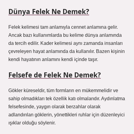
Dünya Felek Ne Demek?
Felek kelimesi tam anlamıyla cennet anlamına gelir.
Ancak bazı kullanımlarda bu kelime dünya anlamında
da tercih edilir. Kader kelimesi aynı zamanda insanları
çevreleyen hayat anlamında da kullanılır. Bazen kişinin
kendi hayatının anlamını kendi içinde taşır.
Felsefe de Felek Ne Demek?
Gökler küreseldir, tüm formların en mükemmelidir ve
sahip olmadıkları tek özellik katı olmalarıdır. Aydınlatma
felsefesinde, yaygın olarak berzahlar olarak
adlandırılan göklerin, yönettikleri ruhlar için düzenleyici
ışıklar olduğu söylenir.