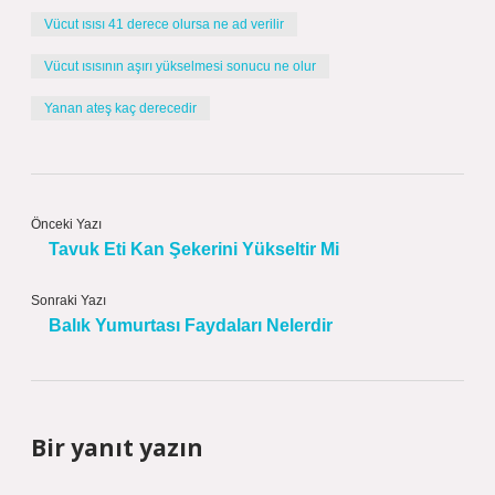
Vücut ısısı 41 derece olursa ne ad verilir
Vücut ısısının aşırı yükselmesi sonucu ne olur
Yanan ateş kaç derecedir
Önceki Yazı
Tavuk Eti Kan Şekerini Yükseltir Mi
Sonraki Yazı
Balık Yumurtası Faydaları Nelerdir
Bir yanıt yazın