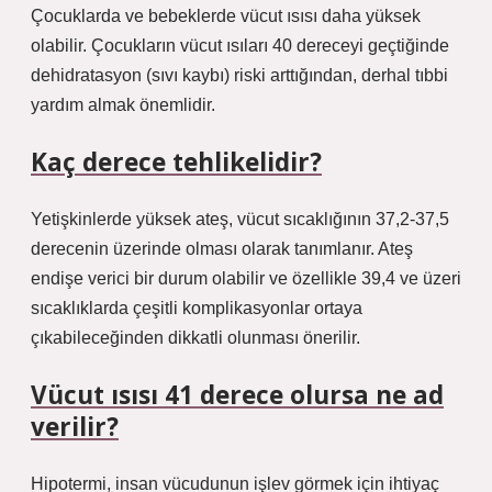
Çocuklarda ve bebeklerde vücut ısısı daha yüksek
olabilir. Çocukların vücut ısıları 40 dereceyi geçtiğinde
dehidratasyon (sıvı kaybı) riski arttığından, derhal tıbbi
yardım almak önemlidir.
Kaç derece tehlikelidir?
Yetişkinlerde yüksek ateş, vücut sıcaklığının 37,2-37,5
derecenin üzerinde olması olarak tanımlanır. Ateş
endişe verici bir durum olabilir ve özellikle 39,4 ve üzeri
sıcaklıklarda çeşitli komplikasyonlar ortaya
çıkabileceğinden dikkatli olunması önerilir.
Vücut ısısı 41 derece olursa ne ad
verilir?
Hipotermi, insan vücudunun işlev görmek için ihtiyaç