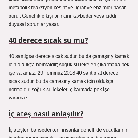
metabolik reaksiyon kesintiye uğrar ve enzimler hasar
görür. Genellikle kişi bilincini kaybeder veya ciddi
duyusal sorunlar yaşar.
40 derece sıcak su mu?
40 santigrat derece sıcak sudur, bu da çamaşır yıkamak
için oldukça normaldir; soğuk su lekeleri çıkarmada pek
işe yaramaz. 29 Temmuz 2018 40 santigrat derece
sıcak sudur, bu da çamaşır yıkamak için oldukça
normaldir; soğuk su lekeleri çıkarmada pek işe
yaramaz.
İç ateş nasıl anlaşılır?
İç ateşten bahsederken, insanlar genellikle vücutlarının