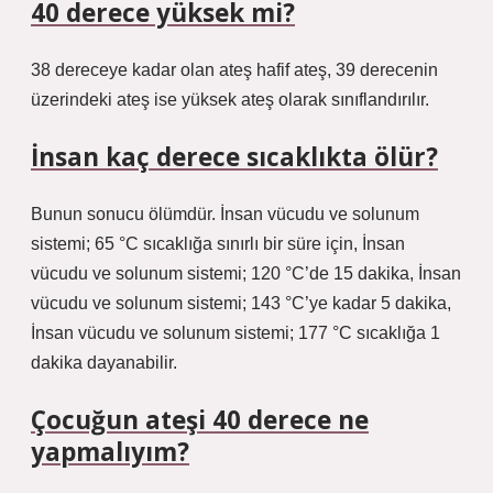
40 derece yüksek mi?
38 dereceye kadar olan ateş hafif ateş, 39 derecenin
üzerindeki ateş ise yüksek ateş olarak sınıflandırılır.
İnsan kaç derece sıcaklıkta ölür?
Bunun sonucu ölümdür. İnsan vücudu ve solunum
sistemi; 65 °C sıcaklığa sınırlı bir süre için, İnsan
vücudu ve solunum sistemi; 120 °C’de 15 dakika, İnsan
vücudu ve solunum sistemi; 143 °C’ye kadar 5 dakika,
İnsan vücudu ve solunum sistemi; 177 °C sıcaklığa 1
dakika dayanabilir.
Çocuğun ateşi 40 derece ne
yapmalıyım?