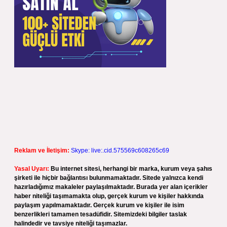
Reklam ve İletişim:
Skype: live:.cid.575569c608265c69
Yasal Uyarı:
Bu internet sitesi, herhangi bir marka, kurum veya şahıs
şirketi ile hiçbir bağlantısı bulunmamaktadır. Sitede yalnızca kendi
hazırladığımız makaleler paylaşılmaktadır. Burada yer alan içerikler
haber niteliği taşımamakta olup, gerçek kurum ve kişiler hakkında
paylaşım yapılmamaktadır. Gerçek kurum ve kişiler ile isim
benzerlikleri tamamen tesadüfidir. Sitemizdeki bilgiler taslak
halindedir ve tavsiye niteliği taşımazlar.