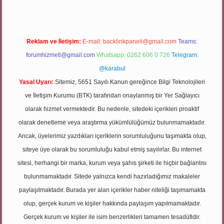
Reklam ve İletişim:
E-mail:
backlinkpaneli@gmail.com
Teams:
forumhizmeti@gmail.com
Whatsapp: 0262 606 0 726
Telegram:
@karabul
Yasal Uyarı:
Sitemiz, 5651 Sayılı Kanun gereğince Bilgi Teknolojileri
ve İletişim Kurumu (BTK) tarafından onaylanmış bir Yer Sağlayıcı
olarak hizmet vermektedir. Bu nedenle, sitedeki içerikleri proaktif
olarak denetleme veya araştırma yükümlülüğümüz bulunmamaktadır.
Ancak, üyelerimiz yazdıkları içeriklerin sorumluluğunu taşımakta olup,
siteye üye olarak bu sorumluluğu kabul etmiş sayılırlar. Bu internet
sitesi, herhangi bir marka, kurum veya şahıs şirketi ile hiçbir bağlantısı
bulunmamaktadır. Sitede yalnızca kendi hazırladığımız makaleler
paylaşılmaktadır. Burada yer alan içerikler haber niteliği taşımamakta
olup, gerçek kurum ve kişiler hakkında paylaşım yapılmamaktadır.
Gerçek kurum ve kişiler ile isim benzerlikleri tamamen tesadüfidir.