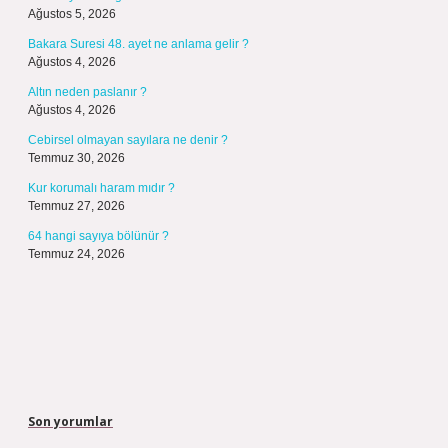
Ağustos 5, 2026
Bakara Suresi 48. ayet ne anlama gelir ?
Ağustos 4, 2026
Altın neden paslanır ?
Ağustos 4, 2026
Cebirsel olmayan sayılara ne denir ?
Temmuz 30, 2026
Kur korumalı haram mıdır ?
Temmuz 27, 2026
64 hangi sayıya bölünür ?
Temmuz 24, 2026
Son yorumlar