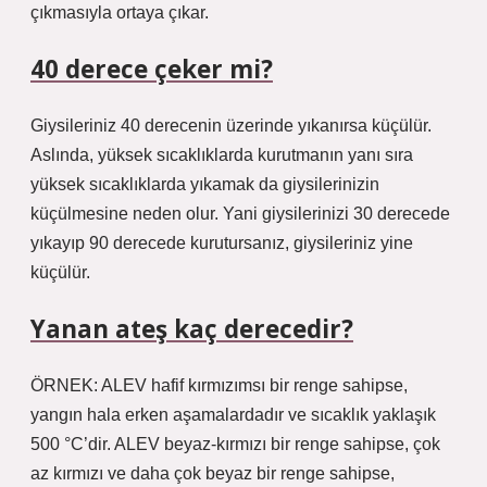
çıkmasıyla ortaya çıkar.
40 derece çeker mi?
Giysileriniz 40 derecenin üzerinde yıkanırsa küçülür.
Aslında, yüksek sıcaklıklarda kurutmanın yanı sıra
yüksek sıcaklıklarda yıkamak da giysilerinizin
küçülmesine neden olur. Yani giysilerinizi 30 derecede
yıkayıp 90 derecede kurutursanız, giysileriniz yine
küçülür.
Yanan ateş kaç derecedir?
ÖRNEK: ALEV hafif kırmızımsı bir renge sahipse,
yangın hala erken aşamalardadır ve sıcaklık yaklaşık
500 °C’dir. ALEV beyaz-kırmızı bir renge sahipse, çok
az kırmızı ve daha çok beyaz bir renge sahipse,