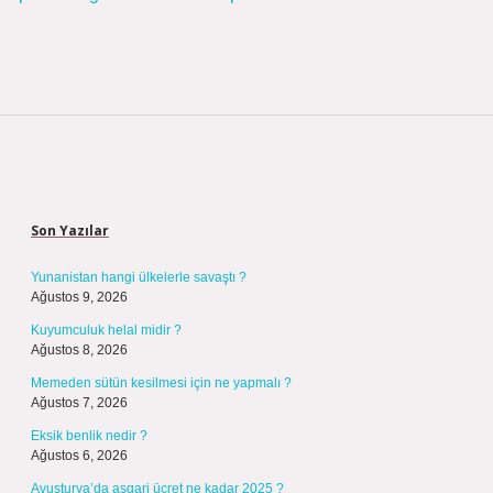
Sidebar
Son Yazılar
Yunanistan hangi ülkelerle savaştı ?
Ağustos 9, 2026
Kuyumculuk helal midir ?
Ağustos 8, 2026
Memeden sütün kesilmesi için ne yapmalı ?
Ağustos 7, 2026
Eksik benlik nedir ?
Ağustos 6, 2026
Avusturya’da asgari ücret ne kadar 2025 ?