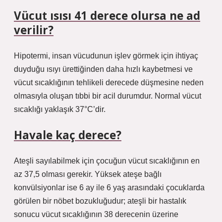
Vücut ısısı 41 derece olursa ne ad
verilir?
Hipotermi, insan vücudunun işlev görmek için ihtiyaç
duyduğu ısıyı ürettiğinden daha hızlı kaybetmesi ve
vücut sıcaklığının tehlikeli derecede düşmesine neden
olmasıyla oluşan tıbbi bir acil durumdur. Normal vücut
sıcaklığı yaklaşık 37°C’dir.
Havale kaç derece?
Ateşli sayılabilmek için çocuğun vücut sıcaklığının en
az 37,5 olması gerekir. Yüksek ateşe bağlı
konvülsiyonlar ise 6 ay ile 6 yaş arasındaki çocuklarda
görülen bir nöbet bozukluğudur; ateşli bir hastalık
sonucu vücut sıcaklığının 38 derecenin üzerine