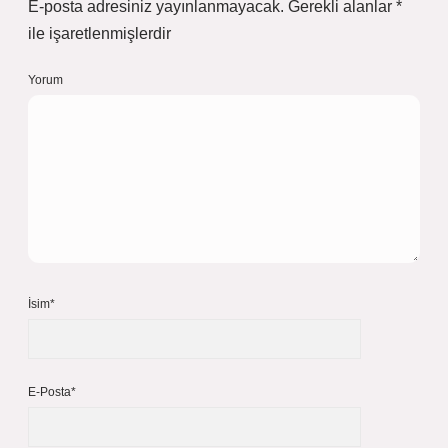
E-posta adresiniz yayınlanmayacak.
Gerekli alanlar
*
ile işaretlenmişlerdir
Yorum
İsim*
E-Posta*