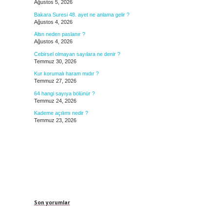
Ağustos 5, 2026
Bakara Suresi 48. ayet ne anlama gelir ?
Ağustos 4, 2026
Altın neden paslanır ?
Ağustos 4, 2026
Cebirsel olmayan sayılara ne denir ?
Temmuz 30, 2026
Kur korumalı haram mıdır ?
Temmuz 27, 2026
64 hangi sayıya bölünür ?
Temmuz 24, 2026
Kademe açılımı nedir ?
Temmuz 23, 2026
Son yorumlar