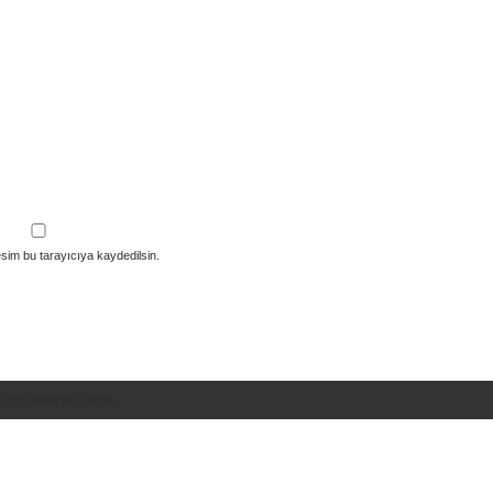
sim bu tarayıcıya kaydedilsin.