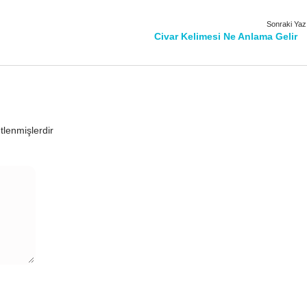
Sonraki Yaz
Civar Kelimesi Ne Anlama Gelir
etlenmişlerdir