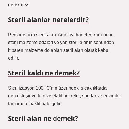
gerekmez.
Steril alanlar nerelerdir?
Personel için steril alan: Ameliyathaneler, koridorlar,
steril malzeme odaları ve yarı steril alanın sonundan
itibaren malzeme dolapları steril alan olarak kabul
edilir.
Steril kaldı ne demek?
Sterilizasyon 100 °C’nin üzerindeki sıcaklıklarda
gerçekleşir ve tüm vejetatif hücreler, sporlar ve enzimler
tamamen inaktif hale gelir.
Steril alan ne demek?