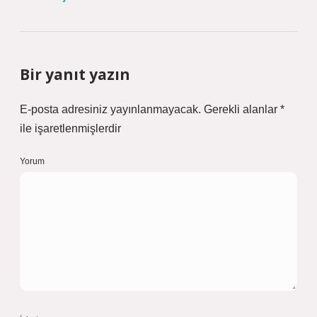
Bir yanıt yazın
E-posta adresiniz yayınlanmayacak.
Gerekli alanlar
*
ile işaretlenmişlerdir
Yorum