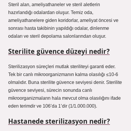
Steril alan, ameliyathaneler ve steril aletlerin
hazırlandığı odalardan oluşur. Temiz oda,
ameliyathanelere giden koridorlar, ameliyat öncesi ve
sonrası hasta takibinin yapıldığı odalar, dinlenme
odaları ve steril depolama salonlarından oluşur.
Sterilite güvence düzeyi nedir?
Sterilizasyon süreçleri mutlak steriliteyi garanti eder.
Tek bir canlı mikroorganizmanın kalma olasılığı ≤10-6
olmalıdır. Buna sterilite güvence seviyesi denir. Sterilite
güvence seviyesi, sürecin sonunda canlı
mikroorganizmaların hala mevcut olma olasılığını ifade
eden terimdir ve 106’da 1’dir (1/1.000.000).
Hastanede sterilizasyon nedir?