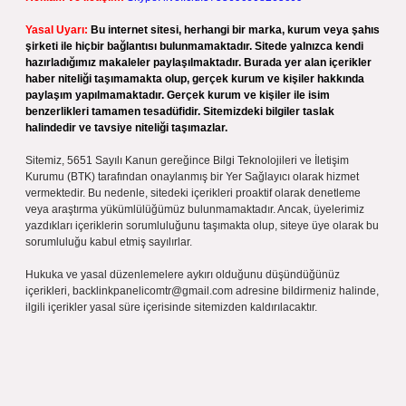
Yasal Uyarı:
Bu internet sitesi, herhangi bir marka, kurum veya şahıs
şirketi ile hiçbir bağlantısı bulunmamaktadır. Sitede yalnızca kendi
hazırladığımız makaleler paylaşılmaktadır. Burada yer alan içerikler
haber niteliği taşımamakta olup, gerçek kurum ve kişiler hakkında
paylaşım yapılmamaktadır. Gerçek kurum ve kişiler ile isim
benzerlikleri tamamen tesadüfidir. Sitemizdeki bilgiler taslak
halindedir ve tavsiye niteliği taşımazlar.
Sitemiz, 5651 Sayılı Kanun gereğince Bilgi Teknolojileri ve İletişim
Kurumu (BTK) tarafından onaylanmış bir Yer Sağlayıcı olarak hizmet
vermektedir. Bu nedenle, sitedeki içerikleri proaktif olarak denetleme
veya araştırma yükümlülüğümüz bulunmamaktadır. Ancak, üyelerimiz
yazdıkları içeriklerin sorumluluğunu taşımakta olup, siteye üye olarak bu
sorumluluğu kabul etmiş sayılırlar.
Hukuka ve yasal düzenlemelere aykırı olduğunu düşündüğünüz
içerikleri,
backlinkpanelicomtr@gmail.com
adresine bildirmeniz halinde,
ilgili içerikler yasal süre içerisinde sitemizden kaldırılacaktır.