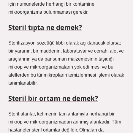
için numunelerde herhangi bir kontamine
mikroorganizma bulunmaması gerekir.
Steril tıpta ne demek?
Sterilizasyon sözcüğü tıbbi olarak açıklanacak olursa;
bir yaranın, bir maddenin, laboratuvar ve cerrahi alet ve
araçlarının ya da pansuman malzemesinin taşıdığı
mikrop ve mikroorganizmaların yok edilmesi ve bu
aletlerden bu tür mikropların temizlenmesi işlemi olarak
tanımlanabilir.
Steril bir ortam ne demek?
Steril alanlar, kelimenin tam anlamıyla herhangi bir
mikrop ve mikroorganizmadan arınmış alanlardır. Tüm
hastaneler steril ortamlar değildir. Olmaları da