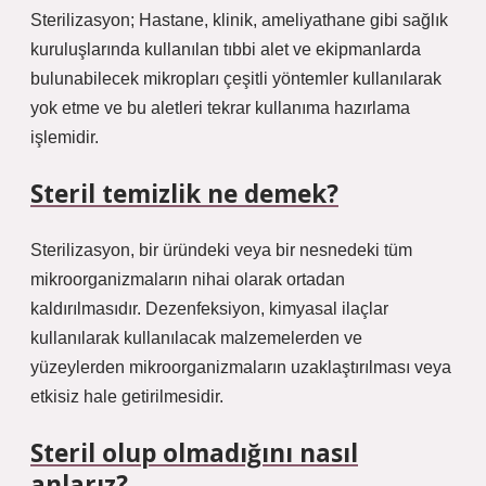
Sterilizasyon; Hastane, klinik, ameliyathane gibi sağlık
kuruluşlarında kullanılan tıbbi alet ve ekipmanlarda
bulunabilecek mikropları çeşitli yöntemler kullanılarak
yok etme ve bu aletleri tekrar kullanıma hazırlama
işlemidir.
Steril temizlik ne demek?
Sterilizasyon, bir üründeki veya bir nesnedeki tüm
mikroorganizmaların nihai olarak ortadan
kaldırılmasıdır. Dezenfeksiyon, kimyasal ilaçlar
kullanılarak kullanılacak malzemelerden ve
yüzeylerden mikroorganizmaların uzaklaştırılması veya
etkisiz hale getirilmesidir.
Steril olup olmadığını nasıl
anlarız?