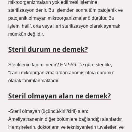
mikroorganizmaların yok edilmesi işlemine
sterilizasyon denir. Bu işlemden sonra tüm patojenik ve
patojenik olmayan mikroorganizmalar öldürülür. Bu
işlemi hafif, orta veya ileri sterilizasyon olarak ayırmak
mümkün değildir.
Steril durum ne demek?
Sterilitenin tanımı nedir? EN 556-1’e göre sterilite,
“canlı mikroorganizmalardan arınmış olma durumu”
olarak tanımlanmaktadır.
Steril olmayan alan ne demek?
•Steril olmayan (üçüncü/kirli/kirli) alan:
Ameliyathanenin diğer bölümlere bağlandığı alanlardır.
Hemşirelerin, doktorların ve teknisyenlerin tuvaletleri ve