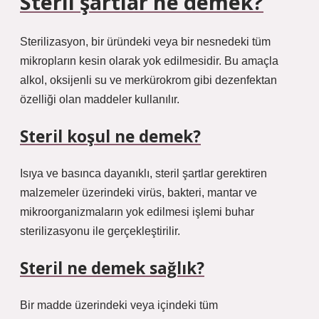
Steril şartlar ne demek?
Sterilizasyon, bir üründeki veya bir nesnedeki tüm
mikropların kesin olarak yok edilmesidir. Bu amaçla
alkol, oksijenli su ve merkürokrom gibi dezenfektan
özelliği olan maddeler kullanılır.
Steril koşul ne demek?
Isıya ve basınca dayanıklı, steril şartlar gerektiren
malzemeler üzerindeki virüs, bakteri, mantar ve
mikroorganizmaların yok edilmesi işlemi buhar
sterilizasyonu ile gerçekleştirilir.
Steril ne demek sağlık?
Bir madde üzerindeki veya içindeki tüm