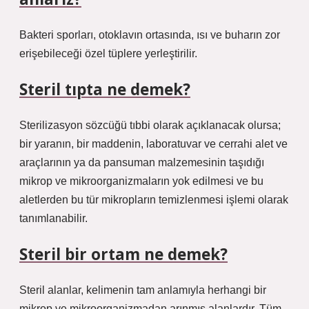
Bakteri sporları, otoklavın ortasında, ısı ve buharın zor
erişebileceği özel tüplere yerleştirilir.
Steril tıpta ne demek?
Sterilizasyon sözcüğü tıbbi olarak açıklanacak olursa;
bir yaranın, bir maddenin, laboratuvar ve cerrahi alet ve
araçlarının ya da pansuman malzemesinin taşıdığı
mikrop ve mikroorganizmaların yok edilmesi ve bu
aletlerden bu tür mikropların temizlenmesi işlemi olarak
tanımlanabilir.
Steril bir ortam ne demek?
Steril alanlar, kelimenin tam anlamıyla herhangi bir
mikrop ve mikroorganizmadan arınmış alanlardır. Tüm