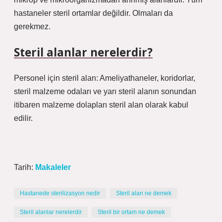
hastaneler steril ortamlar değildir. Olmaları da
gerekmez.
Steril alanlar nerelerdir?
Personel için steril alan: Ameliyathaneler, koridorlar,
steril malzeme odaları ve yarı steril alanın sonundan
itibaren malzeme dolapları steril alan olarak kabul
edilir.
Tarih:
Makaleler
Hastanede sterilizasyon nedir
Steril alan ne demek
Steril alanlar nerelerdir
Steril bir ortam ne demek