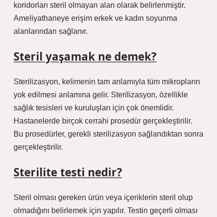
koridorları steril olmayan alan olarak belirlenmiştir.
Ameliyathaneye erişim erkek ve kadın soyunma
alanlarından sağlanır.
Steril yaşamak ne demek?
Sterilizasyon, kelimenin tam anlamıyla tüm mikropların
yok edilmesi anlamına gelir. Sterilizasyon, özellikle
sağlık tesisleri ve kuruluşları için çok önemlidir.
Hastanelerde birçok cerrahi prosedür gerçekleştirilir.
Bu prosedürler, gerekli sterilizasyon sağlandıktan sonra
gerçekleştirilir.
Sterilite testi nedir?
Steril olması gereken ürün veya içeriklerin steril olup
olmadığını belirlemek için yapılır. Testin geçerli olması