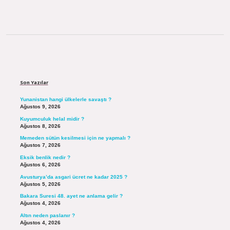
Sidebar
Son Yazılar
Yunanistan hangi ülkelerle savaştı ?
Ağustos 9, 2026
Kuyumculuk helal midir ?
Ağustos 8, 2026
Memeden sütün kesilmesi için ne yapmalı ?
Ağustos 7, 2026
Eksik benlik nedir ?
Ağustos 6, 2026
Avusturya’da asgari ücret ne kadar 2025 ?
Ağustos 5, 2026
Bakara Suresi 48. ayet ne anlama gelir ?
Ağustos 4, 2026
Altın neden paslanır ?
Ağustos 4, 2026