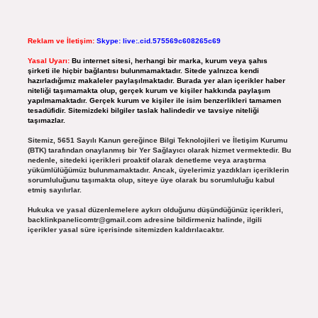
Reklam ve İletişim:
Skype: live:.cid.575569c608265c69
Yasal Uyarı:
Bu internet sitesi, herhangi bir marka, kurum veya şahıs
şirketi ile hiçbir bağlantısı bulunmamaktadır. Sitede yalnızca kendi
hazırladığımız makaleler paylaşılmaktadır. Burada yer alan içerikler haber
niteliği taşımamakta olup, gerçek kurum ve kişiler hakkında paylaşım
yapılmamaktadır. Gerçek kurum ve kişiler ile isim benzerlikleri tamamen
tesadüfidir. Sitemizdeki bilgiler taslak halindedir ve tavsiye niteliği
taşımazlar.
Sitemiz, 5651 Sayılı Kanun gereğince Bilgi Teknolojileri ve İletişim Kurumu
(BTK) tarafından onaylanmış bir Yer Sağlayıcı olarak hizmet vermektedir. Bu
nedenle, sitedeki içerikleri proaktif olarak denetleme veya araştırma
yükümlülüğümüz bulunmamaktadır. Ancak, üyelerimiz yazdıkları içeriklerin
sorumluluğunu taşımakta olup, siteye üye olarak bu sorumluluğu kabul
etmiş sayılırlar.
Hukuka ve yasal düzenlemelere aykırı olduğunu düşündüğünüz içerikleri,
backlinkpanelicomtr@gmail.com
adresine bildirmeniz halinde, ilgili
içerikler yasal süre içerisinde sitemizden kaldırılacaktır.