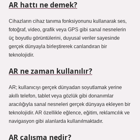
AR hattı ne demek?
Cihazların cihaz tanıma fonksiyonunu kullanarak ses,
fotoğraf, video, grafik veya GPS gibi sanal nesnelerin
üç boyutlu görüntülerini, duyusal veriler sayesinde
gerçek dünyayla birleştirerek canlandıran bir
teknolojidir.
AR ne zaman kullanılır?
AR; kullanıcıyı gerçek dünyadan soyutlamak yerine
akıllı telefon, tablet veya gözlük gibi donanımlar
aracılığıyla sanal nesneleri gerçek dünyaya ekleyen bir
teknolojidir. AR özellikle eğlence, eğitim, reklamcılık ve
navigasyon gibi alanlarda kullanılmaktadır.
AR çalışma nedir?