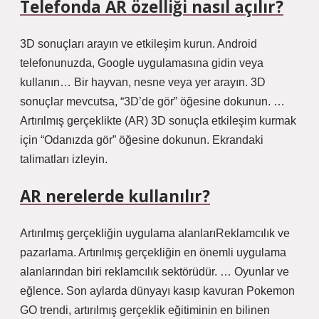
Telefonda AR özelliği nasıl açılır?
3D sonuçları arayın ve etkileşim kurun. Android
telefonunuzda, Google uygulamasına gidin veya
kullanın… Bir hayvan, nesne veya yer arayın. 3D
sonuçlar mevcutsa, “3D’de gör” öğesine dokunun. …
Artırılmış gerçeklikte (AR) 3D sonuçla etkileşim kurmak
için “Odanızda gör” öğesine dokunun. Ekrandaki
talimatları izleyin.
AR nerelerde kullanılır?
Artırılmış gerçekliğin uygulama alanlarıReklamcılık ve
pazarlama. Artırılmış gerçekliğin en önemli uygulama
alanlarından biri reklamcılık sektörüdür. … Oyunlar ve
eğlence. Son aylarda dünyayı kasıp kavuran Pokemon
GO trendi, artırılmış gerçeklik eğitiminin en bilinen