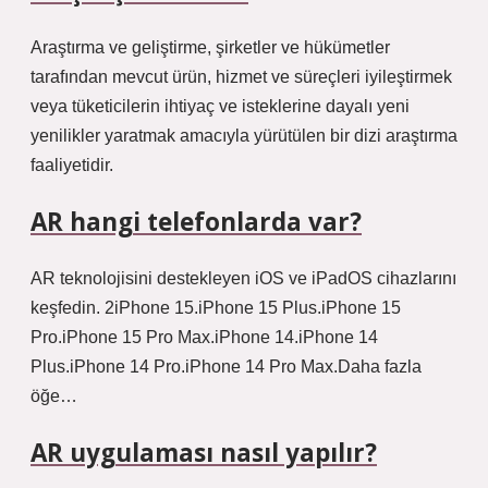
Araştırma ve geliştirme, şirketler ve hükümetler
tarafından mevcut ürün, hizmet ve süreçleri iyileştirmek
veya tüketicilerin ihtiyaç ve isteklerine dayalı yeni
yenilikler yaratmak amacıyla yürütülen bir dizi araştırma
faaliyetidir.
AR hangi telefonlarda var?
AR teknolojisini destekleyen iOS ve iPadOS cihazlarını
keşfedin. 2iPhone 15.iPhone 15 Plus.iPhone 15
Pro.iPhone 15 Pro Max.iPhone 14.iPhone 14
Plus.iPhone 14 Pro.iPhone 14 Pro Max.Daha fazla
öğe…
AR uygulaması nasıl yapılır?