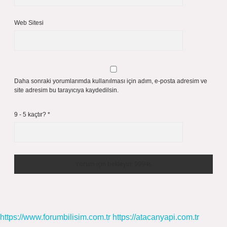
Web Sitesi
Daha sonraki yorumlarımda kullanılması için adım, e-posta adresim ve
site adresim bu tarayıcıya kaydedilsin.
9 - 5 kaçtır?
*
https://www.forumbilisim.com.tr
https://atacanyapi.com.tr