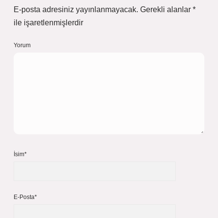
E-posta adresiniz yayınlanmayacak.
Gerekli alanlar
*
ile işaretlenmişlerdir
Yorum
İsim*
E-Posta*