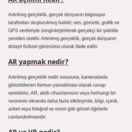
Artırılmış gerçeklik, gerçek dünyanın bilgisayar
tarafından oluşturulmuş halidir; ses, görüntü, grafik ve
GPS verileriyle zenginleştirilerek gerçekçi bir şekilde
yeniden üretilir. Artırılmış gerçeklik, gerçek dünyanın
dolaylı fiziksel görünümü olarak ifade edilir.
AR yapmak nedir?
Artırılmış gerçeklik nedir sorusuna, kameralarda
görüntülenen formun yansıtılması olarak cevap
verebiliriz. AR, akıllı cihazlarınızın veya herhangi bir
nesnenin ekranda daha fazla etkileşimle, bilgi, içerik,
anket veya fotoğraf ve resim gibi görsel öğelerle
canlandırılmasıdır.