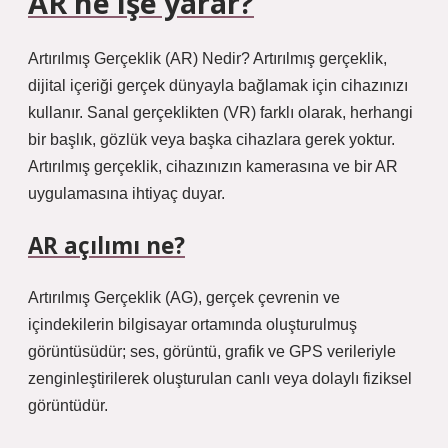
AR ne işe yarar?
Artırılmış Gerçeklik (AR) Nedir? Artırılmış gerçeklik,
dijital içeriği gerçek dünyayla bağlamak için cihazınızı
kullanır. Sanal gerçeklikten (VR) farklı olarak, herhangi
bir başlık, gözlük veya başka cihazlara gerek yoktur.
Artırılmış gerçeklik, cihazınızın kamerasına ve bir AR
uygulamasına ihtiyaç duyar.
AR açılımı ne?
Artırılmış Gerçeklik (AG), gerçek çevrenin ve
içindekilerin bilgisayar ortamında oluşturulmuş
görüntüsüdür; ses, görüntü, grafik ve GPS verileriyle
zenginleştirilerek oluşturulan canlı veya dolaylı fiziksel
görüntüdür.