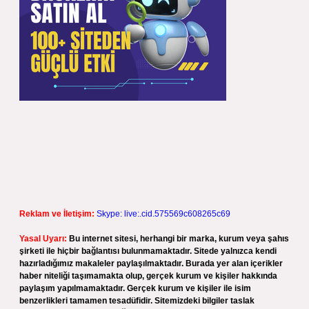
Reklam ve İletişim:
Skype: live:.cid.575569c608265c69
Yasal Uyarı:
Bu internet sitesi, herhangi bir marka, kurum veya şahıs
şirketi ile hiçbir bağlantısı bulunmamaktadır. Sitede yalnızca kendi
hazırladığımız makaleler paylaşılmaktadır. Burada yer alan içerikler
haber niteliği taşımamakta olup, gerçek kurum ve kişiler hakkında
paylaşım yapılmamaktadır. Gerçek kurum ve kişiler ile isim
benzerlikleri tamamen tesadüfidir. Sitemizdeki bilgiler taslak