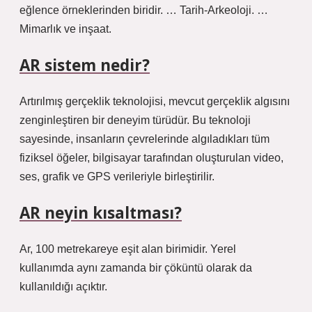
eğlence örneklerinden biridir. … Tarih-Arkeoloji. …
Mimarlık ve inşaat.
AR sistem nedir?
Artırılmış gerçeklik teknolojisi, mevcut gerçeklik algısını
zenginleştiren bir deneyim türüdür. Bu teknoloji
sayesinde, insanların çevrelerinde algıladıkları tüm
fiziksel öğeler, bilgisayar tarafından oluşturulan video,
ses, grafik ve GPS verileriyle birleştirilir.
AR neyin kısaltması?
Ar, 100 metrekareye eşit alan birimidir. Yerel
kullanımda aynı zamanda bir çöküntü olarak da
kullanıldığı açıktır.