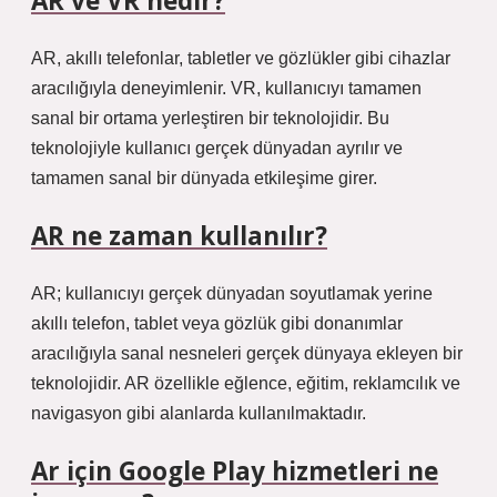
AR ve VR nedir?
AR, akıllı telefonlar, tabletler ve gözlükler gibi cihazlar
aracılığıyla deneyimlenir. VR, kullanıcıyı tamamen
sanal bir ortama yerleştiren bir teknolojidir. Bu
teknolojiyle kullanıcı gerçek dünyadan ayrılır ve
tamamen sanal bir dünyada etkileşime girer.
AR ne zaman kullanılır?
AR; kullanıcıyı gerçek dünyadan soyutlamak yerine
akıllı telefon, tablet veya gözlük gibi donanımlar
aracılığıyla sanal nesneleri gerçek dünyaya ekleyen bir
teknolojidir. AR özellikle eğlence, eğitim, reklamcılık ve
navigasyon gibi alanlarda kullanılmaktadır.
Ar için Google Play hizmetleri ne