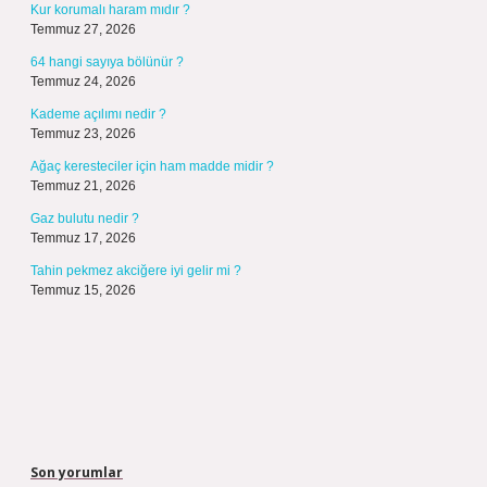
Kur korumalı haram mıdır ?
Temmuz 27, 2026
64 hangi sayıya bölünür ?
Temmuz 24, 2026
Kademe açılımı nedir ?
Temmuz 23, 2026
Ağaç keresteciler için ham madde midir ?
Temmuz 21, 2026
Gaz bulutu nedir ?
Temmuz 17, 2026
Tahin pekmez akciğere iyi gelir mi ?
Temmuz 15, 2026
Son yorumlar