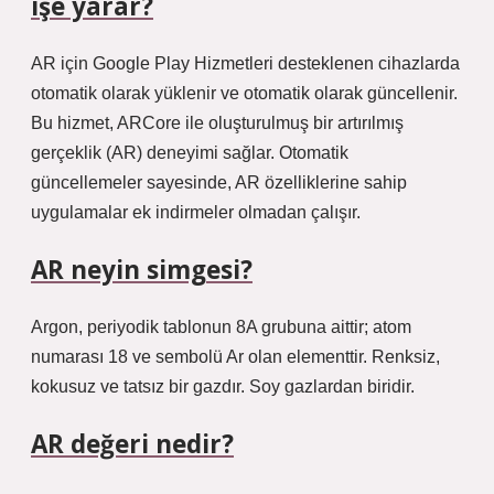
işe yarar?
AR için Google Play Hizmetleri desteklenen cihazlarda
otomatik olarak yüklenir ve otomatik olarak güncellenir.
Bu hizmet, ARCore ile oluşturulmuş bir artırılmış
gerçeklik (AR) deneyimi sağlar. Otomatik
güncellemeler sayesinde, AR özelliklerine sahip
uygulamalar ek indirmeler olmadan çalışır.
AR neyin simgesi?
Argon, periyodik tablonun 8A grubuna aittir; atom
numarası 18 ve sembolü Ar olan elementtir. Renksiz,
kokusuz ve tatsız bir gazdır. Soy gazlardan biridir.
AR değeri nedir?