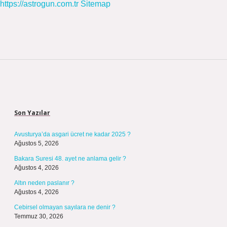
https://astrogun.com.tr
Sitemap
Sidebar
Son Yazılar
Avusturya’da asgari ücret ne kadar 2025 ?
Ağustos 5, 2026
Bakara Suresi 48. ayet ne anlama gelir ?
Ağustos 4, 2026
Altın neden paslanır ?
Ağustos 4, 2026
Cebirsel olmayan sayılara ne denir ?
Temmuz 30, 2026