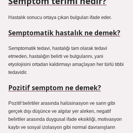
Semptom terimi nedir?
Hastalık sonucu ortaya çıkan bulguları ifade eder.
Semptomatik hastalık ne demek?
Semptomatik tedavi, hastalığı tam olarak tedavi
etmeden, hastalığın belirti ve bulgularını, yani
etyolojisini ortadan kaldırmayı amaçlayan her türlü tıbbi
tedavidir.
Pozitif semptom ne demek?
Pozitif belirtiler arasında halüsinasyon ve sanrı gibi
gerçek dışı düşünce ve algılar yer alırken, negatif
belirtiler arasında duygusal ifade eksikliği, motivasyon
kaybı ve sosyal izolasyon gibi normal davranışların