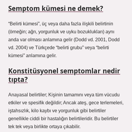
Semptom kümesi ne demek?
“Belirti kümesi”, üç veya daha fazla ilişkili belirtinin
(örneğin; ağrı, yorgunluk ve uyku bozuklukları) aynı
anda var olması anlamına gelir (Dodd vd. 2001, Dodd
vd. 2004) ve Türkçede “belirti grubu” veya “belirti
kümesi” anlamına gelir.
Konstitüsyonel semptomlar nedir
tıpta?
Anayasal belirtiler; Kişinin tamamını veya tüm vücudu
etkiler ve spesifik değildir; Ancak ateş, gece terlemeleri,
iştahsızlık, kilo kaybı ve yorgunluk gibi belirtiler
genellikle ciddi bir hastalığın belirtileridir. Bu belirtiler
tek tek veya birlikte ortaya çıkabilir.