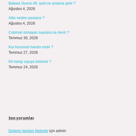
Bakara Suresi 48. ayet ne anlama gelir ?
Ağustos 4, 2026
Altın neden paslanır ?
Ağustos 4, 2026
Cebirsel olmayan sayılara ne denir ?
Temmuz 30, 2026
Kur korumalı haram mıdır ?
Temmuz 27, 2026
64 hangi sayıya bölünür ?
Temmuz 24, 2026
Son yorumlar
Dişlerin Isimleri Nelerdir
için
admin