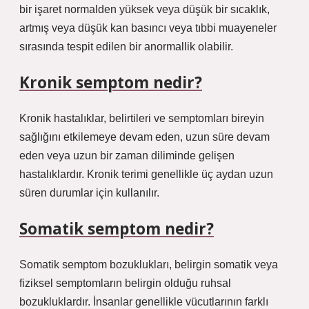
bir işaret normalden yüksek veya düşük bir sıcaklık,
artmış veya düşük kan basıncı veya tıbbi muayeneler
sırasında tespit edilen bir anormallik olabilir.
Kronik semptom nedir?
Kronik hastalıklar, belirtileri ve semptomları bireyin
sağlığını etkilemeye devam eden, uzun süre devam
eden veya uzun bir zaman diliminde gelişen
hastalıklardır. Kronik terimi genellikle üç aydan uzun
süren durumlar için kullanılır.
Somatik semptom nedir?
Somatik semptom bozuklukları, belirgin somatik veya
fiziksel semptomların belirgin olduğu ruhsal
bozukluklardır. İnsanlar genellikle vücutlarının farklı