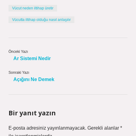
Vücut neden iltihap üretir
Vücutta iltihap olduğu nasıl anlaşılır
Önceki Yazı
Ar Sistemi Nedir
Sonraki Yazı
Açığını Ne Demek
Bir yanıt yazın
E-posta adresiniz yayınlanmayacak.
Gerekli alanlar
*