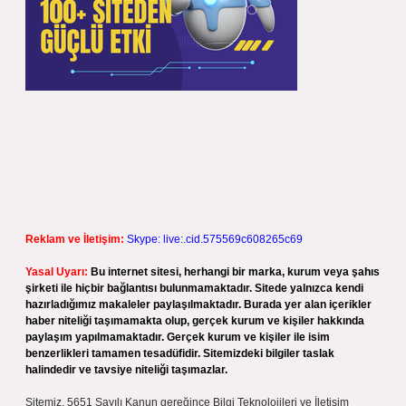
Reklam ve İletişim:
Skype: live:.cid.575569c608265c69
Yasal Uyarı:
Bu internet sitesi, herhangi bir marka, kurum veya şahıs
şirketi ile hiçbir bağlantısı bulunmamaktadır. Sitede yalnızca kendi
hazırladığımız makaleler paylaşılmaktadır. Burada yer alan içerikler
haber niteliği taşımamakta olup, gerçek kurum ve kişiler hakkında
paylaşım yapılmamaktadır. Gerçek kurum ve kişiler ile isim
benzerlikleri tamamen tesadüfidir. Sitemizdeki bilgiler taslak
halindedir ve tavsiye niteliği taşımazlar.
Sitemiz, 5651 Sayılı Kanun gereğince Bilgi Teknolojileri ve İletişim