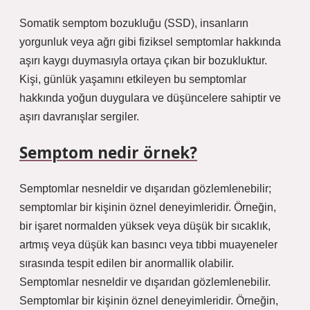
Somatik semptom bozukluğu (SSD), insanların
yorgunluk veya ağrı gibi fiziksel semptomlar hakkında
aşırı kaygı duymasıyla ortaya çıkan bir bozukluktur.
Kişi, günlük yaşamını etkileyen bu semptomlar
hakkında yoğun duygulara ve düşüncelere sahiptir ve
aşırı davranışlar sergiler.
Semptom nedir örnek?
Semptomlar nesneldir ve dışarıdan gözlemlenebilir;
semptomlar bir kişinin öznel deneyimleridir. Örneğin,
bir işaret normalden yüksek veya düşük bir sıcaklık,
artmış veya düşük kan basıncı veya tıbbi muayeneler
sırasında tespit edilen bir anormallik olabilir.
Semptomlar nesneldir ve dışarıdan gözlemlenebilir.
Semptomlar bir kişinin öznel deneyimleridir. Örneğin,