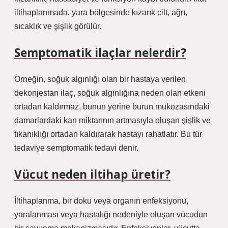
iltihaplanmada, yara bölgesinde kızarık cilt, ağrı,
sıcaklık ve şişlik görülür.
Semptomatik ilaçlar nelerdir?
Örneğin, soğuk algınlığı olan bir hastaya verilen
dekonjestan ilaç, soğuk algınlığına neden olan etkeni
ortadan kaldırmaz, bunun yerine burun mukozasındaki
damarlardaki kan miktarının artmasıyla oluşan şişlik ve
tıkanıklığı ortadan kaldırarak hastayı rahatlatır. Bu tür
tedaviye semptomatik tedavi denir.
Vücut neden iltihap üretir?
İltihaplanma, bir doku veya organın enfeksiyonu,
yaralanması veya hastalığı nedeniyle oluşan vücudun