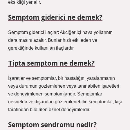
eksikliği yer alır.
Semptom giderici ne demek?
Semptom giderici ilaçlar: Akciğer içi hava yollarının
daralmasını azaltır. Bunlar hızlı etki eden ve
gerektiğinde kullanılan ilaçlardır.
Tipta semptom ne demek?
İşaretler ve semptomlar, bir hastalığın, yaralanmanın
veya durumun gözlemlenen veya tanınabilen işaretleri
ve deneyimlenen semptomlarıdır. Semptomlar
nesneldir ve dışarıdan gözlemlenebilir; semptomlar, kişi
tarafından bildirilen öznel deneyimlerdir.
Semptom sendromu nedir?