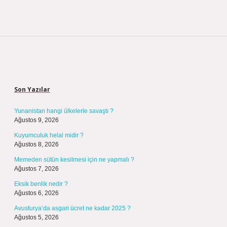
Sidebar
Son Yazılar
Yunanistan hangi ülkelerle savaştı ?
Ağustos 9, 2026
Kuyumculuk helal midir ?
Ağustos 8, 2026
Memeden sütün kesilmesi için ne yapmalı ?
Ağustos 7, 2026
Eksik benlik nedir ?
Ağustos 6, 2026
Avusturya’da asgari ücret ne kadar 2025 ?
Ağustos 5, 2026