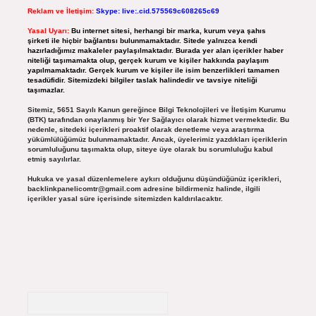
Reklam ve İletişim:
Skype: live:.cid.575569c608265c69
Yasal Uyarı:
Bu internet sitesi, herhangi bir marka, kurum veya şahıs
şirketi ile hiçbir bağlantısı bulunmamaktadır. Sitede yalnızca kendi
hazırladığımız makaleler paylaşılmaktadır. Burada yer alan içerikler haber
niteliği taşımamakta olup, gerçek kurum ve kişiler hakkında paylaşım
yapılmamaktadır. Gerçek kurum ve kişiler ile isim benzerlikleri tamamen
tesadüfidir. Sitemizdeki bilgiler taslak halindedir ve tavsiye niteliği
taşımazlar.
Sitemiz, 5651 Sayılı Kanun gereğince Bilgi Teknolojileri ve İletişim Kurumu
(BTK) tarafından onaylanmış bir Yer Sağlayıcı olarak hizmet vermektedir. Bu
nedenle, sitedeki içerikleri proaktif olarak denetleme veya araştırma
yükümlülüğümüz bulunmamaktadır. Ancak, üyelerimiz yazdıkları içeriklerin
sorumluluğunu taşımakta olup, siteye üye olarak bu sorumluluğu kabul
etmiş sayılırlar.
Hukuka ve yasal düzenlemelere aykırı olduğunu düşündüğünüz içerikleri,
backlinkpanelicomtr@gmail.com
adresine bildirmeniz halinde, ilgili
içerikler yasal süre içerisinde sitemizden kaldırılacaktır.
Arama