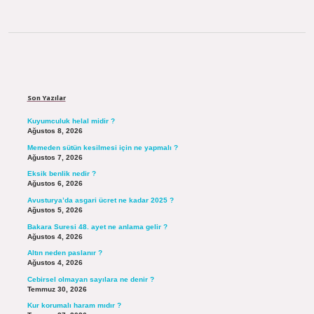
Sidebar
Son Yazılar
Kuyumculuk helal midir ?
Ağustos 8, 2026
Memeden sütün kesilmesi için ne yapmalı ?
Ağustos 7, 2026
Eksik benlik nedir ?
Ağustos 6, 2026
Avusturya’da asgari ücret ne kadar 2025 ?
Ağustos 5, 2026
Bakara Suresi 48. ayet ne anlama gelir ?
Ağustos 4, 2026
Altın neden paslanır ?
Ağustos 4, 2026
Cebirsel olmayan sayılara ne denir ?
Temmuz 30, 2026
Kur korumalı haram mıdır ?