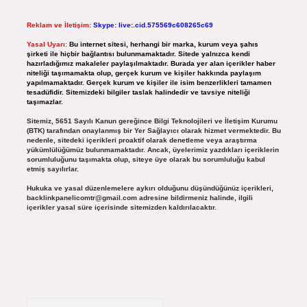
Reklam ve İletişim:
Skype: live:.cid.575569c608265c69
Yasal Uyarı:
Bu internet sitesi, herhangi bir marka, kurum veya şahıs
şirketi ile hiçbir bağlantısı bulunmamaktadır. Sitede yalnızca kendi
hazırladığımız makaleler paylaşılmaktadır. Burada yer alan içerikler haber
niteliği taşımamakta olup, gerçek kurum ve kişiler hakkında paylaşım
yapılmamaktadır. Gerçek kurum ve kişiler ile isim benzerlikleri tamamen
tesadüfidir. Sitemizdeki bilgiler taslak halindedir ve tavsiye niteliği
taşımazlar.
Sitemiz, 5651 Sayılı Kanun gereğince Bilgi Teknolojileri ve İletişim Kurumu
(BTK) tarafından onaylanmış bir Yer Sağlayıcı olarak hizmet vermektedir. Bu
nedenle, sitedeki içerikleri proaktif olarak denetleme veya araştırma
yükümlülüğümüz bulunmamaktadır. Ancak, üyelerimiz yazdıkları içeriklerin
sorumluluğunu taşımakta olup, siteye üye olarak bu sorumluluğu kabul
etmiş sayılırlar.
Hukuka ve yasal düzenlemelere aykırı olduğunu düşündüğünüz içerikleri,
backlinkpanelicomtr@gmail.com
adresine bildirmeniz halinde, ilgili
içerikler yasal süre içerisinde sitemizden kaldırılacaktır.
Arama