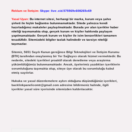
Reklam ve İletişim:
Skype: live:.cid.575569c608265c69
Yasal Uyarı:
Bu internet sitesi, herhangi bir marka, kurum veya şahıs
şirketi ile hiçbir bağlantısı bulunmamaktadır. Sitede yalnızca kendi
hazırladığımız makaleler paylaşılmaktadır. Burada yer alan içerikler haber
niteliği taşımamakta olup, gerçek kurum ve kişiler hakkında paylaşım
yapılmamaktadır. Gerçek kurum ve kişiler ile isim benzerlikleri tamamen
tesadüfidir. Sitemizdeki bilgiler taslak halindedir ve tavsiye niteliği
taşımazlar.
Sitemiz, 5651 Sayılı Kanun gereğince Bilgi Teknolojileri ve İletişim Kurumu
(BTK) tarafından onaylanmış bir Yer Sağlayıcı olarak hizmet vermektedir. Bu
nedenle, sitedeki içerikleri proaktif olarak denetleme veya araştırma
yükümlülüğümüz bulunmamaktadır. Ancak, üyelerimiz yazdıkları içeriklerin
sorumluluğunu taşımakta olup, siteye üye olarak bu sorumluluğu kabul
etmiş sayılırlar.
Hukuka ve yasal düzenlemelere aykırı olduğunu düşündüğünüz içerikleri,
backlinkpanelicomtr@gmail.com
adresine bildirmeniz halinde, ilgili
içerikler yasal süre içerisinde sitemizden kaldırılacaktır.
Arama