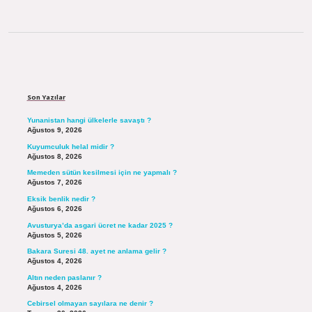
Sidebar
Son Yazılar
Yunanistan hangi ülkelerle savaştı ?
Ağustos 9, 2026
Kuyumculuk helal midir ?
Ağustos 8, 2026
Memeden sütün kesilmesi için ne yapmalı ?
Ağustos 7, 2026
Eksik benlik nedir ?
Ağustos 6, 2026
Avusturya’da asgari ücret ne kadar 2025 ?
Ağustos 5, 2026
Bakara Suresi 48. ayet ne anlama gelir ?
Ağustos 4, 2026
Altın neden paslanır ?
Ağustos 4, 2026
Cebirsel olmayan sayılara ne denir ?