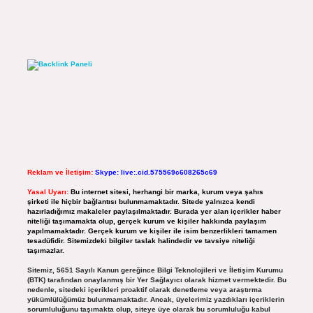
Reklam ve İletişim:
Skype: live:.cid.575569c608265c69
Yasal Uyarı:
Bu internet sitesi, herhangi bir marka, kurum veya şahıs
şirketi ile hiçbir bağlantısı bulunmamaktadır. Sitede yalnızca kendi
hazırladığımız makaleler paylaşılmaktadır. Burada yer alan içerikler haber
niteliği taşımamakta olup, gerçek kurum ve kişiler hakkında paylaşım
yapılmamaktadır. Gerçek kurum ve kişiler ile isim benzerlikleri tamamen
tesadüfidir. Sitemizdeki bilgiler taslak halindedir ve tavsiye niteliği
taşımazlar.
Sitemiz, 5651 Sayılı Kanun gereğince Bilgi Teknolojileri ve İletişim Kurumu
(BTK) tarafından onaylanmış bir Yer Sağlayıcı olarak hizmet vermektedir. Bu
nedenle, sitedeki içerikleri proaktif olarak denetleme veya araştırma
yükümlülüğümüz bulunmamaktadır. Ancak, üyelerimiz yazdıkları içeriklerin
sorumluluğunu taşımakta olup, siteye üye olarak bu sorumluluğu kabul