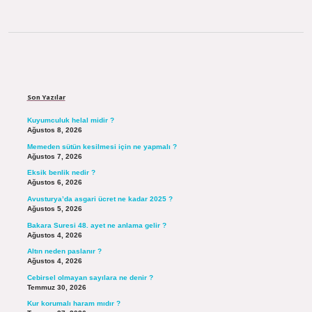
Sidebar
Son Yazılar
Kuyumculuk helal midir ?
Ağustos 8, 2026
Memeden sütün kesilmesi için ne yapmalı ?
Ağustos 7, 2026
Eksik benlik nedir ?
Ağustos 6, 2026
Avusturya’da asgari ücret ne kadar 2025 ?
Ağustos 5, 2026
Bakara Suresi 48. ayet ne anlama gelir ?
Ağustos 4, 2026
Altın neden paslanır ?
Ağustos 4, 2026
Cebirsel olmayan sayılara ne denir ?
Temmuz 30, 2026
Kur korumalı haram mıdır ?