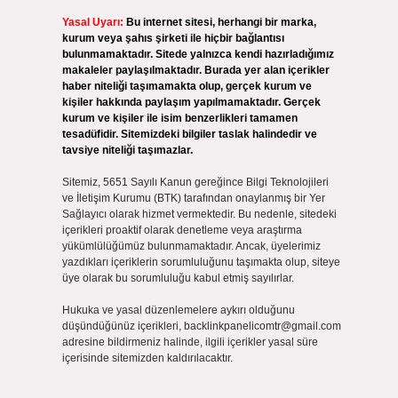
Yasal Uyarı:
Bu internet sitesi, herhangi bir marka,
kurum veya şahıs şirketi ile hiçbir bağlantısı
bulunmamaktadır. Sitede yalnızca kendi hazırladığımız
makaleler paylaşılmaktadır. Burada yer alan içerikler
haber niteliği taşımamakta olup, gerçek kurum ve
kişiler hakkında paylaşım yapılmamaktadır. Gerçek
kurum ve kişiler ile isim benzerlikleri tamamen
tesadüfidir. Sitemizdeki bilgiler taslak halindedir ve
tavsiye niteliği taşımazlar.
Sitemiz, 5651 Sayılı Kanun gereğince Bilgi Teknolojileri
ve İletişim Kurumu (BTK) tarafından onaylanmış bir Yer
Sağlayıcı olarak hizmet vermektedir. Bu nedenle, sitedeki
içerikleri proaktif olarak denetleme veya araştırma
yükümlülüğümüz bulunmamaktadır. Ancak, üyelerimiz
yazdıkları içeriklerin sorumluluğunu taşımakta olup, siteye
üye olarak bu sorumluluğu kabul etmiş sayılırlar.
Hukuka ve yasal düzenlemelere aykırı olduğunu
düşündüğünüz içerikleri,
backlinkpanelicomtr@gmail.com
adresine bildirmeniz halinde, ilgili içerikler yasal süre
içerisinde sitemizden kaldırılacaktır.