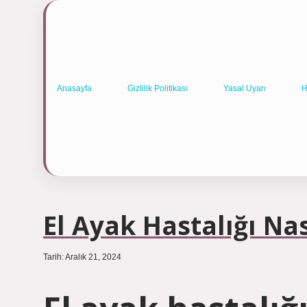
Anasayfa
Gizlilik Politikası
Yasal Uyarı
H
El Ayak Hastalığı Nas
Tarih: Aralık 21, 2024