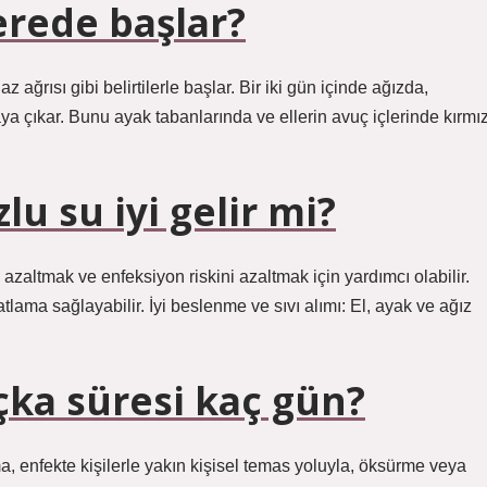
nerede başlar?
z ağrısı gibi belirtilerle başlar. Bir iki gün içinde ağızda,
ya çıkar. Bunu ayak tabanlarında ve ellerin avuç içlerinde kırmız
lu su iyi gelir mi?
azaltmak ve enfeksiyon riskini azaltmak için yardımcı olabilir.
tlama sağlayabilir. İyi beslenme ve sıvı alımı: El, ayak ve ağız
uçka süresi kaç gün?
, enfekte kişilerle yakın kişisel temas yoluyla, öksürme veya