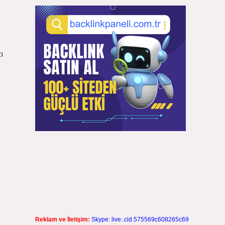
ı
Reklam ve İletişim:
Skype: live:.cid.575569c608265c69