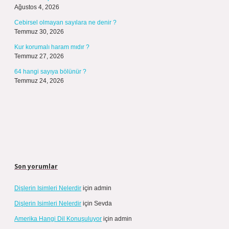
Ağustos 4, 2026
Cebirsel olmayan sayılara ne denir ?
Temmuz 30, 2026
Kur korumalı haram mıdır ?
Temmuz 27, 2026
64 hangi sayıya bölünür ?
Temmuz 24, 2026
Son yorumlar
Dişlerin Isimleri Nelerdir
için
admin
Dişlerin Isimleri Nelerdir
için
Sevda
Amerika Hangi Dil Konuşuluyor
için
admin