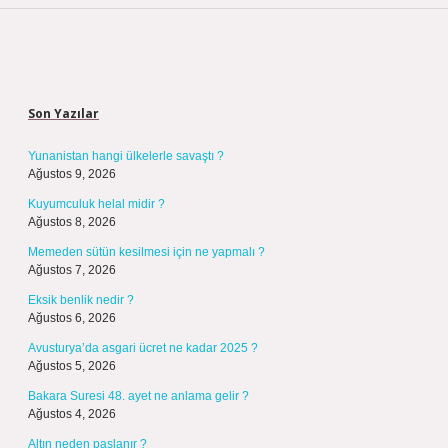
Sidebar
Son Yazılar
Yunanistan hangi ülkelerle savaştı ?
Ağustos 9, 2026
Kuyumculuk helal midir ?
Ağustos 8, 2026
Memeden sütün kesilmesi için ne yapmalı ?
Ağustos 7, 2026
Eksik benlik nedir ?
Ağustos 6, 2026
Avusturya’da asgari ücret ne kadar 2025 ?
Ağustos 5, 2026
Bakara Suresi 48. ayet ne anlama gelir ?
Ağustos 4, 2026
Altın neden paslanır ?