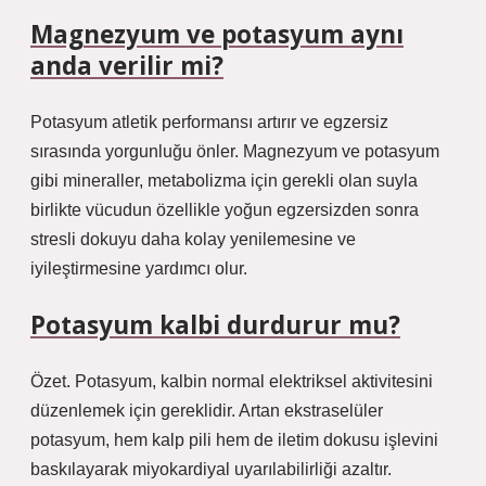
Magnezyum ve potasyum aynı
anda verilir mi?
Potasyum atletik performansı artırır ve egzersiz
sırasında yorgunluğu önler. Magnezyum ve potasyum
gibi mineraller, metabolizma için gerekli olan suyla
birlikte vücudun özellikle yoğun egzersizden sonra
stresli dokuyu daha kolay yenilemesine ve
iyileştirmesine yardımcı olur.
Potasyum kalbi durdurur mu?
Özet. Potasyum, kalbin normal elektriksel aktivitesini
düzenlemek için gereklidir. Artan ekstraselüler
potasyum, hem kalp pili hem de iletim dokusu işlevini
baskılayarak miyokardiyal uyarılabilirliği azaltır.