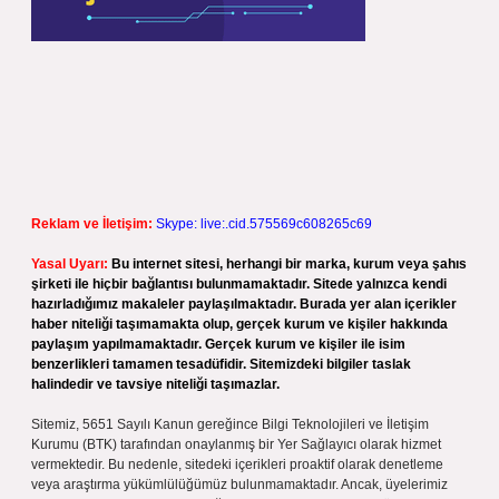
Reklam ve İletişim:
Skype: live:.cid.575569c608265c69
Yasal Uyarı:
Bu internet sitesi, herhangi bir marka, kurum veya şahıs
şirketi ile hiçbir bağlantısı bulunmamaktadır. Sitede yalnızca kendi
hazırladığımız makaleler paylaşılmaktadır. Burada yer alan içerikler
haber niteliği taşımamakta olup, gerçek kurum ve kişiler hakkında
paylaşım yapılmamaktadır. Gerçek kurum ve kişiler ile isim
benzerlikleri tamamen tesadüfidir. Sitemizdeki bilgiler taslak
halindedir ve tavsiye niteliği taşımazlar.
Sitemiz, 5651 Sayılı Kanun gereğince Bilgi Teknolojileri ve İletişim
Kurumu (BTK) tarafından onaylanmış bir Yer Sağlayıcı olarak hizmet
vermektedir. Bu nedenle, sitedeki içerikleri proaktif olarak denetleme
veya araştırma yükümlülüğümüz bulunmamaktadır. Ancak, üyelerimiz