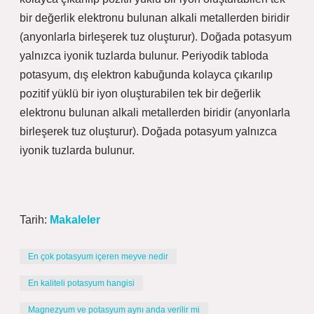
bir değerlik elektronu bulunan alkali metallerden biridir
(anyonlarla birleşerek tuz oluşturur). Doğada potasyum
yalnızca iyonik tuzlarda bulunur. Periyodik tabloda
potasyum, dış elektron kabuğunda kolayca çıkarılıp
pozitif yüklü bir iyon oluşturabilen tek bir değerlik
elektronu bulunan alkali metallerden biridir (anyonlarla
birleşerek tuz oluşturur). Doğada potasyum yalnızca
iyonik tuzlarda bulunur.
Tarih:
Makaleler
En çok potasyum içeren meyve nedir
En kaliteli potasyum hangisi
Magnezyum ve potasyum aynı anda verilir mi