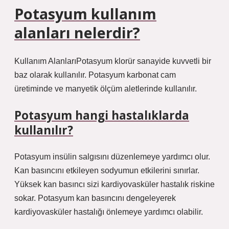
Potasyum kullanım
alanları nelerdir?
Kullanım AlanlarıPotasyum klorür sanayide kuvvetli bir
baz olarak kullanılır. Potasyum karbonat cam
üretiminde ve manyetik ölçüm aletlerinde kullanılır.
Potasyum hangi hastalıklarda
kullanılır?
Potasyum insülin salgısını düzenlemeye yardımcı olur.
Kan basıncını etkileyen sodyumun etkilerini sınırlar.
Yüksek kan basıncı sizi kardiyovasküler hastalık riskine
sokar. Potasyum kan basıncını dengeleyerek
kardiyovasküler hastalığı önlemeye yardımcı olabilir.