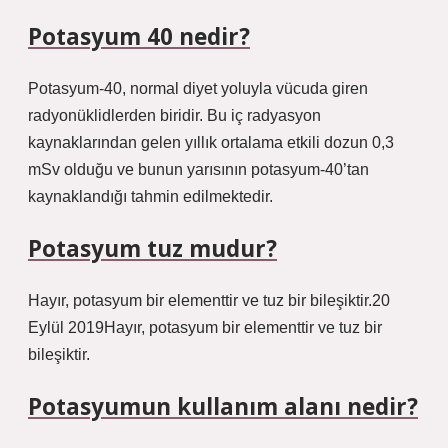
Potasyum 40 nedir?
Potasyum-40, normal diyet yoluyla vücuda giren
radyonüklidlerden biridir. Bu iç radyasyon
kaynaklarından gelen yıllık ortalama etkili dozun 0,3
mSv olduğu ve bunun yarısının potasyum-40’tan
kaynaklandığı tahmin edilmektedir.
Potasyum tuz mudur?
Hayır, potasyum bir elementtir ve tuz bir bileşiktir.20
Eylül 2019Hayır, potasyum bir elementtir ve tuz bir
bileşiktir.
Potasyumun kullanım alanı nedir?