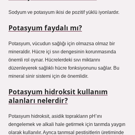
Sodyum ve potasyum ikisi de pozitif yüklü iyonlardır.
Potasyum faydalı mı?
Potasyum, vücudun sağlığı için olmazsa olmaz bir
mineraldir. Hücre içi sıvı dengesinin korunmasında
önemli rol oynar. Hücrelerdeki sıvı miktarını
düzenleyerek sağlıklı hücre fonksiyonunu sağlar. Bu
mineral sinir sistemi için de önemlidir.
Potasyum hidroksit kullanım
alanları nelerdir?
Potasyum hidroksit, asidik toprakların pH’ını
dengelemek ve alkali hale getirmek için tarımda yaygın
olarak kullanılır. Ayrıca tarımsal pestisitlerin üretiminde