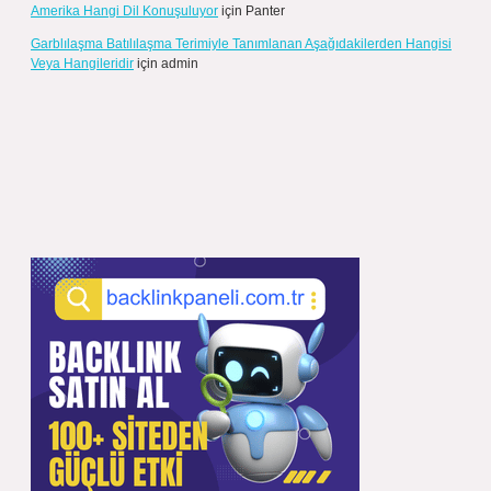
Amerika Hangi Dil Konuşuluyor
için
Panter
Garblılaşma Batılılaşma Terimiyle Tanımlanan Aşağıdakilerden Hangisi
Veya Hangileridir
için
admin