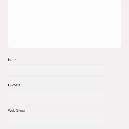
İsim*
E-Posta*
Web Sitesi