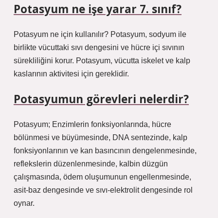
Potasyum ne işe yarar 7. sınıf?
Potasyum ne için kullanılır? Potasyum, sodyum ile
birlikte vücuttaki sıvı dengesini ve hücre içi sıvının
sürekliliğini korur. Potasyum, vücutta iskelet ve kalp
kaslarının aktivitesi için gereklidir.
Potasyumun görevleri nelerdir?
Potasyum; Enzimlerin fonksiyonlarında, hücre
bölünmesi ve büyümesinde, DNA sentezinde, kalp
fonksiyonlarının ve kan basıncının dengelenmesinde,
reflekslerin düzenlenmesinde, kalbin düzgün
çalışmasında, ödem oluşumunun engellenmesinde,
asit-baz dengesinde ve sıvı-elektrolit dengesinde rol
oynar.