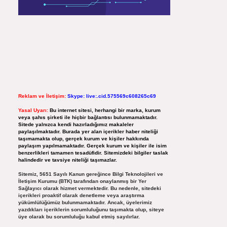
Reklam ve İletişim:
Skype: live:.cid.575569c608265c69
Yasal Uyarı:
Bu internet sitesi, herhangi bir marka, kurum
veya şahıs şirketi ile hiçbir bağlantısı bulunmamaktadır.
Sitede yalnızca kendi hazırladığımız makaleler
paylaşılmaktadır. Burada yer alan içerikler haber niteliği
taşımamakta olup, gerçek kurum ve kişiler hakkında
paylaşım yapılmamaktadır. Gerçek kurum ve kişiler ile isim
benzerlikleri tamamen tesadüfidir. Sitemizdeki bilgiler taslak
halindedir ve tavsiye niteliği taşımazlar.
Sitemiz, 5651 Sayılı Kanun gereğince Bilgi Teknolojileri ve
İletişim Kurumu (BTK) tarafından onaylanmış bir Yer
Sağlayıcı olarak hizmet vermektedir. Bu nedenle, sitedeki
içerikleri proaktif olarak denetleme veya araştırma
yükümlülüğümüz bulunmamaktadır. Ancak, üyelerimiz
yazdıkları içeriklerin sorumluluğunu taşımakta olup, siteye
üye olarak bu sorumluluğu kabul etmiş sayılırlar.