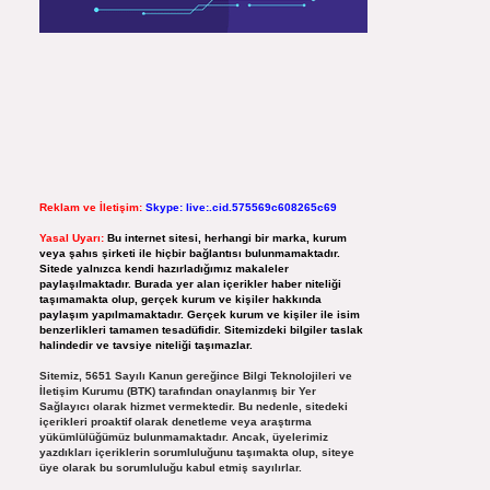
Reklam ve İletişim:
Skype: live:.cid.575569c608265c69
Yasal Uyarı:
Bu internet sitesi, herhangi bir marka, kurum
veya şahıs şirketi ile hiçbir bağlantısı bulunmamaktadır.
Sitede yalnızca kendi hazırladığımız makaleler
paylaşılmaktadır. Burada yer alan içerikler haber niteliği
taşımamakta olup, gerçek kurum ve kişiler hakkında
paylaşım yapılmamaktadır. Gerçek kurum ve kişiler ile isim
benzerlikleri tamamen tesadüfidir. Sitemizdeki bilgiler taslak
halindedir ve tavsiye niteliği taşımazlar.
Sitemiz, 5651 Sayılı Kanun gereğince Bilgi Teknolojileri ve
İletişim Kurumu (BTK) tarafından onaylanmış bir Yer
Sağlayıcı olarak hizmet vermektedir. Bu nedenle, sitedeki
içerikleri proaktif olarak denetleme veya araştırma
yükümlülüğümüz bulunmamaktadır. Ancak, üyelerimiz
yazdıkları içeriklerin sorumluluğunu taşımakta olup, siteye
üye olarak bu sorumluluğu kabul etmiş sayılırlar.