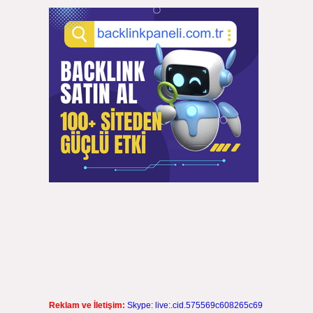
Reklam ve İletişim:
Skype: live:.cid.575569c608265c69