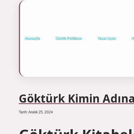
Anasayfa
Gizlilik Politikası
Yasal Uyarı
H
Göktürk Kimin Adın
Tarih: Aralık 25, 2024