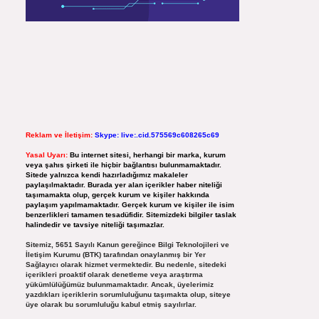
Reklam ve İletişim:
Skype: live:.cid.575569c608265c69
Yasal Uyarı:
Bu internet sitesi, herhangi bir marka, kurum
veya şahıs şirketi ile hiçbir bağlantısı bulunmamaktadır.
Sitede yalnızca kendi hazırladığımız makaleler
paylaşılmaktadır. Burada yer alan içerikler haber niteliği
taşımamakta olup, gerçek kurum ve kişiler hakkında
paylaşım yapılmamaktadır. Gerçek kurum ve kişiler ile isim
benzerlikleri tamamen tesadüfidir. Sitemizdeki bilgiler taslak
halindedir ve tavsiye niteliği taşımazlar.
Sitemiz, 5651 Sayılı Kanun gereğince Bilgi Teknolojileri ve
İletişim Kurumu (BTK) tarafından onaylanmış bir Yer
Sağlayıcı olarak hizmet vermektedir. Bu nedenle, sitedeki
içerikleri proaktif olarak denetleme veya araştırma
yükümlülüğümüz bulunmamaktadır. Ancak, üyelerimiz
yazdıkları içeriklerin sorumluluğunu taşımakta olup, siteye
üye olarak bu sorumluluğu kabul etmiş sayılırlar.