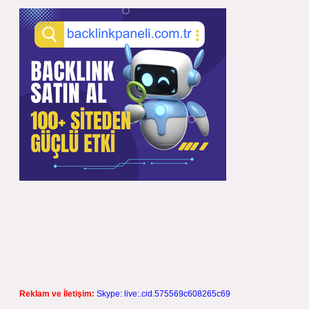
Reklam ve İletişim:
Skype: live:.cid.575569c608265c69