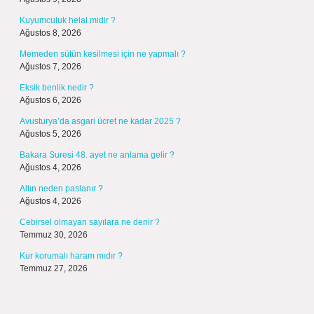
Kuyumculuk helal midir ?
Ağustos 8, 2026
Memeden sütün kesilmesi için ne yapmalı ?
Ağustos 7, 2026
Eksik benlik nedir ?
Ağustos 6, 2026
Avusturya’da asgari ücret ne kadar 2025 ?
Ağustos 5, 2026
Bakara Suresi 48. ayet ne anlama gelir ?
Ağustos 4, 2026
Altın neden paslanır ?
Ağustos 4, 2026
Cebirsel olmayan sayılara ne denir ?
Temmuz 30, 2026
Kur korumalı haram mıdır ?
Temmuz 27, 2026