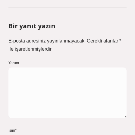
Bir yanıt yazın
E-posta adresiniz yayınlanmayacak.
Gerekli alanlar
*
ile işaretlenmişlerdir
Yorum
İsim*