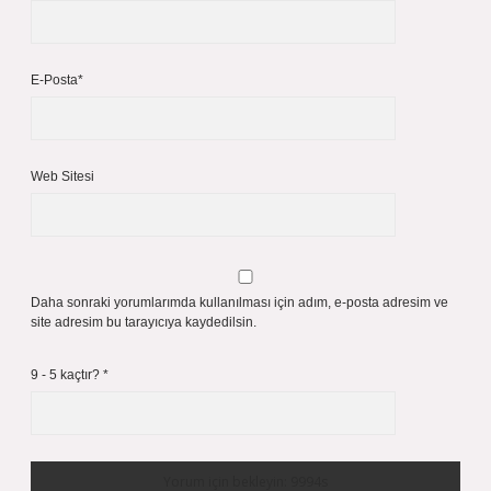
E-Posta*
Web Sitesi
Daha sonraki yorumlarımda kullanılması için adım, e-posta adresim ve
site adresim bu tarayıcıya kaydedilsin.
9 - 5 kaçtır?
*