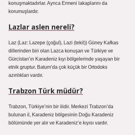
konuşmaktadırlar. Ayrıca Ermeni lakaplarını da
korumuşlardır.
Lazlar aslen nereli?
Laz (Laz: Lazepe (çoğul), Lazi (tekil)) Güney Kafkas
dillerinden biri olan Lazca konuşan ve Türkiye ve
Gürcistan’ın Karadeniz kıyı bölgelerinde yaşayan bir
etnik gruptur. Batum’da çok küçük bir Ortodoks
azınlıkları vardır.
Trabzon Türk müdür?
Trabzon, Türkiye’nin bir ilidir. Merkezi Trabzon’da
bulunan il, Karadeniz bölgesinin Doğu Karadeniz
bölümünde yer alır ve Karadeniz’e kıyısı vardır.