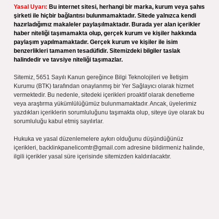
Yasal Uyarı:
Bu internet sitesi, herhangi bir marka, kurum veya şahıs
şirketi ile hiçbir bağlantısı bulunmamaktadır. Sitede yalnızca kendi
hazırladığımız makaleler paylaşılmaktadır. Burada yer alan içerikler
haber niteliği taşımamakta olup, gerçek kurum ve kişiler hakkında
paylaşım yapılmamaktadır. Gerçek kurum ve kişiler ile isim
benzerlikleri tamamen tesadüfidir. Sitemizdeki bilgiler taslak
halindedir ve tavsiye niteliği taşımazlar.
Sitemiz, 5651 Sayılı Kanun gereğince Bilgi Teknolojileri ve İletişim
Kurumu (BTK) tarafından onaylanmış bir Yer Sağlayıcı olarak hizmet
vermektedir. Bu nedenle, sitedeki içerikleri proaktif olarak denetleme
veya araştırma yükümlülüğümüz bulunmamaktadır. Ancak, üyelerimiz
yazdıkları içeriklerin sorumluluğunu taşımakta olup, siteye üye olarak bu
sorumluluğu kabul etmiş sayılırlar.
Hukuka ve yasal düzenlemelere aykırı olduğunu düşündüğünüz
içerikleri,
backlinkpanelicomtr@gmail.com
adresine bildirmeniz halinde,
ilgili içerikler yasal süre içerisinde sitemizden kaldırılacaktır.