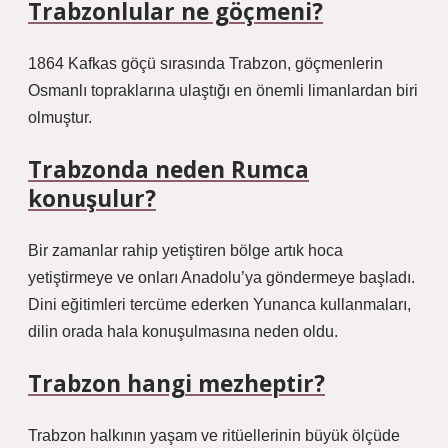
Trabzonlular ne göçmeni?
1864 Kafkas göçü sırasında Trabzon, göçmenlerin
Osmanlı topraklarına ulaştığı en önemli limanlardan biri
olmuştur.
Trabzonda neden Rumca
konuşulur?
Bir zamanlar rahip yetiştiren bölge artık hoca
yetiştirmeye ve onları Anadolu’ya göndermeye başladı.
Dini eğitimleri tercüme ederken Yunanca kullanmaları,
dilin orada hala konuşulmasına neden oldu.
Trabzon hangi mezheptir?
Trabzon halkının yaşam ve ritüellerinin büyük ölçüde