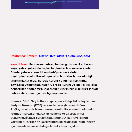
Reklam ve İletişim:
Skype: live:.cid.575569c608265c69
Yasal Uyarı:
Bu internet sitesi, herhangi bir marka, kurum
veya şahıs şirketi ile hiçbir bağlantısı bulunmamaktadır.
Sitede yalnızca kendi hazırladığımız makaleler
paylaşılmaktadır. Burada yer alan içerikler haber niteliği
taşımamakta olup, gerçek kurum ve kişiler hakkında
paylaşım yapılmamaktadır. Gerçek kurum ve kişiler ile isim
benzerlikleri tamamen tesadüfidir. Sitemizdeki bilgiler taslak
halindedir ve tavsiye niteliği taşımazlar.
Sitemiz, 5651 Sayılı Kanun gereğince Bilgi Teknolojileri ve
İletişim Kurumu (BTK) tarafından onaylanmış bir Yer
Sağlayıcı olarak hizmet vermektedir. Bu nedenle, sitedeki
içerikleri proaktif olarak denetleme veya araştırma
yükümlülüğümüz bulunmamaktadır. Ancak, üyelerimiz
yazdıkları içeriklerin sorumluluğunu taşımakta olup, siteye
üye olarak bu sorumluluğu kabul etmiş sayılırlar.