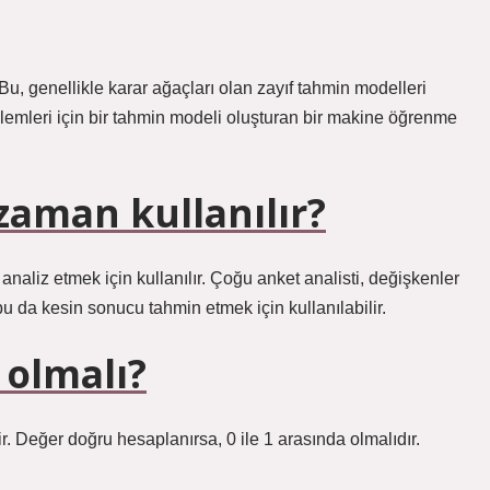
, genellikle karar ağaçları olan zayıf tahmin modelleri
lemleri için bir tahmin modeli oluşturan bir makine öğrenme
zaman kullanılır?
naliz etmek için kullanılır. Çoğu anket analisti, değişkenler
bu da kesin sonucu tahmin etmek için kullanılabilir.
 olmalı?
r. Değer doğru hesaplanırsa, 0 ile 1 arasında olmalıdır.