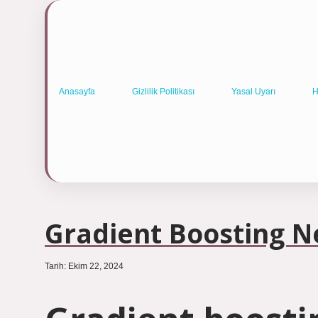
Anasayfa
Gizlilik Politikası
Yasal Uyarı
H
Gradient Boosting N
Tarih: Ekim 22, 2024