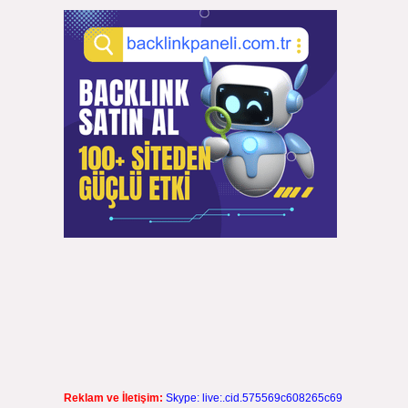
Reklam ve İletişim:
Skype: live:.cid.575569c608265c69