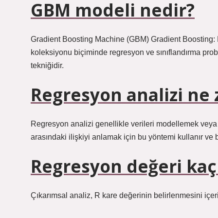
GBM modeli nedir?
Gradient Boosting Machine (GBM) Gradient Boosting: Bu
koleksiyonu biçiminde regresyon ve sınıflandırma prob
tekniğidir.
Regresyon analizi ne 
Regresyon analizi genellikle verileri modellemek veya a
arasındaki ilişkiyi anlamak için bu yöntemi kullanır ve 
Regresyon değeri kaç
Çıkarımsal analiz, R kare değerinin belirlenmesini içeri