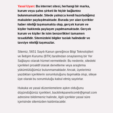
Yasal Uyarı:
Bu internet sitesi, herhangi bir marka,
kurum veya şahıs şirketi ile hiçbir bağlantısı
bulunmamaktadır. Sitede yalnızca kendi hazırladığımız
makaleler paylaşılmaktadır. Burada yer alan içerikler
haber niteliği taşımamakta olup, gerçek kurum ve
kişiler hakkında paylaşım yapılmamaktadır. Gerçek
kurum ve kişiler ile isim benzerlikleri tamamen
tesadüfidir. Sitemizdeki bilgiler taslak halindedir ve
tavsiye niteliği taşımazlar.
Sitemiz, 5651 Sayılı Kanun gereğince Bilgi Teknolojileri
ve İletişim Kurumu (BTK) tarafından onaylanmış bir Yer
Sağlayıcı olarak hizmet vermektedir. Bu nedenle, sitedeki
içerikleri proaktif olarak denetleme veya araştırma
yükümlülüğümüz bulunmamaktadır. Ancak, üyelerimiz
yazdıkları içeriklerin sorumluluğunu taşımakta olup, siteye
üye olarak bu sorumluluğu kabul etmiş sayılırlar.
Hukuka ve yasal düzenlemelere aykırı olduğunu
düşündüğünüz içerikleri,
backlinkpanelicomtr@gmail.com
adresine bildirmeniz halinde, ilgili içerikler yasal süre
içerisinde sitemizden kaldırılacaktır.