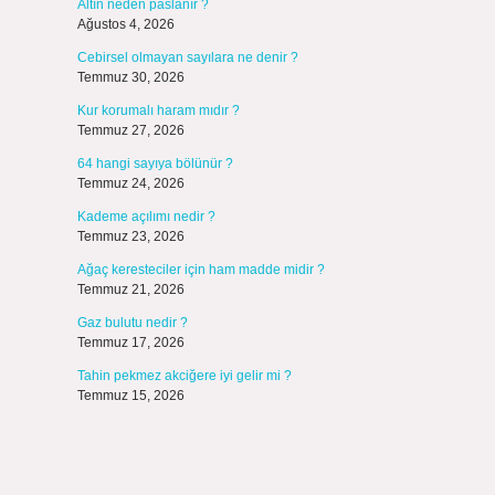
Altın neden paslanır ?
Ağustos 4, 2026
Cebirsel olmayan sayılara ne denir ?
Temmuz 30, 2026
Kur korumalı haram mıdır ?
Temmuz 27, 2026
64 hangi sayıya bölünür ?
Temmuz 24, 2026
Kademe açılımı nedir ?
Temmuz 23, 2026
Ağaç keresteciler için ham madde midir ?
Temmuz 21, 2026
Gaz bulutu nedir ?
Temmuz 17, 2026
Tahin pekmez akciğere iyi gelir mi ?
Temmuz 15, 2026