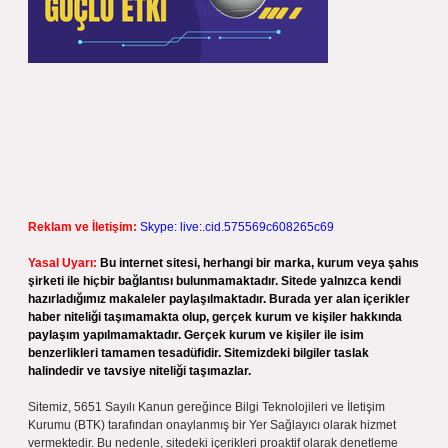
Reklam ve İletişim:
Skype: live:.cid.575569c608265c69
Yasal Uyarı:
Bu internet sitesi, herhangi bir marka, kurum veya şahıs
şirketi ile hiçbir bağlantısı bulunmamaktadır. Sitede yalnızca kendi
hazırladığımız makaleler paylaşılmaktadır. Burada yer alan içerikler
haber niteliği taşımamakta olup, gerçek kurum ve kişiler hakkında
paylaşım yapılmamaktadır. Gerçek kurum ve kişiler ile isim
benzerlikleri tamamen tesadüfidir. Sitemizdeki bilgiler taslak
halindedir ve tavsiye niteliği taşımazlar.
Sitemiz, 5651 Sayılı Kanun gereğince Bilgi Teknolojileri ve İletişim
Kurumu (BTK) tarafından onaylanmış bir Yer Sağlayıcı olarak hizmet
vermektedir. Bu nedenle, sitedeki içerikleri proaktif olarak denetleme