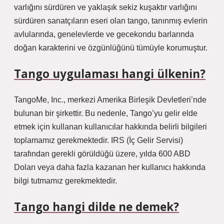
varlığını sürdüren ve yaklaşık sekiz kuşaktır varlığını
sürdüren sanatçıların eseri olan tango, tanınmış evlerin
avlularında, genelevlerde ve gecekondu barlarında
doğan karakterini ve özgünlüğünü tümüyle korumuştur.
Tango uygulaması hangi ülkenin?
TangoMe, Inc., merkezi Amerika Birleşik Devletleri’nde
bulunan bir şirkettir. Bu nedenle, Tango’yu gelir elde
etmek için kullanan kullanıcılar hakkında belirli bilgileri
toplamamız gerekmektedir. IRS (İç Gelir Servisi)
tarafından gerekli görüldüğü üzere, yılda 600 ABD
Doları veya daha fazla kazanan her kullanıcı hakkında
bilgi tutmamız gerekmektedir.
Tango hangi dilde ne demek?