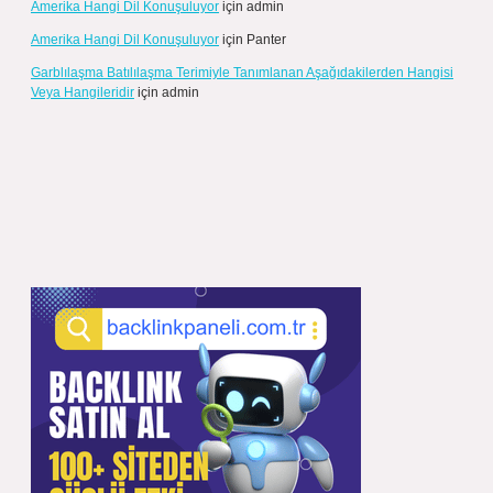
Amerika Hangi Dil Konuşuluyor
için
admin
Amerika Hangi Dil Konuşuluyor
için
Panter
Garblılaşma Batılılaşma Terimiyle Tanımlanan Aşağıdakilerden Hangisi
Veya Hangileridir
için
admin