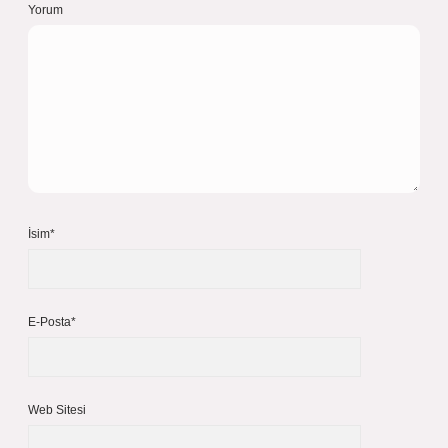
Yorum
İsim*
E-Posta*
Web Sitesi