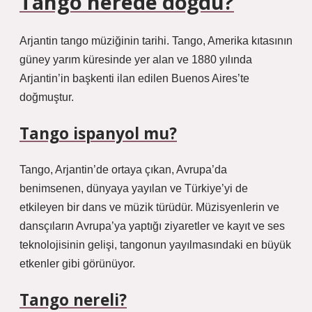
Tango nerede doğdu?
Arjantin tango müziğinin tarihi. Tango, Amerika kıtasının
güney yarım küresinde yer alan ve 1880 yılında
Arjantin’in başkenti ilan edilen Buenos Aires’te
doğmuştur.
Tango ispanyol mu?
Tango, Arjantin’de ortaya çıkan, Avrupa’da
benimsenen, dünyaya yayılan ve Türkiye’yi de
etkileyen bir dans ve müzik türüdür. Müzisyenlerin ve
dansçıların Avrupa’ya yaptığı ziyaretler ve kayıt ve ses
teknolojisinin gelişi, tangonun yayılmasındaki en büyük
etkenler gibi görünüyor.
Tango nereli?