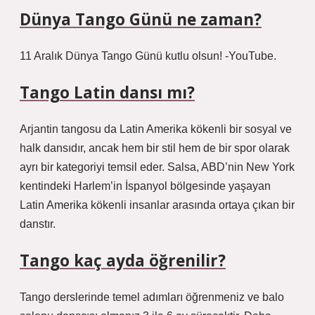
Dünya Tango Günü ne zaman?
11 Aralık Dünya Tango Günü kutlu olsun! -YouTube.
Tango Latin dansı mı?
Arjantin tangosu da Latin Amerika kökenli bir sosyal ve
halk dansıdır, ancak hem bir stil hem de bir spor olarak
ayrı bir kategoriyi temsil eder. Salsa, ABD’nin New York
kentindeki Harlem’in İspanyol bölgesinde yaşayan
Latin Amerika kökenli insanlar arasında ortaya çıkan bir
danstır.
Tango kaç ayda öğrenilir?
Tango derslerinde temel adımları öğrenmeniz ve balo