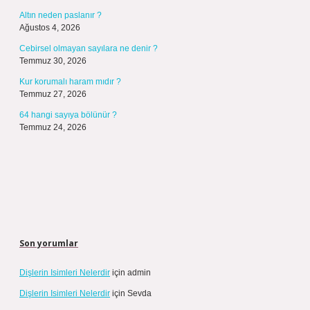
Altın neden paslanır ?
Ağustos 4, 2026
Cebirsel olmayan sayılara ne denir ?
Temmuz 30, 2026
Kur korumalı haram mıdır ?
Temmuz 27, 2026
64 hangi sayıya bölünür ?
Temmuz 24, 2026
Son yorumlar
Dişlerin Isimleri Nelerdir
için
admin
Dişlerin Isimleri Nelerdir
için
Sevda