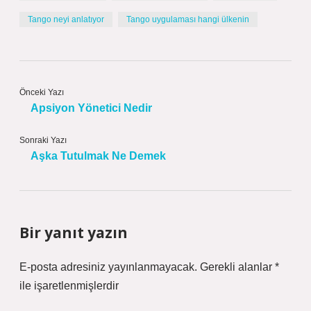
Tango neyi anlatıyor
Tango uygulaması hangi ülkenin
Önceki Yazı
Apsiyon Yönetici Nedir
Sonraki Yazı
Aşka Tutulmak Ne Demek
Bir yanıt yazın
E-posta adresiniz yayınlanmayacak.
Gerekli alanlar
*
ile işaretlenmişlerdir