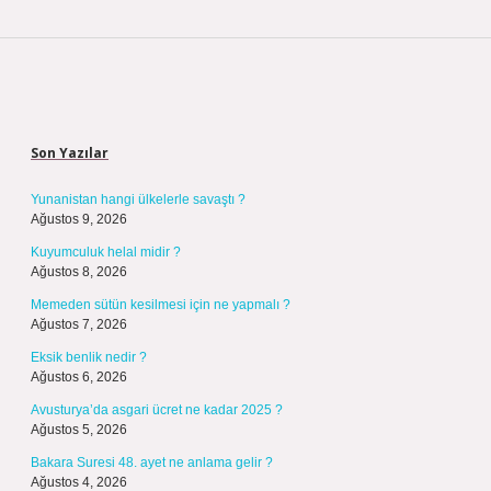
Sidebar
Son Yazılar
Yunanistan hangi ülkelerle savaştı ?
Ağustos 9, 2026
Kuyumculuk helal midir ?
Ağustos 8, 2026
Memeden sütün kesilmesi için ne yapmalı ?
Ağustos 7, 2026
Eksik benlik nedir ?
Ağustos 6, 2026
Avusturya’da asgari ücret ne kadar 2025 ?
Ağustos 5, 2026
Bakara Suresi 48. ayet ne anlama gelir ?
Ağustos 4, 2026