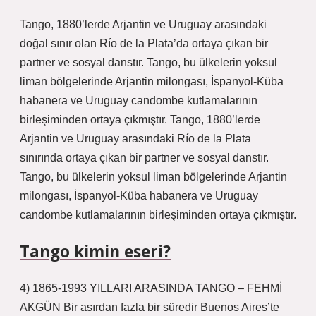
Tango, 1880’lerde Arjantin ve Uruguay arasındaki
doğal sınır olan Río de la Plata’da ortaya çıkan bir
partner ve sosyal danstır. Tango, bu ülkelerin yoksul
liman bölgelerinde Arjantin milongası, İspanyol-Küba
habanera ve Uruguay candombe kutlamalarının
birleşiminden ortaya çıkmıştır. Tango, 1880’lerde
Arjantin ve Uruguay arasındaki Río de la Plata
sınırında ortaya çıkan bir partner ve sosyal danstır.
Tango, bu ülkelerin yoksul liman bölgelerinde Arjantin
milongası, İspanyol-Küba habanera ve Uruguay
candombe kutlamalarının birleşiminden ortaya çıkmıştır.
Tango kimin eseri?
4) 1865-1993 YILLARI ARASINDA TANGO – FEHMİ
AKGÜN Bir asırdan fazla bir süredir Buenos Aires’te