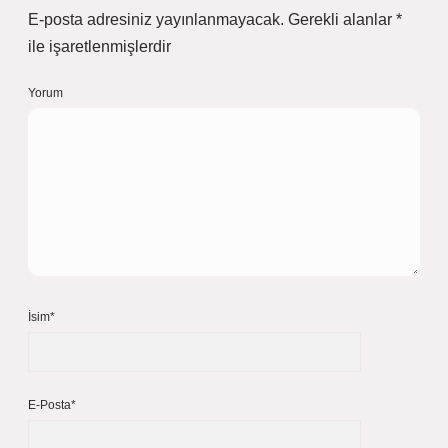
E-posta adresiniz yayınlanmayacak.
Gerekli alanlar
*
ile işaretlenmişlerdir
Yorum
İsim*
E-Posta*