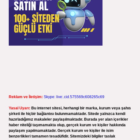
Reklam ve İletişim:
Skype: live:.cid.575569c608265c69
Yasal Uyarı:
Bu internet sitesi, herhangi bir marka, kurum veya şahıs
şirketi ile hiçbir bağlantısı bulunmamaktadır. Sitede yalnızca kendi
hazırladığımız makaleler paylaşılmaktadır. Burada yer alan içerikler
haber niteliği taşımamakta olup, gerçek kurum ve kişiler hakkında
paylaşım yapılmamaktadır. Gerçek kurum ve kişiler ile isim
benzerlikleri tamamen tesadüfidir. Sitemizdeki bilgiler taslak