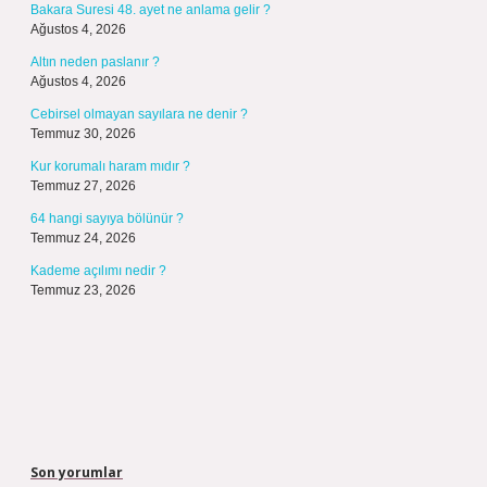
Bakara Suresi 48. ayet ne anlama gelir ?
Ağustos 4, 2026
Altın neden paslanır ?
Ağustos 4, 2026
Cebirsel olmayan sayılara ne denir ?
Temmuz 30, 2026
Kur korumalı haram mıdır ?
Temmuz 27, 2026
64 hangi sayıya bölünür ?
Temmuz 24, 2026
Kademe açılımı nedir ?
Temmuz 23, 2026
Son yorumlar