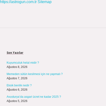
https://astrogun.com.tr
Sitemap
Sidebar
Son Yazılar
Kuyumculuk helal midir ?
Ağustos 8, 2026
Memeden sütün kesilmesi için ne yapmalı ?
Ağustos 7, 2026
Eksik benlik nedir ?
Ağustos 6, 2026
Avusturya’da asgari ücret ne kadar 2025 ?
Ağustos 5, 2026