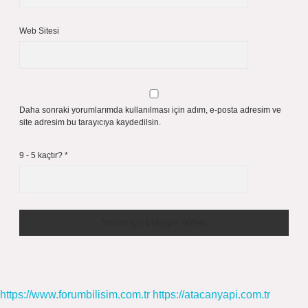
Web Sitesi
Daha sonraki yorumlarımda kullanılması için adım, e-posta adresim ve
site adresim bu tarayıcıya kaydedilsin.
9 - 5 kaçtır?
*
https://www.forumbilisim.com.tr
https://atacanyapi.com.tr