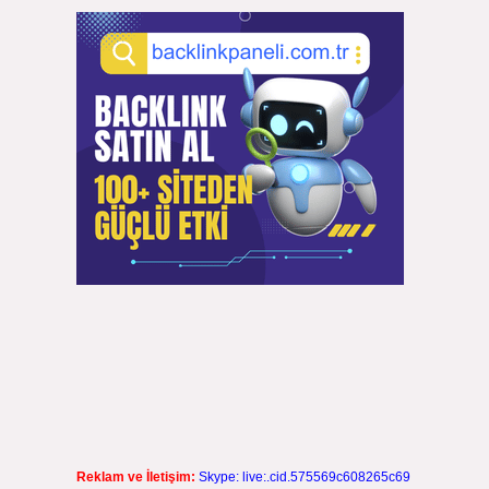
Reklam ve İletişim:
Skype: live:.cid.575569c608265c69