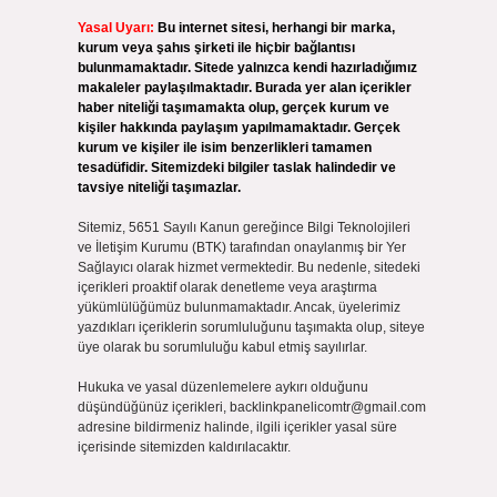
Yasal Uyarı:
Bu internet sitesi, herhangi bir marka,
kurum veya şahıs şirketi ile hiçbir bağlantısı
bulunmamaktadır. Sitede yalnızca kendi hazırladığımız
makaleler paylaşılmaktadır. Burada yer alan içerikler
haber niteliği taşımamakta olup, gerçek kurum ve
kişiler hakkında paylaşım yapılmamaktadır. Gerçek
kurum ve kişiler ile isim benzerlikleri tamamen
tesadüfidir. Sitemizdeki bilgiler taslak halindedir ve
tavsiye niteliği taşımazlar.
Sitemiz, 5651 Sayılı Kanun gereğince Bilgi Teknolojileri
ve İletişim Kurumu (BTK) tarafından onaylanmış bir Yer
Sağlayıcı olarak hizmet vermektedir. Bu nedenle, sitedeki
içerikleri proaktif olarak denetleme veya araştırma
yükümlülüğümüz bulunmamaktadır. Ancak, üyelerimiz
yazdıkları içeriklerin sorumluluğunu taşımakta olup, siteye
üye olarak bu sorumluluğu kabul etmiş sayılırlar.
Hukuka ve yasal düzenlemelere aykırı olduğunu
düşündüğünüz içerikleri,
backlinkpanelicomtr@gmail.com
adresine bildirmeniz halinde, ilgili içerikler yasal süre
içerisinde sitemizden kaldırılacaktır.