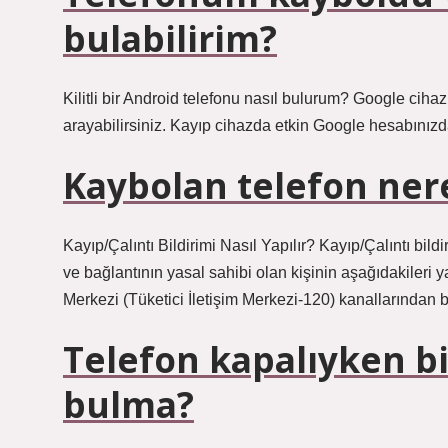
bulabilirim?
Kilitli bir Android telefonu nasıl bulurum? Google cihaz
arayabilirsiniz. Kayıp cihazda etkin Google hesabını
Kaybolan telefon ner
Kayıp/Çalıntı Bildirimi Nasıl Yapılır? Kayıp/Çalıntı bi
ve bağlantının yasal sahibi olan kişinin aşağıdakileri 
Merkezi (Tüketici İletişim Merkezi-120) kanallarından b
Telefon kapalıyken b
bulma?