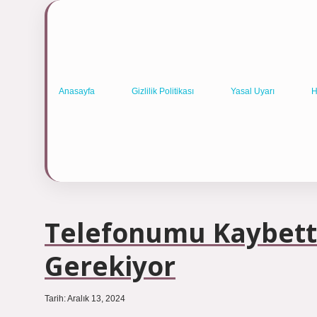
Anasayfa
Gizlilik Politikası
Yasal Uyarı
H
Telefonumu Kaybet
Gerekiyor
Tarih: Aralık 13, 2024