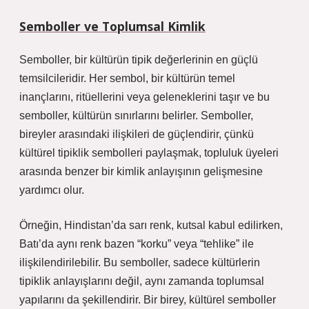
Semboller ve Toplumsal Kimlik
Semboller, bir kültürün tipik değerlerinin en güçlü
temsilcileridir. Her sembol, bir kültürün temel
inançlarını, ritüellerini veya geleneklerini taşır ve bu
semboller, kültürün sınırlarını belirler. Semboller,
bireyler arasındaki ilişkileri de güçlendirir, çünkü
kültürel tipiklik sembolleri paylaşmak, topluluk üyeleri
arasında benzer bir kimlik anlayışının gelişmesine
yardımcı olur.
Örneğin, Hindistan’da sarı renk, kutsal kabul edilirken,
Batı’da aynı renk bazen “korku” veya “tehlike” ile
ilişkilendirilebilir. Bu semboller, sadece kültürlerin
tipiklik anlayışlarını değil, aynı zamanda toplumsal
yapılarını da şekillendirir. Bir birey, kültürel semboller