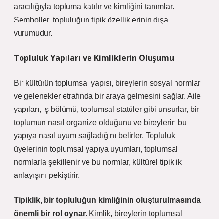
aracılığıyla topluma katılır ve kimliğini tanımlar.
Semboller, topluluğun tipik özelliklerinin dışa
vurumudur.
Topluluk Yapıları ve Kimliklerin Oluşumu
Bir kültürün toplumsal yapısı, bireylerin sosyal normlar
ve gelenekler etrafında bir araya gelmesini sağlar. Aile
yapıları, iş bölümü, toplumsal statüler gibi unsurlar, bir
toplumun nasıl organize olduğunu ve bireylerin bu
yapıya nasıl uyum sağladığını belirler. Topluluk
üyelerinin toplumsal yapıya uyumları, toplumsal
normlarla şekillenir ve bu normlar, kültürel tipiklik
anlayışını pekiştirir.
Tipiklik, bir topluluğun kimliğinin oluşturulmasında
önemli bir rol oynar.
Kimlik, bireylerin toplumsal