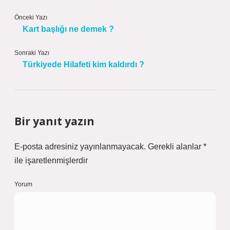
Önceki Yazı
Kart başlığı ne demek ?
Sonraki Yazı
Türkiyede Hilafeti kim kaldırdı ?
Bir yanıt yazın
E-posta adresiniz yayınlanmayacak.
Gerekli alanlar
*
ile işaretlenmişlerdir
Yorum