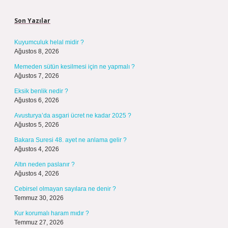
Sidebar
Son Yazılar
Kuyumculuk helal midir ?
Ağustos 8, 2026
Memeden sütün kesilmesi için ne yapmalı ?
Ağustos 7, 2026
Eksik benlik nedir ?
Ağustos 6, 2026
Avusturya’da asgari ücret ne kadar 2025 ?
Ağustos 5, 2026
Bakara Suresi 48. ayet ne anlama gelir ?
Ağustos 4, 2026
Altın neden paslanır ?
Ağustos 4, 2026
Cebirsel olmayan sayılara ne denir ?
Temmuz 30, 2026
Kur korumalı haram mıdır ?
Temmuz 27, 2026