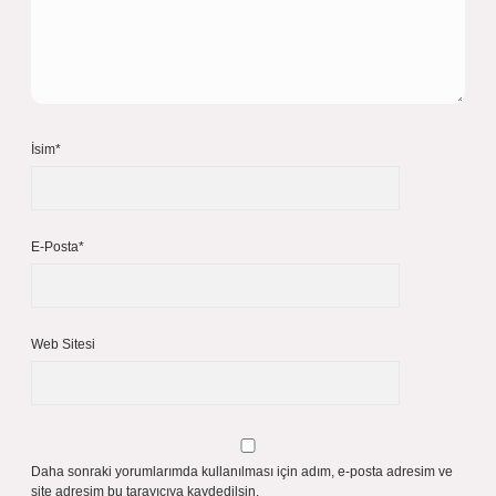
İsim*
E-Posta*
Web Sitesi
Daha sonraki yorumlarımda kullanılması için adım, e-posta adresim ve
site adresim bu tarayıcıya kaydedilsin.