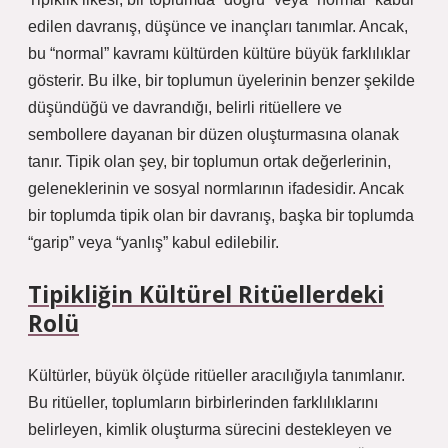
edilen davranış, düşünce ve inançları tanımlar. Ancak,
bu “normal” kavramı kültürden kültüre büyük farklılıklar
gösterir. Bu ilke, bir toplumun üyelerinin benzer şekilde
düşündüğü ve davrandığı, belirli ritüellere ve
sembollere dayanan bir düzen oluşturmasına olanak
tanır. Tipik olan şey, bir toplumun ortak değerlerinin,
geleneklerinin ve sosyal normlarının ifadesidir. Ancak
bir toplumda tipik olan bir davranış, başka bir toplumda
“garip” veya “yanlış” kabul edilebilir.
Tipikliğin Kültürel Ritüellerdeki
Rolü
Kültürler, büyük ölçüde ritüeller aracılığıyla tanımlanır.
Bu ritüeller, toplumların birbirlerinden farklılıklarını
belirleyen, kimlik oluşturma sürecini destekleyen ve