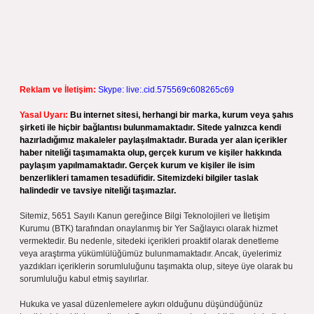
Reklam ve İletişim:
Skype: live:.cid.575569c608265c69
Yasal Uyarı:
Bu internet sitesi, herhangi bir marka, kurum veya şahıs
şirketi ile hiçbir bağlantısı bulunmamaktadır. Sitede yalnızca kendi
hazırladığımız makaleler paylaşılmaktadır. Burada yer alan içerikler
haber niteliği taşımamakta olup, gerçek kurum ve kişiler hakkında
paylaşım yapılmamaktadır. Gerçek kurum ve kişiler ile isim
benzerlikleri tamamen tesadüfidir. Sitemizdeki bilgiler taslak
halindedir ve tavsiye niteliği taşımazlar.
Sitemiz, 5651 Sayılı Kanun gereğince Bilgi Teknolojileri ve İletişim
Kurumu (BTK) tarafından onaylanmış bir Yer Sağlayıcı olarak hizmet
vermektedir. Bu nedenle, sitedeki içerikleri proaktif olarak denetleme
veya araştırma yükümlülüğümüz bulunmamaktadır. Ancak, üyelerimiz
yazdıkları içeriklerin sorumluluğunu taşımakta olup, siteye üye olarak bu
sorumluluğu kabul etmiş sayılırlar.
Hukuka ve yasal düzenlemelere aykırı olduğunu düşündüğünüz