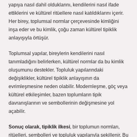
yapıya nasıl dahil olduklarını, kendilerini nasıl ifade
ettiklerini ve kültürel ritüellere nasıl katıldıklarını içerir.
Her birey, toplumsal normlar çerçevesinde kimliğini
inşa eder ve bu kimlik, çoğu zaman kültürel tipiklik
anlayışıyla örtüşür.
Toplumsal yapılar, bireylerin kendilerini nasıl
tanımladığını belirlerken, kültürel normlar da bu kimlik
oluşumunu destekler. Topluluk yapılarındaki
değişiklikler, kültürel tipiklik anlayışının da
evrimleşmesine neden olabilir. Modernleşme, göç veya
kültürel etkileşimler, bazen toplumların tipik
davranışlarının ve sembollerinin değişmesine yol
açabilir.
Sonuç olarak, tipiklik ilkesi
, bir toplumun normları,
ritüelleri, sembolleri ve topluluk yapılarıyla şekillenir. Bu