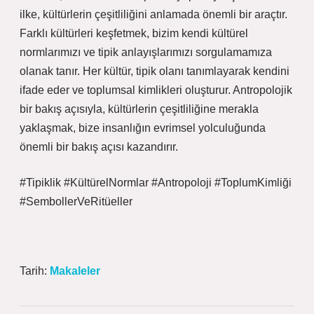
ilke, kültürlerin çeşitliliğini anlamada önemli bir araçtır.
Farklı kültürleri keşfetmek, bizim kendi kültürel
normlarımızı ve tipik anlayışlarımızı sorgulamamıza
olanak tanır. Her kültür, tipik olanı tanımlayarak kendini
ifade eder ve toplumsal kimlikleri oluşturur. Antropolojik
bir bakış açısıyla, kültürlerin çeşitliliğine merakla
yaklaşmak, bize insanlığın evrimsel yolculuğunda
önemli bir bakış açısı kazandırır.
#Tipiklik
#KültürelNormlar
#Antropoloji
#ToplumKimliği
#SembollerVeRitüeller
Tarih:
Makaleler