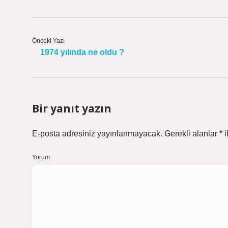
Önceki Yazı
1974 yılında ne oldu ?
Bir yanıt yazın
E-posta adresiniz yayınlanmayacak.
Gerekli alanlar
*
i
Yorum