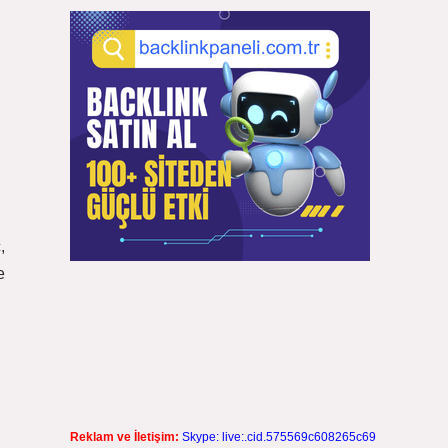
,
e
Reklam ve İletişim:
Skype: live:.cid.575569c608265c69