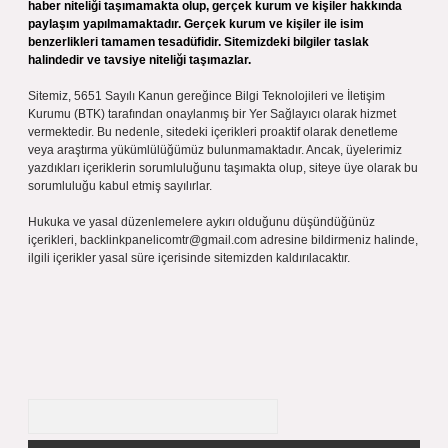
haber niteliği taşımamakta olup, gerçek kurum ve kişiler hakkında
paylaşım yapılmamaktadır. Gerçek kurum ve kişiler ile isim
benzerlikleri tamamen tesadüfidir. Sitemizdeki bilgiler taslak
halindedir ve tavsiye niteliği taşımazlar.
Sitemiz, 5651 Sayılı Kanun gereğince Bilgi Teknolojileri ve İletişim
Kurumu (BTK) tarafından onaylanmış bir Yer Sağlayıcı olarak hizmet
vermektedir. Bu nedenle, sitedeki içerikleri proaktif olarak denetleme
veya araştırma yükümlülüğümüz bulunmamaktadır. Ancak, üyelerimiz
yazdıkları içeriklerin sorumluluğunu taşımakta olup, siteye üye olarak bu
sorumluluğu kabul etmiş sayılırlar.
Hukuka ve yasal düzenlemelere aykırı olduğunu düşündüğünüz
içerikleri,
backlinkpanelicomtr@gmail.com
adresine bildirmeniz halinde,
ilgili içerikler yasal süre içerisinde sitemizden kaldırılacaktır.
Arama