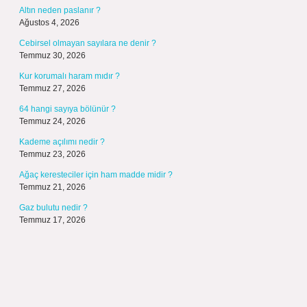
Altın neden paslanır ?
Ağustos 4, 2026
Cebirsel olmayan sayılara ne denir ?
Temmuz 30, 2026
Kur korumalı haram mıdır ?
Temmuz 27, 2026
64 hangi sayıya bölünür ?
Temmuz 24, 2026
Kademe açılımı nedir ?
Temmuz 23, 2026
Ağaç keresteciler için ham madde midir ?
Temmuz 21, 2026
Gaz bulutu nedir ?
Temmuz 17, 2026