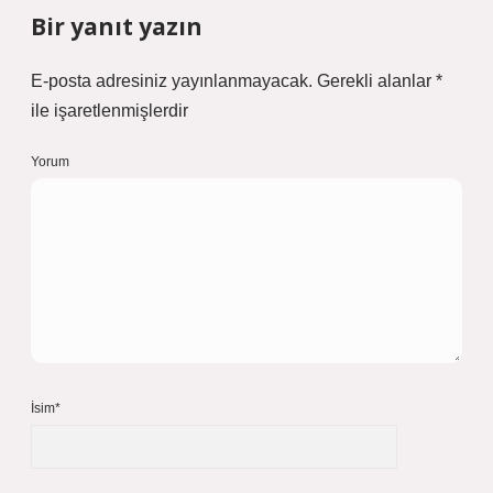
Bir yanıt yazın
E-posta adresiniz yayınlanmayacak.
Gerekli alanlar
*
ile işaretlenmişlerdir
Yorum
İsim*