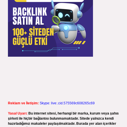
Reklam ve İletişim:
Skype: live:.cid.575569c608265c69
Yasal Uyarı:
Bu internet sitesi, herhangi bir marka, kurum veya şahıs
şirketi ile hiçbir bağlantısı bulunmamaktadır. Sitede yalnızca kendi
hazırladığımız makaleler paylaşılmaktadır. Burada yer alan içerikler