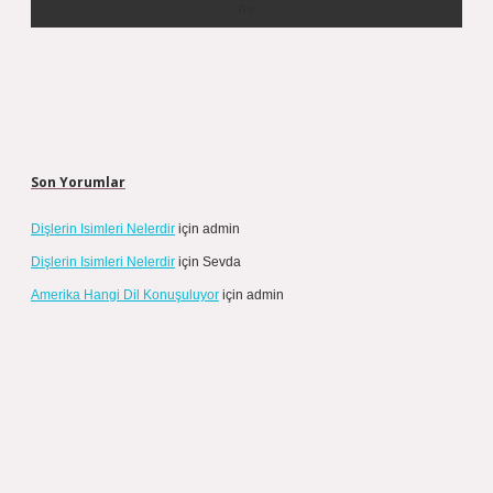
Son Yorumlar
Dişlerin Isimleri Nelerdir
için
admin
Dişlerin Isimleri Nelerdir
için
Sevda
Amerika Hangi Dil Konuşuluyor
için
admin