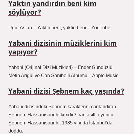
Yaktın yandırdın beni kim
söylüyor?
Uğur Aslan – Yaktın beni, yaktın beni – YouTube.
Yabani dizisinin müziklerini kim
yapıyor?
‎Yabani (Orijinal Dizi Müzikleri) – Ender Gündüzlü,
Metin Arıgül ve Can Sanıbelli Albümü – Apple Music.
Yabani dizisi Şebnem kaç yaşında?
Yabani dizisindeki Şebnem karakterini canlandıran
Şebnem Hassanisoughi kimdir? İran asıllı oyuncu
Şebnem Hassanisoughi, 1985 yılında İstanbul’da
doğdu.