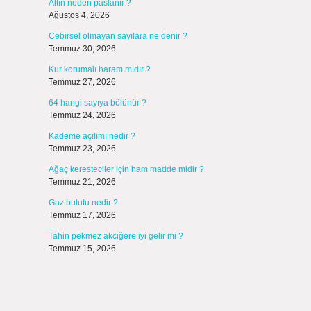
Altın neden paslanır ?
Ağustos 4, 2026
Cebirsel olmayan sayılara ne denir ?
Temmuz 30, 2026
Kur korumalı haram mıdır ?
Temmuz 27, 2026
64 hangi sayıya bölünür ?
Temmuz 24, 2026
Kademe açılımı nedir ?
Temmuz 23, 2026
Ağaç keresteciler için ham madde midir ?
Temmuz 21, 2026
Gaz bulutu nedir ?
Temmuz 17, 2026
Tahin pekmez akciğere iyi gelir mi ?
Temmuz 15, 2026