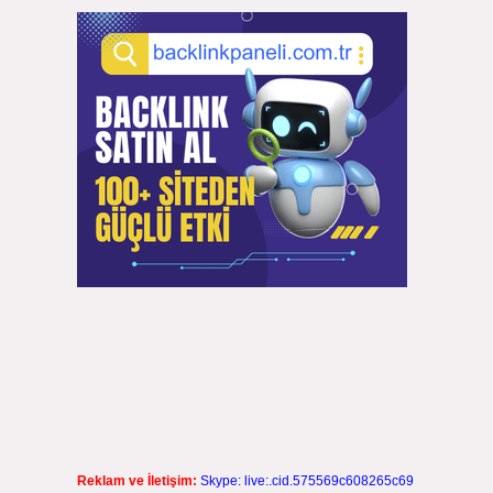
Reklam ve İletişim:
Skype: live:.cid.575569c608265c69