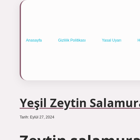
Anasayfa
Gizlilik Politikası
Yasal Uyarı
H
Yeşil Zeytin Salamu
Tarih: Eylül 27, 2024