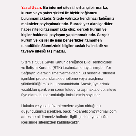
Yasal Uyarı:
Bu internet sitesi, herhangi bir marka,
kurum veya şahıs şirketi ile hiçbir bağlantısı
bulunmamaktadır. Sitede yalnızca kendi hazırladığımız
makaleler paylaşılmaktadır. Burada yer alan içerikler
haber niteliği taşımamakta olup, gerçek kurum ve
kişiler hakkında paylaşım yapılmamaktadır. Gerçek
kurum ve kişiler ile isim benzerlikleri tamamen
tesadüfidir. Sitemizdeki bilgiler taslak halindedir ve
tavsiye niteliği taşımazlar.
Sitemiz, 5651 Sayılı Kanun gereğince Bilgi Teknolojileri
ve İletişim Kurumu (BTK) tarafından onaylanmış bir Yer
Sağlayıcı olarak hizmet vermektedir. Bu nedenle, sitedeki
içerikleri proaktif olarak denetleme veya araştırma
yükümlülüğümüz bulunmamaktadır. Ancak, üyelerimiz
yazdıkları içeriklerin sorumluluğunu taşımakta olup, siteye
üye olarak bu sorumluluğu kabul etmiş sayılırlar.
Hukuka ve yasal düzenlemelere aykırı olduğunu
düşündüğünüz içerikleri,
backlinkpanelicomtr@gmail.com
adresine bildirmeniz halinde, ilgili içerikler yasal süre
içerisinde sitemizden kaldırılacaktır.