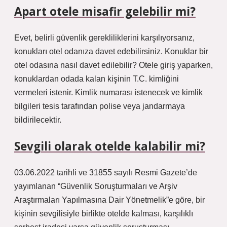
Apart otele misafir gelebilir mi?
Evet, belirli güvenlik gerekliliklerini karşılıyorsanız,
konukları otel odanıza davet edebilirsiniz. Konuklar bir
otel odasına nasıl davet edilebilir? Otele giriş yaparken,
konuklardan odada kalan kişinin T.C. kimliğini
vermeleri istenir. Kimlik numarası istenecek ve kimlik
bilgileri tesis tarafından polise veya jandarmaya
bildirilecektir.
Sevgili olarak otelde kalabilir mi?
03.06.2022 tarihli ve 31855 sayılı Resmi Gazete’de
yayımlanan “Güvenlik Soruşturmaları ve Arşiv
Araştırmaları Yapılmasına Dair Yönetmelik”e göre, bir
kişinin sevgilisiyle birlikte otelde kalması, karşılıklı