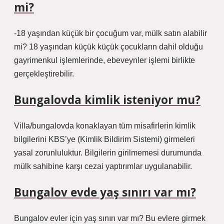
mi?
-18 yaşından küçük bir çocuğum var, mülk satın alabilir
mi? 18 yaşından küçük küçük çocukların dahil olduğu
gayrimenkul işlemlerinde, ebeveynler işlemi birlikte
gerçekleştirebilir.
Bungalovda kimlik isteniyor mu?
Villa/bungalovda konaklayan tüm misafirlerin kimlik
bilgilerini KBS’ye (Kimlik Bildirim Sistemi) girmeleri
yasal zorunluluktur. Bilgilerin girilmemesi durumunda
mülk sahibine karşı cezai yaptırımlar uygulanabilir.
Bungalov evde yaş sınırı var mı?
Bungalov evler için yaş sınırı var mı? Bu evlere girmek