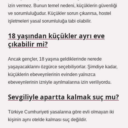
izin vermez. Bunun temel nedeni, küçüklerin güvenliği
ve sorumluluğudur. Küçükler sorun çıkarırsa, hostel
işletmeleri yasal sorumluluğa tabi olabilir.
18 yaşından küçükler ayrı eve
çıkabilir mi?
Ancak gençler, 18 yaşına geldiklerinde nerede
yaşayacaklarını özgürce seçebiliyorlar. Şimdiye kadar,
küçüklerin ebeveynlerinin evinden yalnızca
ebeveynlerinin izniyle ayrılmalarına izin veriliyordu.
Sevgiliyle apartta kalmak suç mu?
Türkiye Cumhuriyeti yasalarına göre evli olmayan iki
kişinin aynı otelde kalması suç değildir.