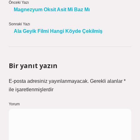
Önceki Yazı
Magnezyum Oksit Asit Mi Baz Mı
Sonraki Yazı
Ala Geyik Filmi Hangi Köyde Çekilmiş
Bir yanıt yazın
E-posta adresiniz yayınlanmayacak.
Gerekli alanlar
*
ile işaretlenmişlerdir
Yorum