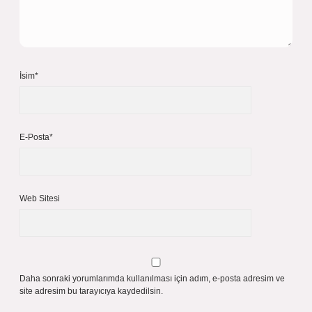
İsim*
E-Posta*
Web Sitesi
Daha sonraki yorumlarımda kullanılması için adım, e-posta adresim ve
site adresim bu tarayıcıya kaydedilsin.