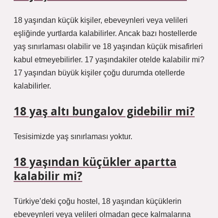
18 yaşından küçük kişiler, ebeveynleri veya velileri
eşliğinde yurtlarda kalabilirler. Ancak bazı hostellerde
yaş sınırlaması olabilir ve 18 yaşından küçük misafirleri
kabul etmeyebilirler. 17 yaşındakiler otelde kalabilir mi?
17 yaşından büyük kişiler çoğu durumda otellerde
kalabilirler.
18 yaş altı bungalov gidebilir mi?
Tesisimizde yaş sınırlaması yoktur.
18 yaşından küçükler apartta
kalabilir mi?
Türkiye’deki çoğu hostel, 18 yaşından küçüklerin
ebeveynleri veya velileri olmadan gece kalmalarına