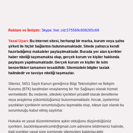
Reklam ve İletişim:
Skype: live:.cid.575569c608265c69
Yasal Uyarı:
Bu internet sitesi, herhangi bir marka, kurum veya şahıs
şirketi ile hiçbir bağlantısı bulunmamaktadır. Sitede yalnızca kendi
hazırladığımız makaleler paylaşılmaktadır. Burada yer alan içerikler
haber niteliği taşımamakta olup, gerçek kurum ve kişiler hakkında
paylaşım yapılmamaktadır. Gerçek kurum ve kişiler ile isim
benzerlikleri tamamen tesadüfidir. Sitemizdeki bilgiler taslak
halindedir ve tavsiye niteliği taşımazlar.
Sitemiz, 5651 Sayılı Kanun gereğince Bilgi Teknolojileri ve İletişim
Kurumu (BTK) tarafından onaylanmış bir Yer Sağlayıcı olarak hizmet
vermektedir. Bu nedenle, sitedeki içerikleri proaktif olarak denetleme
veya araştırma yükümlülüğümüz bulunmamaktadır. Ancak, üyelerimiz
yazdıkları içeriklerin sorumluluğunu taşımakta olup, siteye üye olarak bu
sorumluluğu kabul etmiş sayılırlar.
Hukuka ve yasal düzenlemelere aykırı olduğunu düşündüğünüz
içerikleri,
backlinkpanelicomtr@gmail.com
adresine bildirmeniz halinde,
ilgili içerikler yasal süre içerisinde sitemizden kaldırılacaktır.