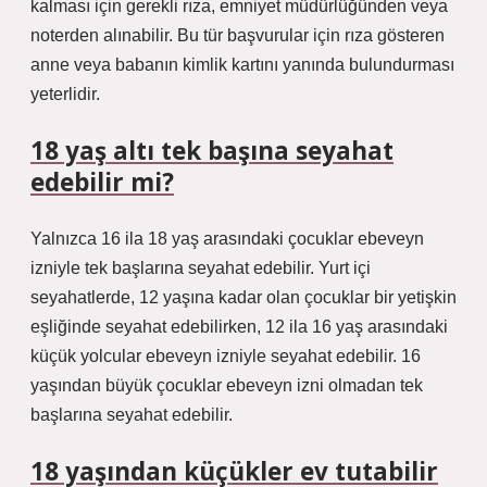
kalması için gerekli rıza, emniyet müdürlüğünden veya
noterden alınabilir. Bu tür başvurular için rıza gösteren
anne veya babanın kimlik kartını yanında bulundurması
yeterlidir.
18 yaş altı tek başına seyahat
edebilir mi?
Yalnızca 16 ila 18 yaş arasındaki çocuklar ebeveyn
izniyle tek başlarına seyahat edebilir. Yurt içi
seyahatlerde, 12 yaşına kadar olan çocuklar bir yetişkin
eşliğinde seyahat edebilirken, 12 ila 16 yaş arasındaki
küçük yolcular ebeveyn izniyle seyahat edebilir. 16
yaşından büyük çocuklar ebeveyn izni olmadan tek
başlarına seyahat edebilir.
18 yaşından küçükler ev tutabilir