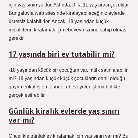
için yaş sınırı yoktur. Aslında, 0 ila 11 yaş arası çocuklar
Bungalovla web sitesinde kiralayabileceğiniz evlerde
ücretsiz kalabilirler. Ancak, 18 yaşından küçük
misafirlerin kiralamak için ebeveyn iznine sahip olması
gerekir.
17 yaşında biri ev tutabilir mi?
-18 yaşından küçük bir çocuğum var, mülk satın alabilir
mi? 18 yaşından küçük küçük çocukların dahil olduğu
gayrimenkul işlemlerinde, ebeveynler işlemi birlikte
gerçekleştirebilir.
Günlük kiralık evlerde yaş sınırı
var mı?
Öncelikle günlük ev kiralamak için yaş sınırı var mı? Bu