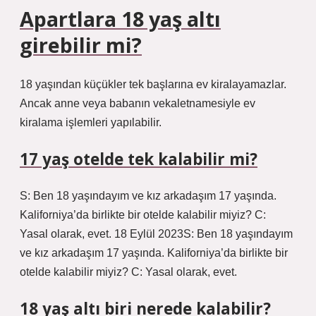
Apartlara 18 yaş altı
girebilir mi?
18 yaşından küçükler tek başlarına ev kiralayamazlar.
Ancak anne veya babanın vekaletnamesiyle ev
kiralama işlemleri yapılabilir.
17 yaş otelde tek kalabilir mi?
S: Ben 18 yaşındayım ve kız arkadaşım 17 yaşında.
Kaliforniya’da birlikte bir otelde kalabilir miyiz? C:
Yasal olarak, evet. 18 Eylül 2023S: Ben 18 yaşındayım
ve kız arkadaşım 17 yaşında. Kaliforniya’da birlikte bir
otelde kalabilir miyiz? C: Yasal olarak, evet.
18 yaş altı biri nerede kalabilir?