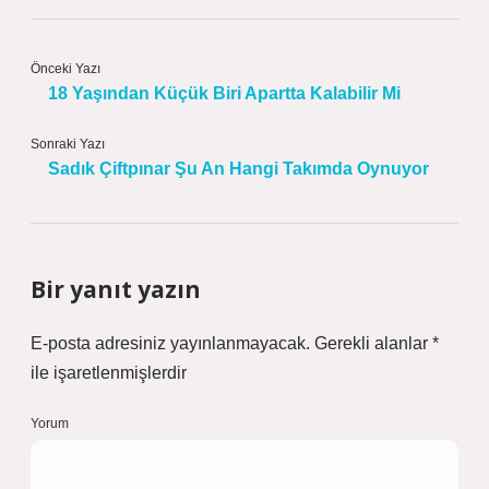
Önceki Yazı
18 Yaşından Küçük Biri Apartta Kalabilir Mi
Sonraki Yazı
Sadık Çiftpınar Şu An Hangi Takımda Oynuyor
Bir yanıt yazın
E-posta adresiniz yayınlanmayacak.
Gerekli alanlar
*
ile işaretlenmişlerdir
Yorum