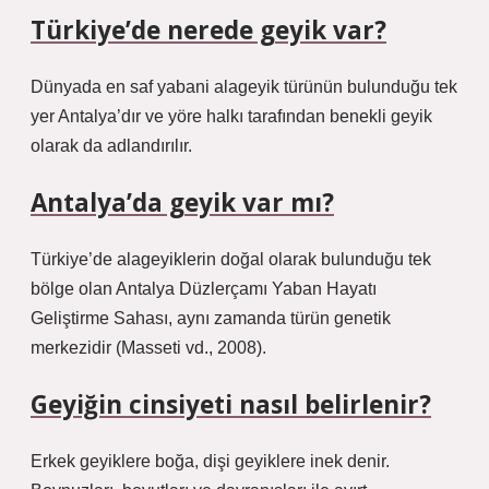
Türkiye’de nerede geyik var?
Dünyada en saf yabani alageyik türünün bulunduğu tek
yer Antalya’dır ve yöre halkı tarafından benekli geyik
olarak da adlandırılır.
Antalya’da geyik var mı?
Türkiye’de alageyiklerin doğal olarak bulunduğu tek
bölge olan Antalya Düzlerçamı Yaban Hayatı
Geliştirme Sahası, aynı zamanda türün genetik
merkezidir (Masseti vd., 2008).
Geyiğin cinsiyeti nasıl belirlenir?
Erkek geyiklere boğa, dişi geyiklere inek denir.