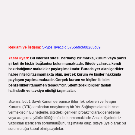
Reklam ve İletişim:
Skype: live:.cid.575569c608265c69
Yasal Uyarı:
Bu internet sitesi, herhangi bir marka, kurum veya şahıs
şirketi ile hiçbir bağlantısı bulunmamaktadır. Sitede yalnızca kendi
hazırladığımız makaleler paylaşılmaktadır. Burada yer alan içerikler
haber niteliği taşımamakta olup, gerçek kurum ve kişiler hakkında
paylaşım yapılmamaktadır. Gerçek kurum ve kişiler ile isim
benzerlikleri tamamen tesadüfidir. Sitemizdeki bilgiler taslak
halindedir ve tavsiye niteliği taşımazlar.
Sitemiz, 5651 Sayılı Kanun gereğince Bilgi Teknolojileri ve İletişim
Kurumu (BTK) tarafından onaylanmış bir Yer Sağlayıcı olarak hizmet
vermektedir. Bu nedenle, sitedeki içerikleri proaktif olarak denetleme
veya araştırma yükümlülüğümüz bulunmamaktadır. Ancak, üyelerimiz
yazdıkları içeriklerin sorumluluğunu taşımakta olup, siteye üye olarak bu
sorumluluğu kabul etmiş sayılırlar.