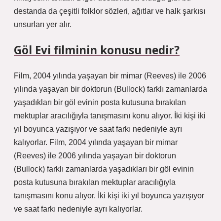
destanda da çeşitli folklor sözleri, ağıtlar ve halk şarkısı
unsurları yer alır.
Göl Evi filminin konusu nedir?
Film, 2004 yılında yaşayan bir mimar (Reeves) ile 2006
yılında yaşayan bir doktorun (Bullock) farklı zamanlarda
yaşadıkları bir göl evinin posta kutusuna bırakılan
mektuplar aracılığıyla tanışmasını konu alıyor. İki kişi iki
yıl boyunca yazışıyor ve saat farkı nedeniyle ayrı
kalıyorlar. Film, 2004 yılında yaşayan bir mimar
(Reeves) ile 2006 yılında yaşayan bir doktorun
(Bullock) farklı zamanlarda yaşadıkları bir göl evinin
posta kutusuna bırakılan mektuplar aracılığıyla
tanışmasını konu alıyor. İki kişi iki yıl boyunca yazışıyor
ve saat farkı nedeniyle ayrı kalıyorlar.