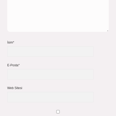
İsim*
E-Posta*
Web Sitesi