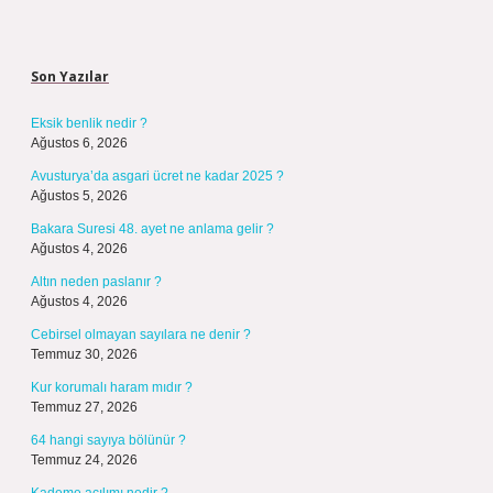
Sidebar
Son Yazılar
Eksik benlik nedir ?
Ağustos 6, 2026
Avusturya’da asgari ücret ne kadar 2025 ?
Ağustos 5, 2026
Bakara Suresi 48. ayet ne anlama gelir ?
Ağustos 4, 2026
Altın neden paslanır ?
Ağustos 4, 2026
Cebirsel olmayan sayılara ne denir ?
Temmuz 30, 2026
Kur korumalı haram mıdır ?
Temmuz 27, 2026
64 hangi sayıya bölünür ?
Temmuz 24, 2026