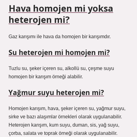
Hava homojen mi yoksa
heterojen mi?
Gaz karışımı ile hava da homojen bir karışımdır.
Su heterojen mi homojen mi?
Tuzlu su, şeker içeren su, alkollü su, çeşme suyu
homojen bir karışım örneği alabilir.
Yağmur suyu heterojen mi?
Homojen karışım, hava, şeker içeren su, yağmur suyu,
sirke ve bazı alaşımlar örnekleri olarak uygulanabilir.
Heterojen karışım, kum suyu, duman, sis, yağ suyu,
çorba, salata ve toprak örneği olarak uygulanabilir.