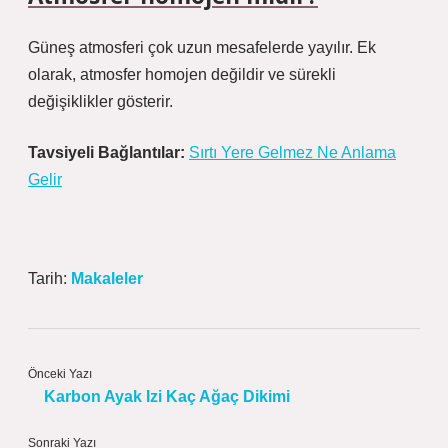
Güneş atmosferi çok uzun mesafelerde yayılır. Ek
olarak, atmosfer homojen değildir ve sürekli
değişiklikler gösterir.
Tavsiyeli Bağlantılar:
Sırtı Yere Gelmez Ne Anlama
Gelir
Tarih:
Makaleler
Önceki Yazı
Karbon Ayak Izi Kaç Ağaç Dikimi
Sonraki Yazı