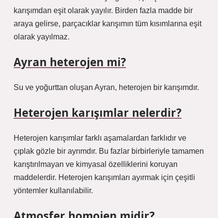
karışımdan eşit olarak yayılır. Birden fazla madde bir
araya gelirse, parçacıklar karışımın tüm kısımlarına eşit
olarak yayılmaz.
Ayran heterojen mi?
Su ve yoğurttan oluşan Ayran, heterojen bir karışımdır.
Heterojen karışımlar nelerdir?
Heterojen karışımlar farklı aşamalardan farklıdır ve
çıplak gözle bir ayrımdır. Bu fazlar birbirleriyle tamamen
karıştırılmayan ve kimyasal özelliklerini koruyan
maddelerdir. Heterojen karışımları ayırmak için çeşitli
yöntemler kullanılabilir.
Atmosfer homojen midir?