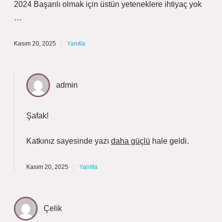
2024 Başarılı olmak için üstün yeteneklere ihtiyaç yok
…
Kasım 20, 2025
Yanıtla
admin
Şafak!
Katkınız sayesinde yazı
daha güçlü
hale geldi.
Kasım 20, 2025
Yanıtla
Çelik