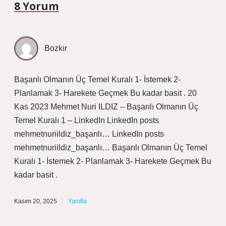
8 Yorum
Bozkır
Başarılı Olmanın Üç Temel Kuralı 1- İstemek 2-
Planlamak 3- Harekete Geçmek Bu kadar basit . 20
Kas 2023 Mehmet Nuri ILDIZ – Başarılı Olmanın Üç
Temel Kuralı 1 – LinkedIn LinkedIn posts
mehmetnuriildiz_başarılı… LinkedIn posts
mehmetnuriildiz_başarılı… Başarılı Olmanın Üç Temel
Kuralı 1- İstemek 2- Planlamak 3- Harekete Geçmek Bu
kadar basit .
Kasım 20, 2025
Yanıtla