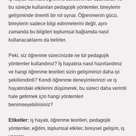
bu süreçte kullanılan pedagojik yöntemler, bireylerin
gelişiminde önemli bir rol oynar. Öğrenmenin gücü,
bireylerin sadece bilgi edinmelerini değil, aynı
zamanda bu bilgileri toplumsal bağlamda nasıl
kullanacaklarını da belirler.
Peki, siz öğrenme sürecinizde ne tür pedagojik
yöntemler kullandınız? İş hayatına nasıl hazırlandınız
ve hangi öğrenme teorileri sizin gelişiminizi daha iyi
şekillendirdi? Kendi öğrenme deneyimlerinizi ve iş
hayatındaki etkilerini düşünerek, bu süreci daha verimli
hale getirmek için hangi yöntemleri
benimseyebilirsiniz?
Etiketler:
iş hayatı, öğrenme teorileri, pedagojik
yöntemler, eğitim, toplumsal etkiler, bireysel gelişim, iş