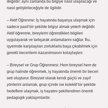
değildir; aynı zamanda bu bilgiye nasıl ulaşılacağı ve
nasıl geliştirileceğiyle de ilgilidir.
– Aktif Öğrenme: İş hayatında başarıya ulaşmak için
sadece pasif bir şekilde bilgiyi almak yeterli değildir.
Aktif öğrenme, bireylerin öğrendikleri bilgileri
uygulayarak ve tartışarak anlamalarını sağlar. Bu,
işyerinde karşılaşılan zorluklarla başa çıkabilmek için
gerekli becerilerin kazanılmasını kolaylaştırır.
– Bireysel ve Grup Öğrenmesi: Hem bireysel hem de
grup halinde öğrenmek, iş hayatında önemli bir beceri
seti oluşturur. Bireysel olarak kendi güçlü ve zayıf
yönlerini anlamak, grup içinde ise kolektif bir şekilde
hedeflere ulaşmak, iş hayatını şekillendiren önemli
pedagogik yaklaşımlardır.