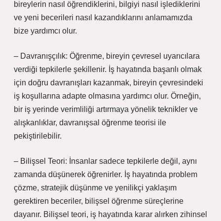
bireylerin nasıl öğrendiklerini, bilgiyi nasıl işlediklerini
ve yeni becerileri nasıl kazandıklarını anlamamızda
bize yardımcı olur.
– Davranışçılık: Öğrenme, bireyin çevresel uyarıcılara
verdiği tepkilerle şekillenir. İş hayatında başarılı olmak
için doğru davranışları kazanmak, bireyin çevresindeki
iş koşullarına adapte olmasına yardımcı olur. Örneğin,
bir iş yerinde verimliliği artırmaya yönelik teknikler ve
alışkanlıklar, davranışsal öğrenme teorisi ile
pekiştirilebilir.
– Bilişsel Teori: İnsanlar sadece tepkilerle değil, aynı
zamanda düşünerek öğrenirler. İş hayatında problem
çözme, stratejik düşünme ve yenilikçi yaklaşım
gerektiren beceriler, bilişsel öğrenme süreçlerine
dayanır. Bilişsel teori, iş hayatında karar alırken zihinsel