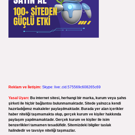
Reklam ve İletişim:
Skype: live:.cid.575569c608265c69
Yasal Uyarı:
Bu internet sitesi, herhangi bir marka, kurum veya şahıs
şirketi ile hiçbir bağlantısı bulunmamaktadır. Sitede yalnızca kendi
hazırladığımız makaleler paylaşılmaktadır. Burada yer alan içerikler
haber niteliği taşımamakta olup, gerçek kurum ve kişiler hakkında
paylaşım yapılmamaktadır. Gerçek kurum ve kişiler ile isim
benzerlikleri tamamen tesadüfidir. Sitemizdeki bilgiler taslak
halindedir ve tavsiye niteliği taşımazlar.