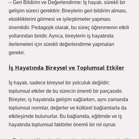
– Geri Bildirim ve Değerlendirme: İş hayatı, sürekli bir
gelişim süreci gerektirir. Bireylerin geri bildirim alması,
eksikliklerini görmesi ve iyileştirmeler yapması
önemlidir. Pedagojik olarak, bu süreç öğrenmenin etkili
yollarından biridir. Ayrıca, bireylerin iş hayatında
ilerlemeleri için sürekli değerlendirme yapmaları
gerekir.
İş Hayatında Bireysel ve Toplumsal Etkiler
İş hayatı, sadece bireysel bir yolculuk değildir;
toplumsal etkiler de bu sürecin önemli bir parçasıdır.
Bireyler, iş hayatında gelişim sağlarken, aynı zamanda
toplumsal normlar, değerler ve kültürel bağlamlarla da
etkileşimde bulunurlar. Bu bağlamda, eğitimde ve iş
hayatında toplumsal faktörler önemli bir rol oynar.