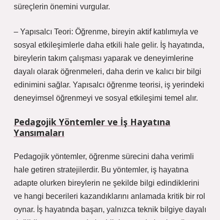
süreçlerin önemini vurgular.
– Yapısalcı Teori: Öğrenme, bireyin aktif katılımıyla ve
sosyal etkileşimlerle daha etkili hale gelir. İş hayatında,
bireylerin takım çalışması yaparak ve deneyimlerine
dayalı olarak öğrenmeleri, daha derin ve kalıcı bir bilgi
edinimini sağlar. Yapısalcı öğrenme teorisi, iş yerindeki
deneyimsel öğrenmeyi ve sosyal etkileşimi temel alır.
Pedagojik Yöntemler ve İş Hayatına
Yansımaları
Pedagojik yöntemler, öğrenme sürecini daha verimli
hale getiren stratejilerdir. Bu yöntemler, iş hayatına
adapte olurken bireylerin ne şekilde bilgi edindiklerini
ve hangi becerileri kazandıklarını anlamada kritik bir rol
oynar. İş hayatında başarı, yalnızca teknik bilgiye dayalı