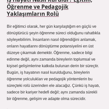
Öğrenme ve Pedagojik
Yaklaşımların Rolü
Bir eğitimci olarak, her gün karşılaştığım en güçlü ve
dönüştürücü şeyin öğrenme süreci olduğunu rahatlıkla
söyleyebilirim. İnsanların nasıl öğrendiğini anlamak,
onların hayatlarını dönüştürme potansiyelini en üst
düzeye çıkarmak demektir. Öğrenme, sadece bilgi
edinme değil, aynı zamanda bireylerin toplumsal ve
kişisel gelişimlerine katkıda bulunan derin bir süreçtir.
Bugün, iş hayatının nasıl kurulduğunu, bireylerin
öğrenme yolculukları ve pedagojik yöntemlerin bu
süreçteki rolü üzerinden ele alacağız. Çünkü iş hayatı,
sadece bir kariyer hedefi değil; aynı zamanda sürekli
bir öğrenme, gelişim ve adapte olma sürecidir.