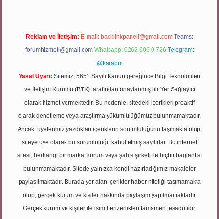
Reklam ve İletişim:
E-mail:
backlinkpaneli@gmail.com
Teams:
forumhizmeti@gmail.com
Whatsapp: 0262 606 0 726
Telegram:
@karabul
Yasal Uyarı:
Sitemiz, 5651 Sayılı Kanun gereğince Bilgi Teknolojileri
ve İletişim Kurumu (BTK) tarafından onaylanmış bir Yer Sağlayıcı
olarak hizmet vermektedir. Bu nedenle, sitedeki içerikleri proaktif
olarak denetleme veya araştırma yükümlülüğümüz bulunmamaktadır.
Ancak, üyelerimiz yazdıkları içeriklerin sorumluluğunu taşımakta olup,
siteye üye olarak bu sorumluluğu kabul etmiş sayılırlar. Bu internet
sitesi, herhangi bir marka, kurum veya şahıs şirketi ile hiçbir bağlantısı
bulunmamaktadır. Sitede yalnızca kendi hazırladığımız makaleler
paylaşılmaktadır. Burada yer alan içerikler haber niteliği taşımamakta
olup, gerçek kurum ve kişiler hakkında paylaşım yapılmamaktadır.
Gerçek kurum ve kişiler ile isim benzerlikleri tamamen tesadüfidir.