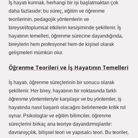
İş hayatı kurmak, herhangi bir işi başlatmaktan çok
daha fazlasıdır; bu süreç, eğitim ve öğrenme
teorilerinin, pedagojik yöntemlerin ve
bireysel/toplumsal etkilerin kesişiminde şekillenir. İş
hayatının temelleri, öğrenme sürecine dayandığında,
bireylerin hem profesyonel hem de kişisel olarak
gelişmeleri mümkün olur.
Öğrenme Teorileri ve İş Hayatının Temelleri
İş hayatı, öğrenme süreçlerinin bir sonucu olarak
şekillenir. Her birey, hayatının bir noktasında farklı
öğrenme yöntemleriyle karşılaşır ve bu yöntemler, iş
hayatında nasıl başarılı olacağını belirlemede kritik rol
oynar. Psikologlar ve eğitim bilimciler, öğrenme
süreçlerini birkaç ana teoriye dayandırmışlardır:
davranışçılık, bilişsel teori ve yapısalcı teori. Bu teoriler,