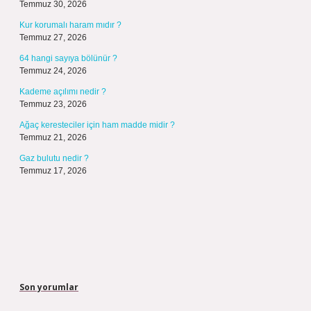
Temmuz 30, 2026
Kur korumalı haram mıdır ?
Temmuz 27, 2026
64 hangi sayıya bölünür ?
Temmuz 24, 2026
Kademe açılımı nedir ?
Temmuz 23, 2026
Ağaç keresteciler için ham madde midir ?
Temmuz 21, 2026
Gaz bulutu nedir ?
Temmuz 17, 2026
Son yorumlar