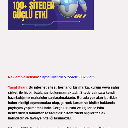
Reklam ve İletişim:
Skype: live:.cid.575569c608265c69
Yasal Uyarı:
Bu internet sitesi, herhangi bir marka, kurum veya şahıs
şirketi ile hiçbir bağlantısı bulunmamaktadır. Sitede yalnızca kendi
hazırladığımız makaleler paylaşılmaktadır. Burada yer alan içerikler
haber niteliği taşımamakta olup, gerçek kurum ve kişiler hakkında
paylaşım yapılmamaktadır. Gerçek kurum ve kişiler ile isim
benzerlikleri tamamen tesadüfidir. Sitemizdeki bilgiler taslak
halindedir ve tavsiye niteliği taşımazlar.