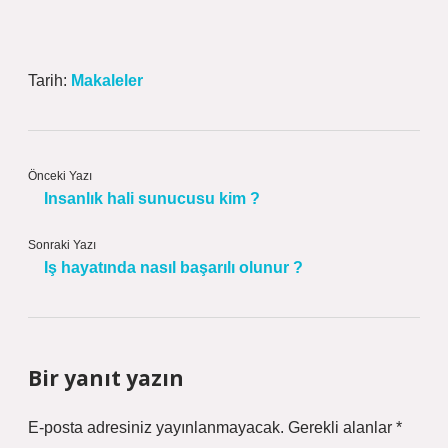
Tarih:
Makaleler
Önceki Yazı
Insanlık hali sunucusu kim ?
Sonraki Yazı
Iş hayatında nasıl başarılı olunur ?
Bir yanıt yazın
E-posta adresiniz yayınlanmayacak.
Gerekli alanlar
*