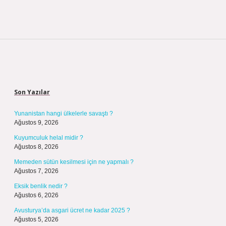
Sidebar
Son Yazılar
Yunanistan hangi ülkelerle savaştı ?
Ağustos 9, 2026
Kuyumculuk helal midir ?
Ağustos 8, 2026
Memeden sütün kesilmesi için ne yapmalı ?
Ağustos 7, 2026
Eksik benlik nedir ?
Ağustos 6, 2026
Avusturya’da asgari ücret ne kadar 2025 ?
Ağustos 5, 2026