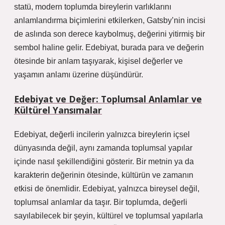
statü, modern toplumda bireylerin varlıklarını
anlamlandırma biçimlerini etkilerken, Gatsby’nin incisi
de aslında son derece kaybolmuş, değerini yitirmiş bir
sembol haline gelir. Edebiyat, burada para ve değerin
ötesinde bir anlam taşıyarak, kişisel değerler ve
yaşamın anlamı üzerine düşündürür.
Edebiyat ve Değer: Toplumsal Anlamlar ve
Kültürel Yansımalar
Edebiyat, değerli incilerin yalnızca bireylerin içsel
dünyasında değil, aynı zamanda toplumsal yapılar
içinde nasıl şekillendiğini gösterir. Bir metnin ya da
karakterin değerinin ötesinde, kültürün ve zamanın
etkisi de önemlidir.
Edebiyat
, yalnızca bireysel değil,
toplumsal anlamlar da taşır. Bir toplumda, değerli
sayılabilecek bir şeyin, kültürel ve toplumsal yapılarla