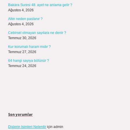
Bakara Suresi 48. ayet ne anlama gelir ?
Ağustos 4, 2026
Altın neden paslanır ?
Ağustos 4, 2026
Cebirsel olmayan sayılara ne denir ?
Temmuz 30, 2026
Kur korumalı haram mıdır ?
Temmuz 27, 2026
64 hangi sayıya bölünür ?
Temmuz 24, 2026
Son yorumlar
Dişlerin Isimleri Nelerdir
için
admin