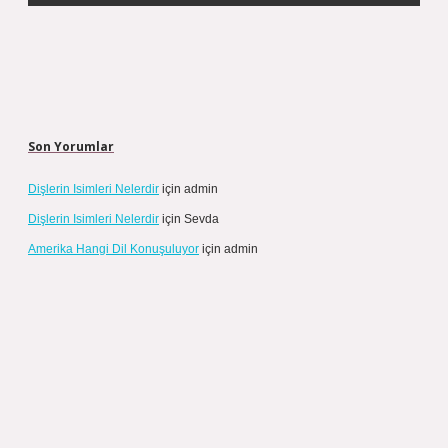
Son Yorumlar
Dişlerin Isimleri Nelerdir
için
admin
Dişlerin Isimleri Nelerdir
için
Sevda
Amerika Hangi Dil Konuşuluyor
için
admin