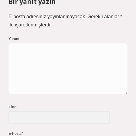
Bir yanıt yazın
E-posta adresiniz yayınlanmayacak.
Gerekli alanlar
*
ile işaretlenmişlerdir
Yorum
İsim*
E-Posta*