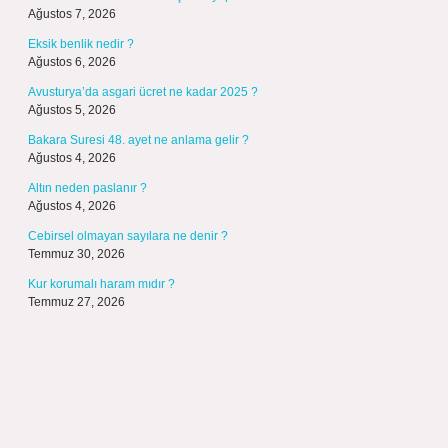
Ağustos 7, 2026
Eksik benlik nedir ?
Ağustos 6, 2026
Avusturya’da asgari ücret ne kadar 2025 ?
Ağustos 5, 2026
Bakara Suresi 48. ayet ne anlama gelir ?
Ağustos 4, 2026
Altın neden paslanır ?
Ağustos 4, 2026
Cebirsel olmayan sayılara ne denir ?
Temmuz 30, 2026
Kur korumalı haram mıdır ?
Temmuz 27, 2026