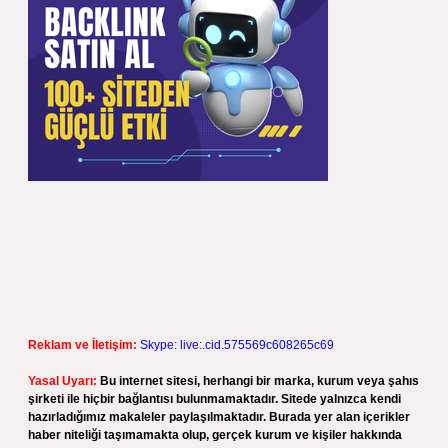
Reklam ve İletişim:
Skype: live:.cid.575569c608265c69
Yasal Uyarı:
Bu internet sitesi, herhangi bir marka, kurum veya şahıs
şirketi ile hiçbir bağlantısı bulunmamaktadır. Sitede yalnızca kendi
hazırladığımız makaleler paylaşılmaktadır. Burada yer alan içerikler
haber niteliği taşımamakta olup, gerçek kurum ve kişiler hakkında