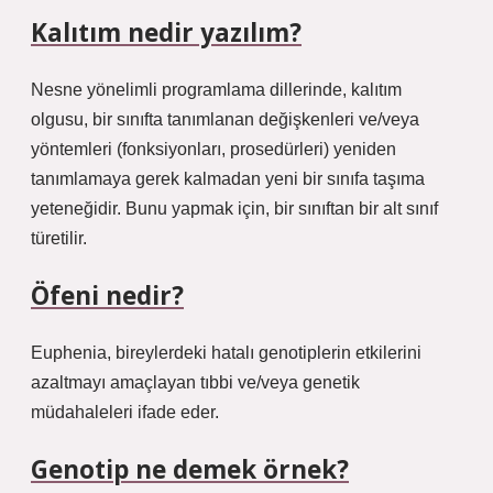
Kalıtım nedir yazılım?
Nesne yönelimli programlama dillerinde, kalıtım
olgusu, bir sınıfta tanımlanan değişkenleri ve/veya
yöntemleri (fonksiyonları, prosedürleri) yeniden
tanımlamaya gerek kalmadan yeni bir sınıfa taşıma
yeteneğidir. Bunu yapmak için, bir sınıftan bir alt sınıf
türetilir.
Öfeni nedir?
Euphenia, bireylerdeki hatalı genotiplerin etkilerini
azaltmayı amaçlayan tıbbi ve/veya genetik
müdahaleleri ifade eder.
Genotip ne demek örnek?