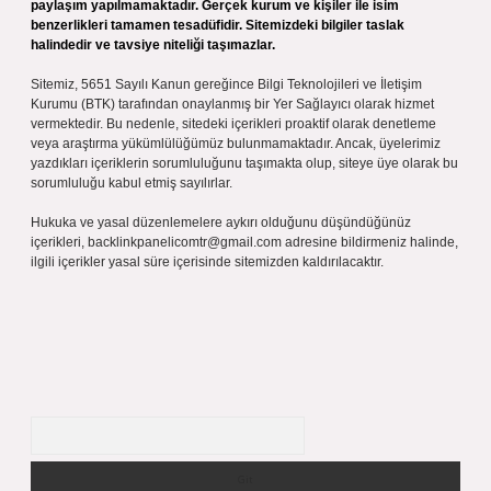
paylaşım yapılmamaktadır. Gerçek kurum ve kişiler ile isim
benzerlikleri tamamen tesadüfidir. Sitemizdeki bilgiler taslak
halindedir ve tavsiye niteliği taşımazlar.
Sitemiz, 5651 Sayılı Kanun gereğince Bilgi Teknolojileri ve İletişim
Kurumu (BTK) tarafından onaylanmış bir Yer Sağlayıcı olarak hizmet
vermektedir. Bu nedenle, sitedeki içerikleri proaktif olarak denetleme
veya araştırma yükümlülüğümüz bulunmamaktadır. Ancak, üyelerimiz
yazdıkları içeriklerin sorumluluğunu taşımakta olup, siteye üye olarak bu
sorumluluğu kabul etmiş sayılırlar.
Hukuka ve yasal düzenlemelere aykırı olduğunu düşündüğünüz
içerikleri,
backlinkpanelicomtr@gmail.com
adresine bildirmeniz halinde,
ilgili içerikler yasal süre içerisinde sitemizden kaldırılacaktır.
Arama