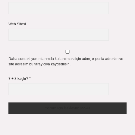
Web Sitesi
Daha sonraki yorumlarımda kullanılması için adım, e-posta adresim ve
site adresim bu tarayıcıya kaydedilsin.
7 + 8 kaçtır?
*