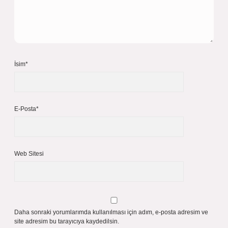
İsim*
E-Posta*
Web Sitesi
Daha sonraki yorumlarımda kullanılması için adım, e-posta adresim ve
site adresim bu tarayıcıya kaydedilsin.