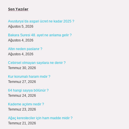
Son Yazılar
Avusturya’da asgari ücret ne kadar 2025 ?
Ağustos 5, 2026
Bakara Suresi 48. ayet ne anlama gelir ?
Ağustos 4, 2026
Altın neden paslanır ?
Ağustos 4, 2026
Cebirsel olmayan sayılara ne denir ?
Temmuz 30, 2026
Kur korumalı haram mıdır ?
Temmuz 27, 2026
64 hangi sayıya bölünür ?
Temmuz 24, 2026
Kademe açılımı nedir ?
Temmuz 23, 2026
Ağaç keresteciler için ham madde midir ?
Temmuz 21, 2026