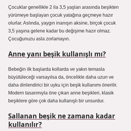
Çocuklar genellikle 2 ila 3,5 yaşları arasında beşikten
yürümeye başlayan çocuk yatağına geçmeye hazır
olurlar. Aslında, yaygın inanışın aksine, birçok çocuk
3,5 yaşına gelene kadar bu değişime hazır olmaz.
Çocuğunuzu asla zorlamayın.
Anne yanı beşik kullanışlı mı?
Bebeğin ilk başlarda kollarda ve yakın temasla
büyütüleceği varsayılsa da, öncelikle daha uzun ve
daha dinlendirici bir uyku için beşik kullanımı önerilir.
Modern tasarımıyla öne çıkan anne beşikleri, klasik
beşiklere göre çok daha kullanışlı bir unsurdur.
Sallanan beşik ne zamana kadar
kullanılır?