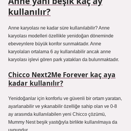
Anne yanı beşik kaç ay
kullanılır?
Anne karyolası ne kadar süre kullanılabilir? Anne
karyolası modelleri özellikle yenidoğan döneminde
ebeveynlere büyük konfor sunmaktadır. Anne
karyolaları ortalama 6 ay kullanılabilir ancak anne
karyolası işlevi gören park yatakları da bulunmaktadır.
Chicco Next2Me Forever kaç aya
kadar kullanılır?
Yenidoğanlar için konforlu ve güvenli bir ortam yaratan,
ayarlanabilir ve yıkanabilir özelliğe sahip olan ve 0-8
ay arasında kullanılabilen yeni Chicco çözümü,
Mummy Nest beşik yastığıyla birlikte kullanılmaya da
uygundur.