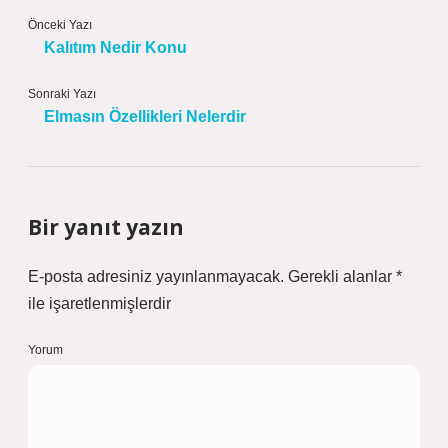
Önceki Yazı
Kalıtım Nedir Konu
Sonraki Yazı
Elmasın Özellikleri Nelerdir
Bir yanıt yazın
E-posta adresiniz yayınlanmayacak.
Gerekli alanlar
*
ile işaretlenmişlerdir
Yorum