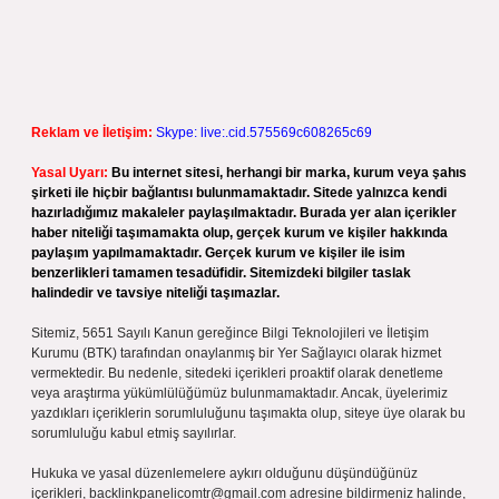
Reklam ve İletişim:
Skype: live:.cid.575569c608265c69
Yasal Uyarı:
Bu internet sitesi, herhangi bir marka, kurum veya şahıs
şirketi ile hiçbir bağlantısı bulunmamaktadır. Sitede yalnızca kendi
hazırladığımız makaleler paylaşılmaktadır. Burada yer alan içerikler
haber niteliği taşımamakta olup, gerçek kurum ve kişiler hakkında
paylaşım yapılmamaktadır. Gerçek kurum ve kişiler ile isim
benzerlikleri tamamen tesadüfidir. Sitemizdeki bilgiler taslak
halindedir ve tavsiye niteliği taşımazlar.
Sitemiz, 5651 Sayılı Kanun gereğince Bilgi Teknolojileri ve İletişim
Kurumu (BTK) tarafından onaylanmış bir Yer Sağlayıcı olarak hizmet
vermektedir. Bu nedenle, sitedeki içerikleri proaktif olarak denetleme
veya araştırma yükümlülüğümüz bulunmamaktadır. Ancak, üyelerimiz
yazdıkları içeriklerin sorumluluğunu taşımakta olup, siteye üye olarak bu
sorumluluğu kabul etmiş sayılırlar.
Hukuka ve yasal düzenlemelere aykırı olduğunu düşündüğünüz
içerikleri,
backlinkpanelicomtr@gmail.com
adresine bildirmeniz halinde,