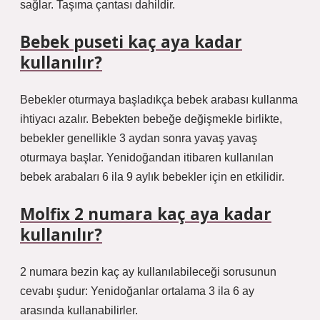
sağlar. Taşıma çantası dahildir.
Bebek puseti kaç aya kadar
kullanılır?
Bebekler oturmaya başladıkça bebek arabası kullanma
ihtiyacı azalır. Bebekten bebeğe değişmekle birlikte,
bebekler genellikle 3 aydan sonra yavaş yavaş
oturmaya başlar. Yenidoğandan itibaren kullanılan
bebek arabaları 6 ila 9 aylık bebekler için en etkilidir.
Molfix 2 numara kaç aya kadar
kullanılır?
2 numara bezin kaç ay kullanılabileceği sorusunun
cevabı şudur: Yenidoğanlar ortalama 3 ila 6 ay
arasında kullanabilirler.