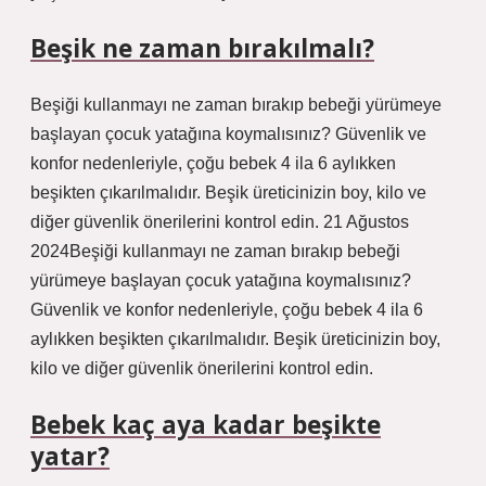
Beşik ne zaman bırakılmalı?
Beşiği kullanmayı ne zaman bırakıp bebeği yürümeye
başlayan çocuk yatağına koymalısınız? Güvenlik ve
konfor nedenleriyle, çoğu bebek 4 ila 6 aylıkken
beşikten çıkarılmalıdır. Beşik üreticinizin boy, kilo ve
diğer güvenlik önerilerini kontrol edin. 21 Ağustos
2024Beşiği kullanmayı ne zaman bırakıp bebeği
yürümeye başlayan çocuk yatağına koymalısınız?
Güvenlik ve konfor nedenleriyle, çoğu bebek 4 ila 6
aylıkken beşikten çıkarılmalıdır. Beşik üreticinizin boy,
kilo ve diğer güvenlik önerilerini kontrol edin.
Bebek kaç aya kadar beşikte
yatar?