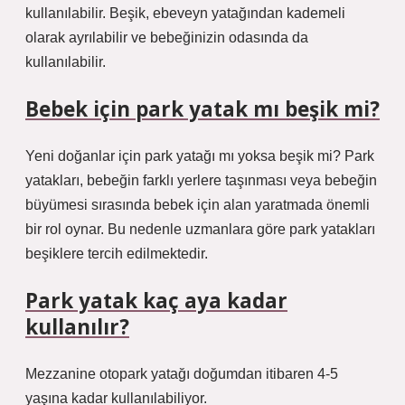
kullanılabilir. Beşik, ebeveyn yatağından kademeli
olarak ayrılabilir ve bebeğinizin odasında da
kullanılabilir.
Bebek için park yatak mı beşik mi?
Yeni doğanlar için park yatağı mı yoksa beşik mi? Park
yatakları, bebeğin farklı yerlere taşınması veya bebeğin
büyümesi sırasında bebek için alan yaratmada önemli
bir rol oynar. Bu nedenle uzmanlara göre park yatakları
beşiklere tercih edilmektedir.
Park yatak kaç aya kadar
kullanılır?
Mezzanine otopark yatağı doğumdan itibaren 4-5
yaşına kadar kullanılabiliyor.