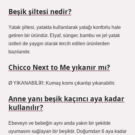
Beşik şiltesi nedir?
Yatak şiltesi, yatakta kullanılarak yatağı konforlu hale
getiren bir üründür. Elyaf, sünger, bambu ve jel yatak
üstleri de yaygın olarak tercih edilen ürünlerden
bazılarıdır.
Chicco Next to Me yıkanır mı?
Ø YIKANABİLİR: Kumaş kısmı çıkarılıp yıkanabilir.
Anne yanı beşik kaçıncı aya kadar
kullanılır?
Ebeveyn ve bebeğin aynı anda yakın bir şekilde
uyumasını sağlayan bir beşiktir. Doğumdan 6 aya kadar