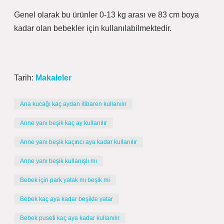
Genel olarak bu ürünler 0-13 kg arası ve 83 cm boya
kadar olan bebekler için kullanılabilmektedir.
Tarih:
Makaleler
Ana kucağı kaç aydan itibaren kullanılır
Anne yanı beşik kaç ay kullanılır
Anne yanı beşik kaçıncı aya kadar kullanılır
Anne yanı beşik kullanışlı mı
Bebek için park yatak mı beşik mi
Bebek kaç aya kadar beşikte yatar
Bebek puseti kaç aya kadar kullanılır