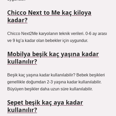
Chicco Next to Me kaç kiloya
kadar?
Chicco Next2Me karyolanın teknik verileri. 0-6 ay arası
ve 9 kg’a kadar olan bebekler için uygundur.
Mobilya beşik kaç yaşına kadar
kullanılır?
Beşik kaç yaşına kadar kullanılabilir? Bebek beşikleri
genellikle doğumdan 2-3 yaşına kadar kullanılabilir.
Büyüyen beşikler daha uzun süre kullanılabilir.
Sepet beşik kaç aya kadar
kullanılır?